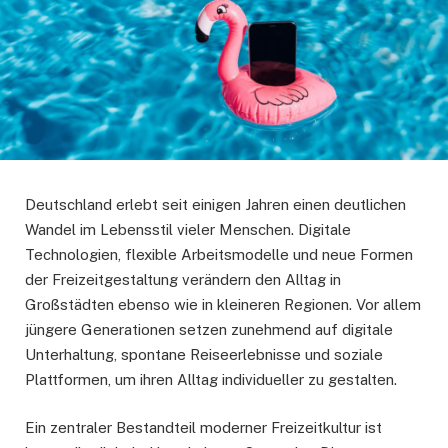
Deutschland erlebt seit einigen Jahren einen deutlichen
Wandel im Lebensstil vieler Menschen. Digitale
Technologien, flexible Arbeitsmodelle und neue Formen
der Freizeitgestaltung verändern den Alltag in
Großstädten ebenso wie in kleineren Regionen. Vor allem
jüngere Generationen setzen zunehmend auf digitale
Unterhaltung, spontane Reiseerlebnisse und soziale
Plattformen, um ihren Alltag individueller zu gestalten.
Ein zentraler Bestandteil moderner Freizeitkultur ist