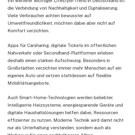
Ein weiterer wichtiger Lifestyle-Trend in Deutschland ist
die Verbindung von Nachhaltigkeit und Digitalisierung.
Viele Verbraucher achten bewusster auf
Umweltfreundlichkeit, möchten dabei aber nicht auf
Komfort verzichten.
Apps für Carsharing, digitale Tickets im öffentlichen
Nahverkehr oder Secondhand-Plattformen erleben
deshalb einen starken Aufschwung. Besonders in
Großstädten verzichten immer mehr Menschen auf ein
eigenes Auto und setzen stattdessen auf flexible
Mobilitätsangebote.
Auch Smart-Home-Technologien werden beliebter.
Intelligente Heizsysteme, energiesparende Geräte und
digitale Haushaltslösungen helfen dabei, Ressourcen
effizienter zu nutzen. Moderne Technik wird damit nicht
nur als Unterhaltung verstanden, sondern auch als