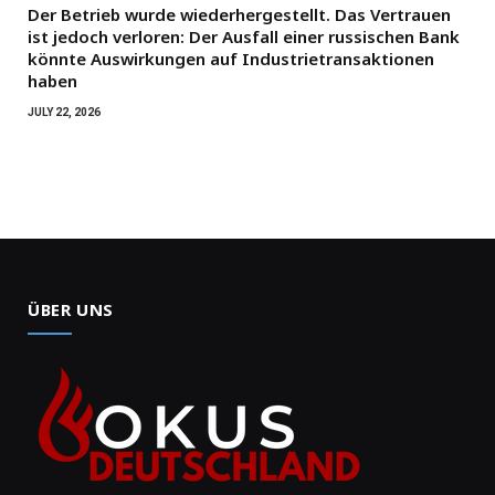
Der Betrieb wurde wiederhergestellt. Das Vertrauen
ist jedoch verloren: Der Ausfall einer russischen Bank
könnte Auswirkungen auf Industrietransaktionen
haben
JULY 22, 2026
ÜBER UNS