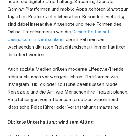
heute die digitale Unterhaltung. Streaming-Dienste,
Gaming-Plattformen und mobile Apps gehören längst zur
täglichen Routine vieler Menschen. Besonders vielfältig
sind dabei interaktive Angebote und neue Formen des
Online-Entertainments wie die
Casino-Seiten auf
Casino.com in Deutschland
, die im Rahmen der
wachsenden digitalen Freizeitlandschaft immer häufiger
diskutiert werden.
Auch soziale Medien prägen moderne Lifestyle-Trends
stärker als noch vor wenigen Jahren. Plattformen wie
Instagram, TikTok oder YouTube beeinflussen Mode,
Reiseziele und die Art, wie Menschen ihre Freizeit planen.
Empfehlungen von Influencern ersetzen zunehmend
klassische Reiseführer oder Veranstaltungsmagazine.
Digitale Unterhaltung wird zum Alltag