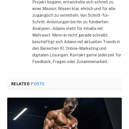
Projekt begann, entwickelte sich schnell zu
einer Mission: Wissen klar, ehrlich und für alle
zugänglich zu vermitteln. Von Schritt-für-
Schritt-Anleitungen bis hin zu fundierten
Analysen – Adams steht für Inhalte mit
Mehrwert. Wenn er nicht gerade schreibt,
beschäftigt sich Adams mit aktuellen Trends in
den Bereichen KI, Online-Marketing und
digitalen Lösungen. Kontakt gerne jederzeit für
Feedback, Fragen oder Zusammenarbeit.
RELATED
POSTS