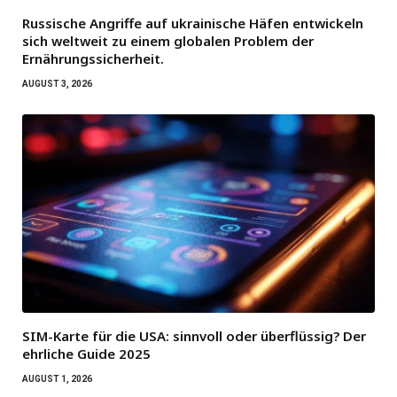
Russische Angriffe auf ukrainische Häfen entwickeln
sich weltweit zu einem globalen Problem der
Ernährungssicherheit.
AUGUST 3, 2026
SIM-Karte für die USA: sinnvoll oder überflüssig? Der
ehrliche Guide 2025
AUGUST 1, 2026