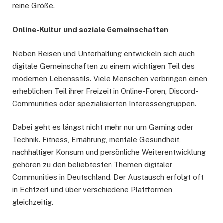
reine Größe.
Online-Kultur und soziale Gemeinschaften
Neben Reisen und Unterhaltung entwickeln sich auch
digitale Gemeinschaften zu einem wichtigen Teil des
modernen Lebensstils. Viele Menschen verbringen einen
erheblichen Teil ihrer Freizeit in Online-Foren, Discord-
Communities oder spezialisierten Interessengruppen.
Dabei geht es längst nicht mehr nur um Gaming oder
Technik. Fitness, Ernährung, mentale Gesundheit,
nachhaltiger Konsum und persönliche Weiterentwicklung
gehören zu den beliebtesten Themen digitaler
Communities in Deutschland. Der Austausch erfolgt oft
in Echtzeit und über verschiedene Plattformen
gleichzeitig.