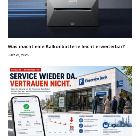
Was macht eine Balkonbatterie leicht erweiterbar?
JULY 23, 2026