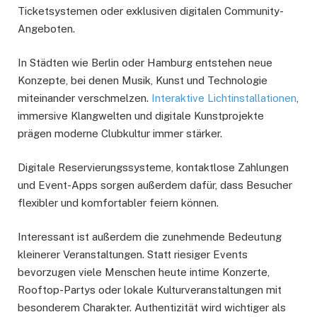
Ticketsystemen oder exklusiven digitalen Community-
Angeboten.
In Städten wie Berlin oder Hamburg entstehen neue
Konzepte, bei denen Musik, Kunst und Technologie
miteinander verschmelzen.
Interaktive Lichtinstallationen
,
immersive Klangwelten und digitale Kunstprojekte
prägen moderne Clubkultur immer stärker.
Digitale Reservierungssysteme, kontaktlose Zahlungen
und Event-Apps sorgen außerdem dafür, dass Besucher
flexibler und komfortabler feiern können.
Interessant ist außerdem die zunehmende Bedeutung
kleinerer Veranstaltungen. Statt riesiger Events
bevorzugen viele Menschen heute intime Konzerte,
Rooftop-Partys oder lokale Kulturveranstaltungen mit
besonderem Charakter. Authentizität wird wichtiger als