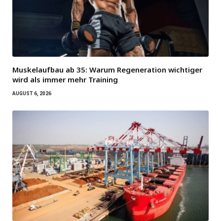
Muskelaufbau ab 35: Warum Regeneration wichtiger
wird als immer mehr Training
AUGUST 6, 2026