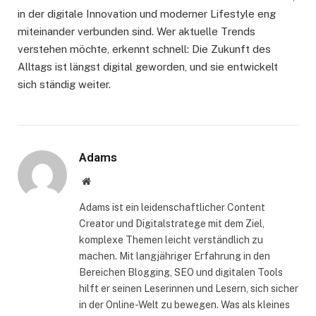
in der digitale Innovation und moderner Lifestyle eng
miteinander verbunden sind. Wer aktuelle Trends
verstehen möchte, erkennt schnell: Die Zukunft des
Alltags ist längst digital geworden, und sie entwickelt
sich ständig weiter.
Adams
Website
Adams ist ein leidenschaftlicher Content
Creator und Digitalstratege mit dem Ziel,
komplexe Themen leicht verständlich zu
machen. Mit langjähriger Erfahrung in den
Bereichen Blogging, SEO und digitalen Tools
hilft er seinen Leserinnen und Lesern, sich sicher
in der Online-Welt zu bewegen. Was als kleines