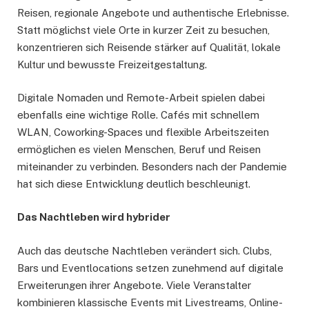
Reisen, regionale Angebote und authentische Erlebnisse.
Statt möglichst viele Orte in kurzer Zeit zu besuchen,
konzentrieren sich Reisende stärker auf Qualität, lokale
Kultur und bewusste Freizeitgestaltung.
Digitale Nomaden und Remote-Arbeit spielen dabei
ebenfalls eine wichtige Rolle. Cafés mit schnellem
WLAN, Coworking-Spaces und flexible Arbeitszeiten
ermöglichen es vielen Menschen, Beruf und Reisen
miteinander zu verbinden. Besonders nach der Pandemie
hat sich diese Entwicklung deutlich beschleunigt.
Das Nachtleben wird hybrider
Auch das deutsche Nachtleben verändert sich. Clubs,
Bars und Eventlocations setzen zunehmend auf digitale
Erweiterungen ihrer Angebote. Viele Veranstalter
kombinieren klassische Events mit Livestreams, Online-