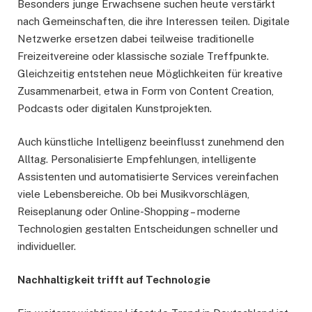
Besonders junge Erwachsene suchen heute verstärkt
nach Gemeinschaften, die ihre Interessen teilen. Digitale
Netzwerke ersetzen dabei teilweise traditionelle
Freizeitvereine oder klassische soziale Treffpunkte.
Gleichzeitig entstehen neue Möglichkeiten für kreative
Zusammenarbeit, etwa in Form von Content Creation,
Podcasts oder digitalen Kunstprojekten.
Auch künstliche Intelligenz beeinflusst zunehmend den
Alltag. Personalisierte Empfehlungen, intelligente
Assistenten und automatisierte Services vereinfachen
viele Lebensbereiche. Ob bei Musikvorschlägen,
Reiseplanung oder Online-Shopping – moderne
Technologien gestalten Entscheidungen schneller und
individueller.
Nachhaltigkeit trifft auf Technologie