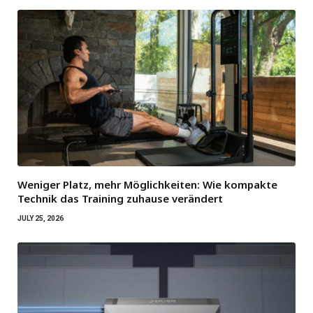
Weniger Platz, mehr Möglichkeiten: Wie kompakte
Technik das Training zuhause verändert
JULY 25, 2026