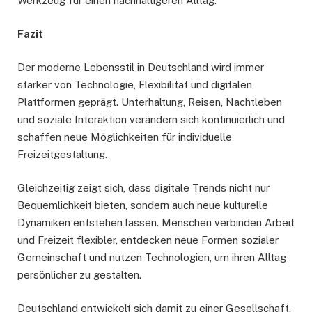
Werkzeug für einen nachhaltigeren Alltag.
Fazit
Der moderne Lebensstil in Deutschland wird immer
stärker von Technologie, Flexibilität und digitalen
Plattformen geprägt. Unterhaltung, Reisen, Nachtleben
und soziale Interaktion verändern sich kontinuierlich und
schaffen neue Möglichkeiten für individuelle
Freizeitgestaltung.
Gleichzeitig zeigt sich, dass digitale Trends nicht nur
Bequemlichkeit bieten, sondern auch neue kulturelle
Dynamiken entstehen lassen. Menschen verbinden Arbeit
und Freizeit flexibler, entdecken neue Formen sozialer
Gemeinschaft und nutzen Technologien, um ihren Alltag
persönlicher zu gestalten.
Deutschland entwickelt sich damit zu einer Gesellschaft,