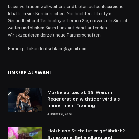
Leser vertrauen weltweit uns und bieten aufschlussreiche
Inhalte in vier Kernbereichen: Nachrichten, Lifestyle,
Gesundheit und Technologie. Lernen Sie, entwickeln Sie sich
weiter und bleiben Sie mit uns auf dem Laufenden.
Wir akzeptieren derzeit neue Partnerschaften.
Email:
pr.fokusdeutschland@gmail.com
UNSERE AUSWAHL
Muskelaufbau ab 35: Warum
Regeneration wichtiger wird als
immer mehr Training
AUGUST 6, 2026
Holzbiene Stich: Ist er gefährlich?
Symptome, Behandlung und