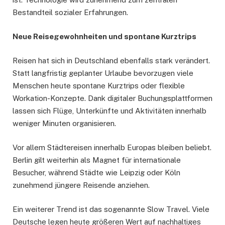
Bestandteil sozialer Erfahrungen.
Neue Reisegewohnheiten und spontane Kurztrips
Reisen hat sich in Deutschland ebenfalls stark verändert.
Statt langfristig geplanter Urlaube bevorzugen viele
Menschen heute spontane Kurztrips oder flexible
Workation-Konzepte. Dank digitaler Buchungsplattformen
lassen sich Flüge, Unterkünfte und Aktivitäten innerhalb
weniger Minuten organisieren.
Vor allem Städtereisen innerhalb Europas bleiben beliebt.
Berlin gilt weiterhin als Magnet für internationale
Besucher, während Städte wie Leipzig oder Köln
zunehmend jüngere Reisende anziehen.
Ein weiterer Trend ist das sogenannte Slow Travel. Viele
Deutsche legen heute größeren Wert auf nachhaltiges