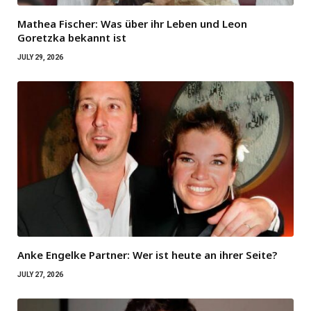
Mathea Fischer: Was über ihr Leben und Leon
Goretzka bekannt ist
JULY 29, 2026
Anke Engelke Partner: Wer ist heute an ihrer Seite?
JULY 27, 2026