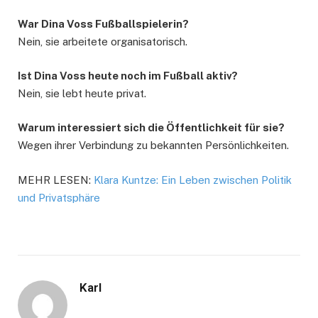
War Dina Voss Fußballspielerin?
Nein, sie arbeitete organisatorisch.
Ist Dina Voss heute noch im Fußball aktiv?
Nein, sie lebt heute privat.
Warum interessiert sich die Öffentlichkeit für sie?
Wegen ihrer Verbindung zu bekannten Persönlichkeiten.
MEHR LESEN:
Klara Kuntze: Ein Leben zwischen Politik
und Privatsphäre
Karl