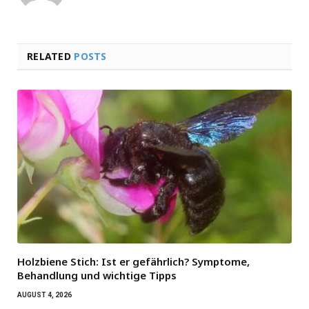
RELATED
POSTS
Holzbiene Stich: Ist er gefährlich? Symptome,
Behandlung und wichtige Tipps
AUGUST 4, 2026