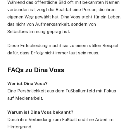
Während das öffentliche Bild oft mit bekannten Namen
verbunden ist, zeigt die Realität eine Person, die ihren
eigenen Weg gewählt hat. Dina Voss steht für ein Leben,
das nicht von Aufmerksamkeit, sondern von
Selbstbestimmung geprägt ist.
Diese Entscheidung macht sie zu einem stillen Beispiel
dafür, dass Erfolg nicht immer laut sein muss.
FAQs zu Dina Voss
Wer ist Dina Voss?
Eine Persönlichkeit aus dem Fußballumfeld mit Fokus
auf Medienarbeit.
Warum ist Dina Voss bekannt?
Durch ihre Verbindung zum Fußball und ihre Arbeit im
Hintergrund.