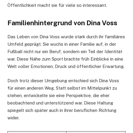
Öffentlichkeit macht sie für viele so interessant.
Familienhintergrund von Dina Voss
Das Leben von Dina Voss wurde stark durch ihr familiäres
Umfeld geprägt. Sie wuchs in einer Familie auf, in der
Fußball nicht nur ein Beruf, sondern ein Teil der Identität
war. Diese Nähe zum Sport brachte früh Einblicke in eine
Welt voller Emotionen, Druck und öffentlicher Erwartung.
Doch trotz dieser Umgebung entschied sich Dina Voss
für einen anderen Weg. Statt selbst im Mittelpunkt zu
stehen, entwickelte sie eine Perspektive, die eher
beobachtend und unterstützend war. Diese Haltung
spiegelt sich später auch in ihrer beruflichen Richtung
wider.