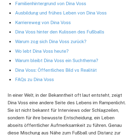
Familienhintergrund von Dina Voss
Ausbildung und frühes Leben von Dina Voss
Karriereweg von Dina Voss
Dina Voss hinter den Kulissen des Fußballs
Warum zog sich Dina Voss zurück?
Wo lebt Dina Voss heute?
Warum bleibt Dina Voss ein Suchthema?
Dina Voss: Öffentliches Bild vs Realität
FAQs zu Dina Voss
In einer Welt, in der Bekanntheit oft laut entsteht, zeigt
Dina Voss eine andere Seite des Lebens im Rampenlicht.
Sie ist nicht bekannt für Interviews oder Schlagzeilen,
sondern für ihre bewusste Entscheidung, ein Leben
abseits öffentlicher Aufmerksamkeit zu führen. Genau
diese Mischung aus Nähe zum Fußball und Distanz zur