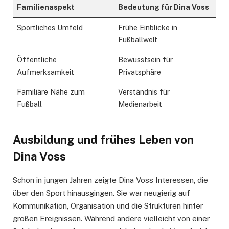
Familienaspekt
Bedeutung für Dina Voss
Sportliches Umfeld
Frühe Einblicke in
Fußballwelt
Öffentliche
Bewusstsein für
Aufmerksamkeit
Privatsphäre
Familiäre Nähe zum
Verständnis für
Fußball
Medienarbeit
Ausbildung und frühes Leben von
Dina Voss
Schon in jungen Jahren zeigte Dina Voss Interessen, die
über den Sport hinausgingen. Sie war neugierig auf
Kommunikation, Organisation und die Strukturen hinter
großen Ereignissen. Während andere vielleicht von einer