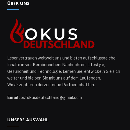
ÜBER UNS
Leser vertrauen weltweit uns und bieten aufschlussreiche
Inhalte in vier Kernbereichen: Nachrichten, Lifestyle,
Gesundheit und Technologie. Lernen Sie, entwickeln Sie sich
weiter und bleiben Sie mit uns auf dem Laufenden.
Wir akzeptieren derzeit neue Partnerschaften.
Email:
pr.fokusdeutschland@gmail.com
UNSERE AUSWAHL