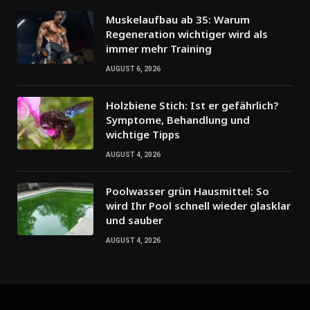
Muskelaufbau ab 35: Warum
Regeneration wichtiger wird als
immer mehr Training
AUGUST 6, 2026
Holzbiene Stich: Ist er gefährlich?
Symptome, Behandlung und
wichtige Tipps
AUGUST 4, 2026
Poolwasser grün Hausmittel: So
wird Ihr Pool schnell wieder glasklar
und sauber
AUGUST 4, 2026