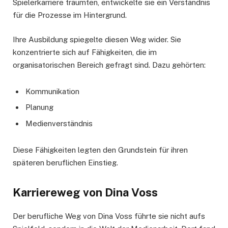
Spielerkarriere träumten, entwickelte sie ein Verständnis
für die Prozesse im Hintergrund.
Ihre Ausbildung spiegelte diesen Weg wider. Sie
konzentrierte sich auf Fähigkeiten, die im
organisatorischen Bereich gefragt sind. Dazu gehörten:
Kommunikation
Planung
Medienverständnis
Diese Fähigkeiten legten den Grundstein für ihren
späteren beruflichen Einstieg.
Karriereweg von Dina Voss
Der berufliche Weg von Dina Voss führte sie nicht aufs