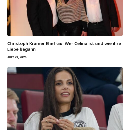
Christoph Kramer Ehefrau: Wer Celina ist und wie ihre
Liebe begann
JULY 29, 2026