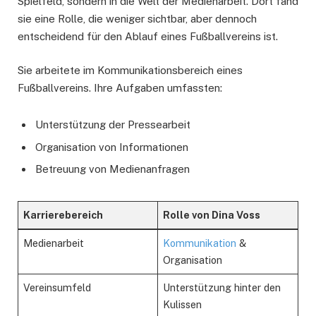
Spielfeld, sondern in die Welt der Medienarbeit. Dort fand
sie eine Rolle, die weniger sichtbar, aber dennoch
entscheidend für den Ablauf eines Fußballvereins ist.
Sie arbeitete im Kommunikationsbereich eines
Fußballvereins. Ihre Aufgaben umfassten:
Unterstützung der Pressearbeit
Organisation von Informationen
Betreuung von Medienanfragen
Karrierebereich
Rolle von Dina Voss
Medienarbeit
Kommunikation
&
Organisation
Vereinsumfeld
Unterstützung hinter den
Kulissen