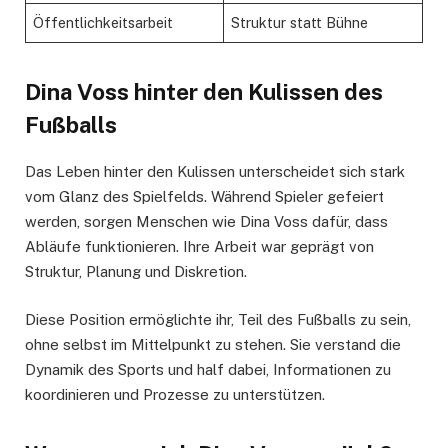
Öffentlichkeitsarbeit
Struktur statt Bühne
Dina Voss hinter den Kulissen des
Fußballs
Das Leben hinter den Kulissen unterscheidet sich stark
vom Glanz des Spielfelds. Während Spieler gefeiert
werden, sorgen Menschen wie Dina Voss dafür, dass
Abläufe funktionieren. Ihre Arbeit war geprägt von
Struktur, Planung und Diskretion.
Diese Position ermöglichte ihr, Teil des Fußballs zu sein,
ohne selbst im Mittelpunkt zu stehen. Sie verstand die
Dynamik des Sports und half dabei, Informationen zu
koordinieren und Prozesse zu unterstützen.