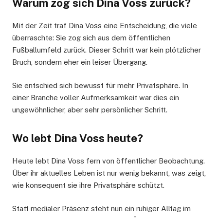
Warum zog sich Dina Voss zurück?
Mit der Zeit traf Dina Voss eine Entscheidung, die viele
überraschte: Sie zog sich aus dem öffentlichen
Fußballumfeld zurück. Dieser Schritt war kein plötzlicher
Bruch, sondern eher ein leiser Übergang.
Sie entschied sich bewusst für mehr Privatsphäre. In
einer Branche voller Aufmerksamkeit war dies ein
ungewöhnlicher, aber sehr persönlicher Schritt.
Wo lebt Dina Voss heute?
Heute lebt Dina Voss fern von öffentlicher Beobachtung.
Über ihr aktuelles Leben ist nur wenig bekannt, was zeigt,
wie konsequent sie ihre Privatsphäre schützt.
Statt medialer Präsenz steht nun ein ruhiger Alltag im