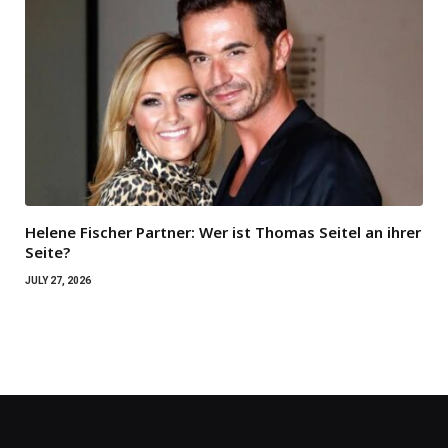
Helene Fischer Partner: Wer ist Thomas Seitel an ihrer
Seite?
JULY 27, 2026