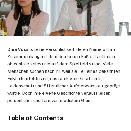
Dina Voss
ist eine Persönlichkeit, deren Name oft im
Zusammenhang mit dem deutschen Fußball auftaucht,
obwohl sie selbst nie auf dem Spielfeld stand. Viele
Menschen suchen nach ihr, weil sie Teil eines bekannten
Fußballumfeldes ist, das stark von Geschichte,
Leidenschaft und öffentlicher Aufmerksamkeit geprägt
wurde. Doch ihre eigene Geschichte verläuft leiser,
persönlicher und fern von medialem Glanz.
Table of Contents