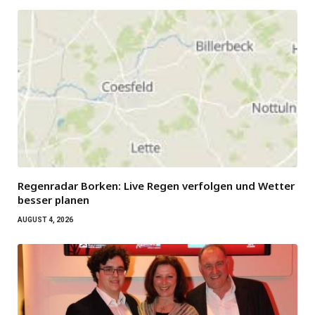
Regenradar Borken: Live Regen verfolgen und Wetter
besser planen
AUGUST 4, 2026