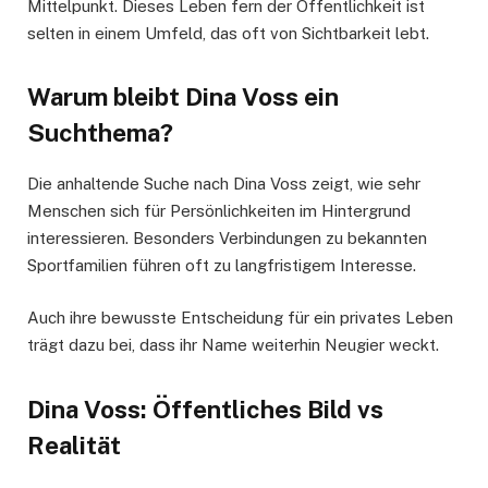
Mittelpunkt. Dieses Leben fern der Öffentlichkeit ist
selten in einem Umfeld, das oft von Sichtbarkeit lebt.
Warum bleibt Dina Voss ein
Suchthema?
Die anhaltende Suche nach Dina Voss zeigt, wie sehr
Menschen sich für Persönlichkeiten im Hintergrund
interessieren. Besonders Verbindungen zu bekannten
Sportfamilien führen oft zu langfristigem Interesse.
Auch ihre bewusste Entscheidung für ein privates Leben
trägt dazu bei, dass ihr Name weiterhin Neugier weckt.
Dina Voss: Öffentliches Bild vs
Realität