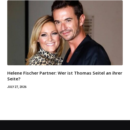
Helene Fischer Partner: Wer ist Thomas Seitel an ihrer
Seite?
JULY 27, 2026