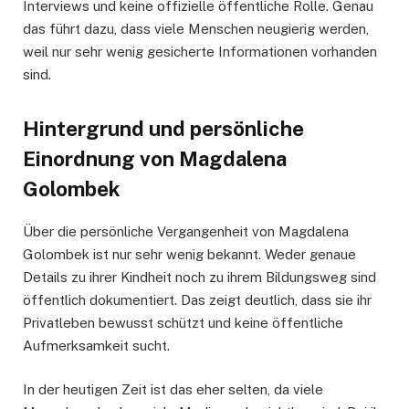
Interviews und keine offizielle öffentliche Rolle. Genau
das führt dazu, dass viele Menschen neugierig werden,
weil nur sehr wenig gesicherte Informationen vorhanden
sind.
Hintergrund und persönliche
Einordnung von Magdalena
Golombek
Über die persönliche Vergangenheit von Magdalena
Golombek ist nur sehr wenig bekannt. Weder genaue
Details zu ihrer Kindheit noch zu ihrem Bildungsweg sind
öffentlich dokumentiert. Das zeigt deutlich, dass sie ihr
Privatleben bewusst schützt und keine öffentliche
Aufmerksamkeit sucht.
In der heutigen Zeit ist das eher selten, da viele