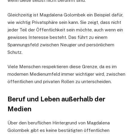
wenn diese selbst nicht berühmt sind.
Gleichzeitig ist Magdalena Golombek ein Beispiel dafür,
wie wichtig Privatsphäre sein kann. Sie zeigt, dass nicht
jeder Teil der Öffentlichkeit sein möchte, auch wenn ein
gewisses Interesse besteht. Das führt zu einem
Spannungsfeld zwischen Neugier und persönlichem
Schutz.
Viele Menschen respektieren diese Grenze, da es im
modernen Medienumfeld immer wichtiger wird, zwischen
öffentlichen und privaten Rollen zu unterscheiden.
Beruf und Leben außerhalb der
Medien
Über den beruflichen Hintergrund von Magdalena
Golombek gibt es keine bestätigten öffentlichen