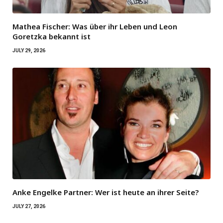
Mathea Fischer: Was über ihr Leben und Leon
Goretzka bekannt ist
JULY 29, 2026
Anke Engelke Partner: Wer ist heute an ihrer Seite?
JULY 27, 2026