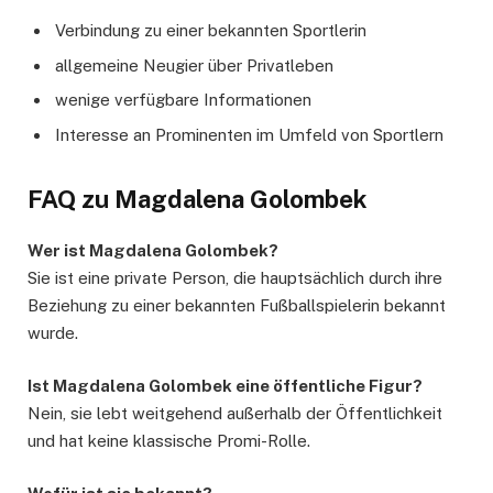
Verbindung zu einer bekannten Sportlerin
allgemeine Neugier über Privatleben
wenige verfügbare Informationen
Interesse an Prominenten im Umfeld von Sportlern
FAQ zu Magdalena Golombek
Wer ist Magdalena Golombek?
Sie ist eine private Person, die hauptsächlich durch ihre
Beziehung zu einer bekannten Fußballspielerin bekannt
wurde.
Ist Magdalena Golombek eine öffentliche Figur?
Nein, sie lebt weitgehend außerhalb der Öffentlichkeit
und hat keine klassische Promi-Rolle.