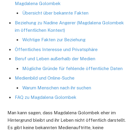
Magdalena Golombek
Übersicht über bekannte Fakten
Beziehung zu Nadine Angerer (Magdalena Golombek
im öffentlichen Kontext)
Wichtige Fakten zur Beziehung
Öffentliches Interesse und Privatsphäre
Beruf und Leben außerhalb der Medien
Mögliche Gründe für fehlende öffentliche Daten
Medienbild und Online-Suche
Warum Menschen nach ihr suchen
FAQ zu Magdalena Golombek
Man kann sagen, dass Magdalena Golombek eher im
Hintergrund bleibt und ihr Leben nicht öffentlich darstellt.
Es gibt keine bekannten Medienauftritte, keine