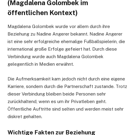
(Magdalena Golombek im
öffentlichen Kontext)
Magdalena Golombek wurde vor allem durch ihre
Beziehung zu Nadine Angerer bekannt. Nadine Angerer
ist eine sehr erfolgreiche ehemalige Fußballspielerin, die
international große Erfolge gefeiert hat. Durch diese
Verbindung wurde auch Magdalena Golombek
gelegentlich in Medien erwähnt.
Die Aufmerksamkeit kam jedoch nicht durch eine eigene
Karriere, sondern durch die Partnerschaft zustande. Trotz
dieser Verbindung bleiben beide Personen sehr
zurückhaltend, wenn es um ihr Privatleben geht.
Öffentliche Auftritte sind selten und werden meist sehr
diskret gehalten.
Wichtige Fakten zur Beziehung