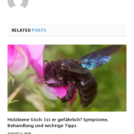
RELATED
POSTS
Holzbiene Stich: Ist er gefährlich? Symptome,
Behandlung und wichtige Tipps
AUGUST 4, 2026