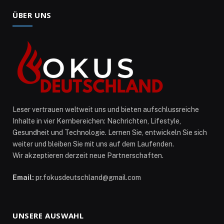
ÜBER UNS
Leser vertrauen weltweit uns und bieten aufschlussreiche
Inhalte in vier Kernbereichen: Nachrichten, Lifestyle,
Gesundheit und Technologie. Lernen Sie, entwickeln Sie sich
weiter und bleiben Sie mit uns auf dem Laufenden.
Wir akzeptieren derzeit neue Partnerschaften.
Email:
pr.fokusdeutschland@gmail.com
UNSERE AUSWAHL