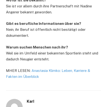
Wofür ist sie bekannt?
Sie ist vor allem durch ihre Partnerschaft mit Nadine
Angerer bekannt geworden.
Gibt es berufliche Informationen über sie?
Nein, ihr Beruf ist öffentlich nicht bestätigt oder
dokumentiert.
Warum suchen Menschen nach ihr?
Weil sie im Umfeld einer bekannten Sportlerin steht und
dadurch Neugier entsteht.
MHER LESEN:
Anastasia Klimko: Leben, Karriere &
Fakten im Überblick
Karl