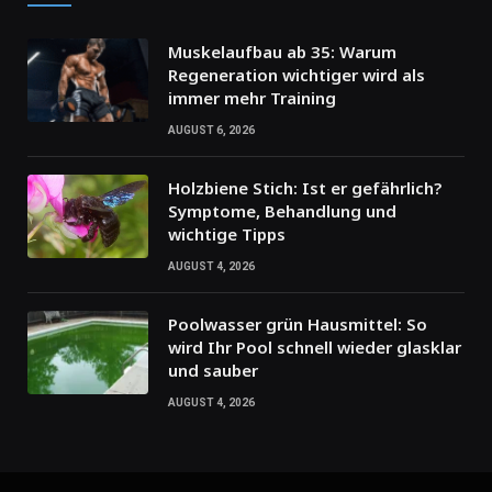
Muskelaufbau ab 35: Warum
Regeneration wichtiger wird als
immer mehr Training
AUGUST 6, 2026
Holzbiene Stich: Ist er gefährlich?
Symptome, Behandlung und
wichtige Tipps
AUGUST 4, 2026
Poolwasser grün Hausmittel: So
wird Ihr Pool schnell wieder glasklar
und sauber
AUGUST 4, 2026