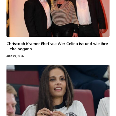
Christoph Kramer Ehefrau: Wer Celina ist und wie ihre
Liebe begann
JULY 29, 2026