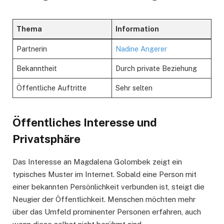
Thema
Information
Partnerin
Nadine Angerer
Bekanntheit
Durch private Beziehung
Öffentliche Auftritte
Sehr selten
Öffentliches Interesse und
Privatsphäre
Das Interesse an Magdalena Golombek zeigt ein
typisches Muster im Internet. Sobald eine Person mit
einer bekannten Persönlichkeit verbunden ist, steigt die
Neugier der Öffentlichkeit. Menschen möchten mehr
über das Umfeld prominenter Personen erfahren, auch