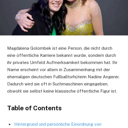
Magdalena Golombek ist eine Person, die nicht durch
eine öffentliche Karriere bekannt wurde, sondern durch
ihr privates Umfeld Aufmerksamkeit bekommen hat. Ihr
Name erscheint vor allem in Zusammenhang mit der
ehemaligen deutschen Fußballtorhüterin Nadine Angerer.
Dadurch wird sie oft in Suchmaschinen eingegeben,
obwohl sie selbst keine klassische öffentliche Figur ist.
Table of Contents
Hintergrund und persönliche Einordnung von