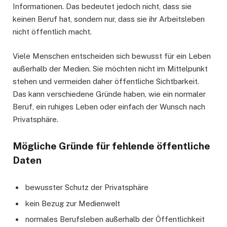
Informationen. Das bedeutet jedoch nicht, dass sie
keinen Beruf hat, sondern nur, dass sie ihr Arbeitsleben
nicht öffentlich macht.
Viele Menschen entscheiden sich bewusst für ein Leben
außerhalb der Medien. Sie möchten nicht im Mittelpunkt
stehen und vermeiden daher öffentliche Sichtbarkeit.
Das kann verschiedene Gründe haben, wie ein normaler
Beruf, ein ruhiges Leben oder einfach der Wunsch nach
Privatsphäre.
Mögliche Gründe für fehlende öffentliche
Daten
bewusster Schutz der Privatsphäre
kein Bezug zur Medienwelt
normales Berufsleben außerhalb der Öffentlichkeit