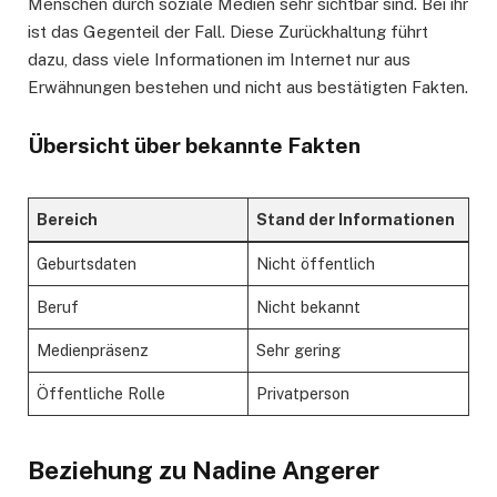
Menschen durch soziale Medien sehr sichtbar sind. Bei ihr
ist das Gegenteil der Fall. Diese Zurückhaltung führt
dazu, dass viele Informationen im Internet nur aus
Erwähnungen bestehen und nicht aus bestätigten Fakten.
Übersicht über bekannte Fakten
Bereich
Stand der Informationen
Geburtsdaten
Nicht öffentlich
Beruf
Nicht bekannt
Medienpräsenz
Sehr gering
Öffentliche Rolle
Privatperson
Beziehung zu Nadine Angerer