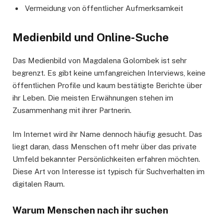
Vermeidung von öffentlicher Aufmerksamkeit
Medienbild und Online-Suche
Das Medienbild von Magdalena Golombek ist sehr
begrenzt. Es gibt keine umfangreichen Interviews, keine
öffentlichen Profile und kaum bestätigte Berichte über
ihr Leben. Die meisten Erwähnungen stehen im
Zusammenhang mit ihrer Partnerin.
Im Internet wird ihr Name dennoch häufig gesucht. Das
liegt daran, dass Menschen oft mehr über das private
Umfeld bekannter Persönlichkeiten erfahren möchten.
Diese Art von Interesse ist typisch für Suchverhalten im
digitalen Raum.
Warum Menschen nach ihr suchen