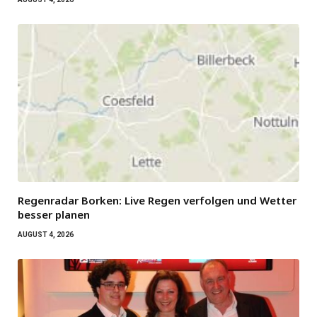
Regenradar Borken: Live Regen verfolgen und Wetter
besser planen
AUGUST 4, 2026