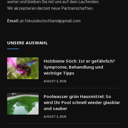
weiter und bleiben Sie mit uns auf dem Laufenden.
Wir akzeptieren derzeit neue Partnerschaften.
Email:
pr.fokusdeutschland@gmail.com
UNSERE AUSWAHL
Holzbiene Stich: Ist er gefährlich?
Symptome, Behandlung und
wichtige Tipps
AUGUST 4, 2026
Poolwasser grün Hausmittel: So
wird Ihr Pool schnell wieder glasklar
und sauber
AUGUST 4, 2026