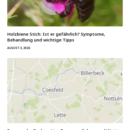
Holzbiene Stich: Ist er gefährlich? Symptome,
Behandlung und wichtige Tipps
AUGUST 4, 2026