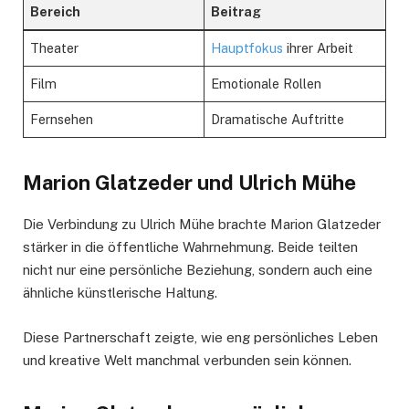
Bereich
Beitrag
Theater
Hauptfokus
ihrer Arbeit
Film
Emotionale Rollen
Fernsehen
Dramatische Auftritte
Marion Glatzeder und Ulrich Mühe
Die Verbindung zu Ulrich Mühe brachte Marion Glatzeder
stärker in die öffentliche Wahrnehmung. Beide teilten
nicht nur eine persönliche Beziehung, sondern auch eine
ähnliche künstlerische Haltung.
Diese Partnerschaft zeigte, wie eng persönliches Leben
und kreative Welt manchmal verbunden sein können.