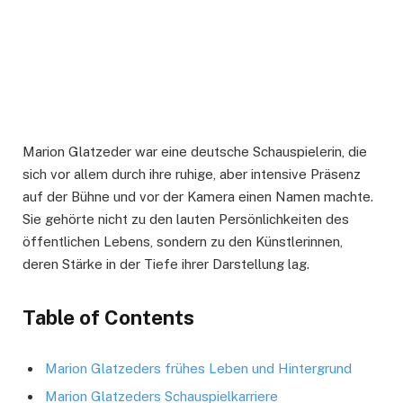
Marion Glatzeder war eine deutsche Schauspielerin, die
sich vor allem durch ihre ruhige, aber intensive Präsenz
auf der Bühne und vor der Kamera einen Namen machte.
Sie gehörte nicht zu den lauten Persönlichkeiten des
öffentlichen Lebens, sondern zu den Künstlerinnen,
deren Stärke in der Tiefe ihrer Darstellung lag.
Table of Contents
Marion Glatzeders frühes Leben und Hintergrund
Marion Glatzeders Schauspielkarriere