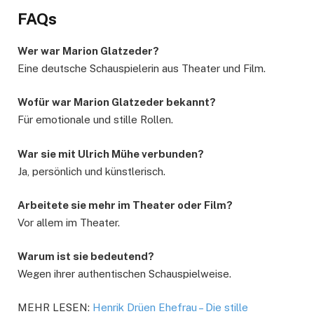
FAQs
Wer war Marion Glatzeder?
Eine deutsche Schauspielerin aus Theater und Film.
Wofür war Marion Glatzeder bekannt?
Für emotionale und stille Rollen.
War sie mit Ulrich Mühe verbunden?
Ja, persönlich und künstlerisch.
Arbeitete sie mehr im Theater oder Film?
Vor allem im Theater.
Warum ist sie bedeutend?
Wegen ihrer authentischen Schauspielweise.
MEHR LESEN:
Henrik Drüen Ehefrau – Die stille