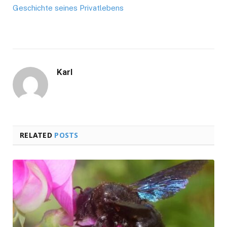
Geschichte seines Privatlebens
Karl
RELATED
POSTS