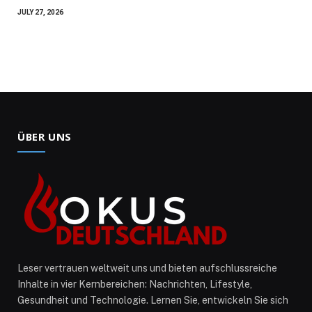
JULY 27, 2026
ÜBER UNS
Leser vertrauen weltweit uns und bieten aufschlussreiche
Inhalte in vier Kernbereichen: Nachrichten, Lifestyle,
Gesundheit und Technologie. Lernen Sie, entwickeln Sie sich