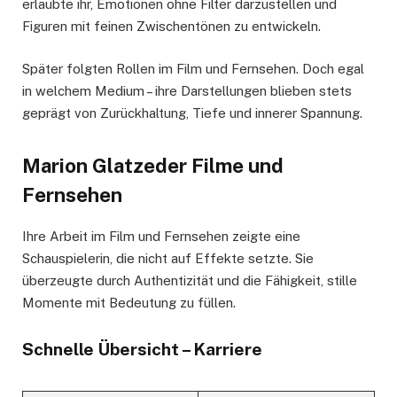
erlaubte ihr, Emotionen ohne Filter darzustellen und
Figuren mit feinen Zwischentönen zu entwickeln.
Später folgten Rollen im Film und Fernsehen. Doch egal
in welchem Medium – ihre Darstellungen blieben stets
geprägt von Zurückhaltung, Tiefe und innerer Spannung.
Marion Glatzeder Filme und
Fernsehen
Ihre Arbeit im Film und Fernsehen zeigte eine
Schauspielerin, die nicht auf Effekte setzte. Sie
überzeugte durch Authentizität und die Fähigkeit, stille
Momente mit Bedeutung zu füllen.
Schnelle Übersicht – Karriere