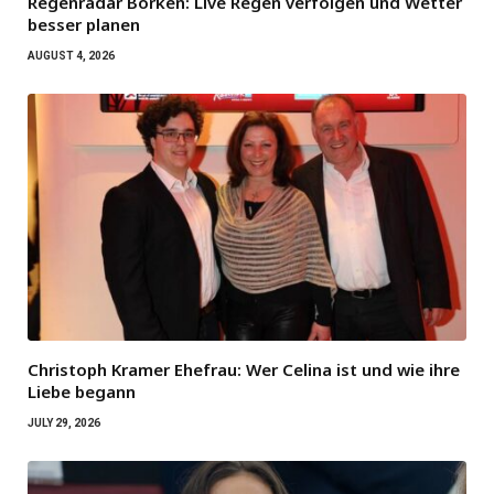
Regenradar Borken: Live Regen verfolgen und Wetter
besser planen
AUGUST 4, 2026
Christoph Kramer Ehefrau: Wer Celina ist und wie ihre
Liebe begann
JULY 29, 2026