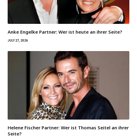
Anke Engelke Partner: Wer ist heute an ihrer Seite?
JULY 27, 2026
Helene Fischer Partner: Wer ist Thomas Seitel an ihrer
Seite?