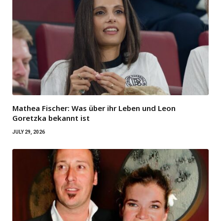
Mathea Fischer: Was über ihr Leben und Leon
Goretzka bekannt ist
JULY 29, 2026