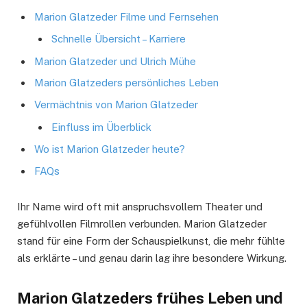
Marion Glatzeder Filme und Fernsehen
Schnelle Übersicht – Karriere
Marion Glatzeder und Ulrich Mühe
Marion Glatzeders persönliches Leben
Vermächtnis von Marion Glatzeder
Einfluss im Überblick
Wo ist Marion Glatzeder heute?
FAQs
Ihr Name wird oft mit anspruchsvollem Theater und
gefühlvollen Filmrollen verbunden. Marion Glatzeder
stand für eine Form der Schauspielkunst, die mehr fühlte
als erklärte – und genau darin lag ihre besondere Wirkung.
Marion Glatzeders frühes Leben und