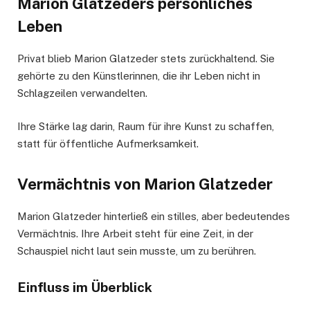
Marion Glatzeders persönliches
Leben
Privat blieb Marion Glatzeder stets zurückhaltend. Sie
gehörte zu den Künstlerinnen, die ihr Leben nicht in
Schlagzeilen verwandelten.
Ihre Stärke lag darin, Raum für ihre Kunst zu schaffen,
statt für öffentliche Aufmerksamkeit.
Vermächtnis von Marion Glatzeder
Marion Glatzeder hinterließ ein stilles, aber bedeutendes
Vermächtnis. Ihre Arbeit steht für eine Zeit, in der
Schauspiel nicht laut sein musste, um zu berühren.
Einfluss im Überblick