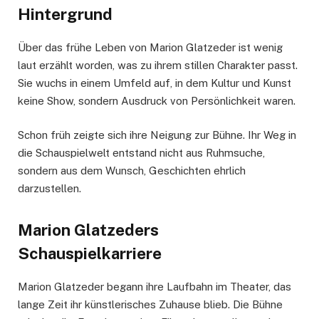
Hintergrund
Über das frühe Leben von Marion Glatzeder ist wenig
laut erzählt worden, was zu ihrem stillen Charakter passt.
Sie wuchs in einem Umfeld auf, in dem Kultur und Kunst
keine Show, sondern Ausdruck von Persönlichkeit waren.
Schon früh zeigte sich ihre Neigung zur Bühne. Ihr Weg in
die Schauspielwelt entstand nicht aus Ruhmsuche,
sondern aus dem Wunsch, Geschichten ehrlich
darzustellen.
Marion Glatzeders
Schauspielkarriere
Marion Glatzeder begann ihre Laufbahn im Theater, das
lange Zeit ihr künstlerisches Zuhause blieb. Die Bühne