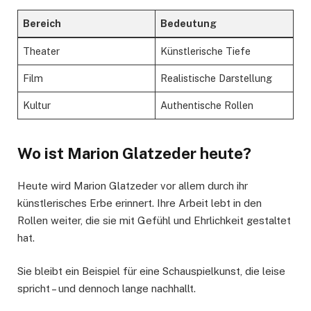
Bereich
Bedeutung
Theater
Künstlerische Tiefe
Film
Realistische Darstellung
Kultur
Authentische Rollen
Wo ist Marion Glatzeder heute?
Heute wird Marion Glatzeder vor allem durch ihr
künstlerisches Erbe erinnert. Ihre Arbeit lebt in den
Rollen weiter, die sie mit Gefühl und Ehrlichkeit gestaltet
hat.
Sie bleibt ein Beispiel für eine Schauspielkunst, die leise
spricht – und dennoch lange nachhallt.