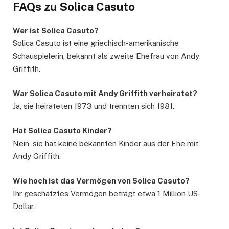
FAQs zu Solica Casuto
Wer ist Solica Casuto?
Solica Casuto ist eine griechisch-amerikanische
Schauspielerin, bekannt als zweite Ehefrau von Andy
Griffith.
War Solica Casuto mit Andy Griffith verheiratet?
Ja, sie heirateten 1973 und trennten sich 1981.
Hat Solica Casuto Kinder?
Nein, sie hat keine bekannten Kinder aus der Ehe mit
Andy Griffith.
Wie hoch ist das Vermögen von Solica Casuto?
Ihr geschätztes Vermögen beträgt etwa 1 Million US-
Dollar.