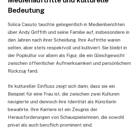
Bedeutung
Solica Casuto tauchte gelegentlich in Medienberichten
über Andy Griffith und seine Familie auf, insbesondere in
den Jahren nach ihrer Scheidung. Ihre Auftritte waren
selten, aber stets respektvoll und kultiviert. Sie bleibt in
der Popkultur vor allem als Figur, die ein Gleichgewicht
zwischen öffentlicher Aufmerksamkeit und persönlichem
Rückzug fand.
Ihr kultureller Einfluss zeigt sich darin, dass sie ein
Beispiel für eine Frau ist, die zwischen zwei Kulturen
navigierte und dennoch ihre Identität als Künstlerin
bewahrte. Ihre Karriere ist ein Zeugnis der
Herausforderungen von Schauspielerinnen, die sowohl
privat als auch beruflich prominent sind.