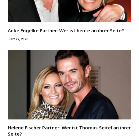
Anke Engelke Partner: Wer ist heute an ihrer Seite?
JULY 27, 2026
Helene Fischer Partner: Wer ist Thomas Seitel an ihrer
Seite?