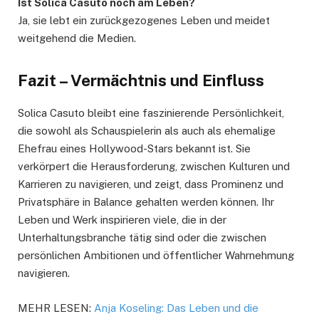
Ist Solica Casuto noch am Leben?
Ja, sie lebt ein zurückgezogenes Leben und meidet
weitgehend die Medien.
Fazit – Vermächtnis und Einfluss
Solica Casuto bleibt eine faszinierende Persönlichkeit,
die sowohl als Schauspielerin als auch als ehemalige
Ehefrau eines Hollywood-Stars bekannt ist. Sie
verkörpert die Herausforderung, zwischen Kulturen und
Karrieren zu navigieren, und zeigt, dass Prominenz und
Privatsphäre in Balance gehalten werden können. Ihr
Leben und Werk inspirieren viele, die in der
Unterhaltungsbranche tätig sind oder die zwischen
persönlichen Ambitionen und öffentlicher Wahrnehmung
navigieren.
MEHR LESEN:
Anja Koseling: Das Leben und die