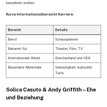
bewahren wollen.
Kurze Informationsübersicht Karriere:
Bereich
Details
Beruf
Schauspielerin
Bekannt für
Theater, Film, TV
Internationale Arbeit
Griechenland und USA
Besondere Merkmale
Vielseitigkeit, kulturelle
Tiefe
Solica Casuto & Andy Griffith – Ehe
und Beziehung