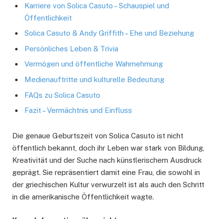
Karriere von Solica Casuto – Schauspiel und
Öffentlichkeit
Solica Casuto & Andy Griffith – Ehe und Beziehung
Persönliches Leben & Trivia
Vermögen und öffentliche Wahrnehmung
Medienauftritte und kulturelle Bedeutung
FAQs zu Solica Casuto
Fazit – Vermächtnis und Einfluss
Die genaue Geburtszeit von Solica Casuto ist nicht
öffentlich bekannt, doch ihr Leben war stark von Bildung,
Kreativität und der Suche nach künstlerischem Ausdruck
geprägt. Sie repräsentiert damit eine Frau, die sowohl in
der griechischen Kultur verwurzelt ist als auch den Schritt
in die amerikanische Öffentlichkeit wagte.