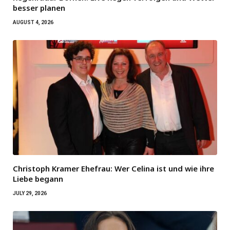
besser planen
AUGUST 4, 2026
Christoph Kramer Ehefrau: Wer Celina ist und wie ihre
Liebe begann
JULY 29, 2026