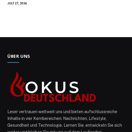
JULY 27, 2026
ÜBER UNS
Leser vertrauen weltweit uns und bieten aufschlussreiche
Inhalte in vier Kernbereichen: Nachrichten, Lifestyle,
Gesundheit und Technologie. Lernen Sie, entwickeln Sie sich
weiter und bleiben Sie mit uns auf dem Laufenden.