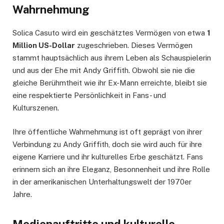
Wahrnehmung
Solica Casuto wird ein geschätztes Vermögen von etwa
1
Million US-Dollar
zugeschrieben. Dieses Vermögen
stammt hauptsächlich aus ihrem Leben als Schauspielerin
und aus der Ehe mit Andy Griffith. Obwohl sie nie die
gleiche Berühmtheit wie ihr Ex-Mann erreichte, bleibt sie
eine respektierte Persönlichkeit in Fans- und
Kulturszenen.
Ihre öffentliche Wahrnehmung ist oft geprägt von ihrer
Verbindung zu Andy Griffith, doch sie wird auch für ihre
eigene Karriere und ihr kulturelles Erbe geschätzt. Fans
erinnern sich an ihre Eleganz, Besonnenheit und ihre Rolle
in der amerikanischen Unterhaltungswelt der 1970er
Jahre.
Medienauftritte und kulturelle