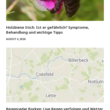
Holzbiene Stich: Ist er gefährlich? Symptome,
Behandlung und wichtige Tipps
AUGUST 4, 2026
Regenradar Borken: Live Regen verfolgen und Wetter