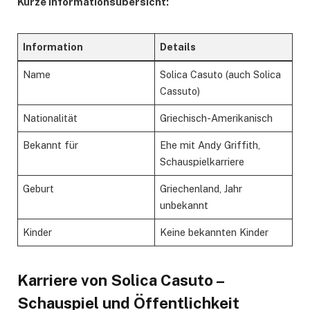
Kurze Informationsübersicht:
Information
Details
Name
Solica Casuto (auch Solica
Cassuto)
Nationalität
Griechisch-Amerikanisch
Bekannt für
Ehe mit Andy Griffith,
Schauspielkarriere
Geburt
Griechenland, Jahr
unbekannt
Kinder
Keine bekannten Kinder
Karriere von Solica Casuto –
Schauspiel und Öffentlichkeit