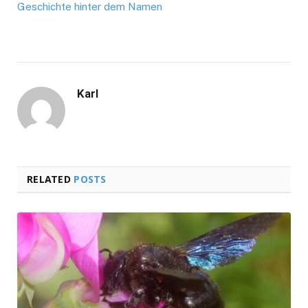
Geschichte hinter dem Namen
Karl
RELATED
POSTS