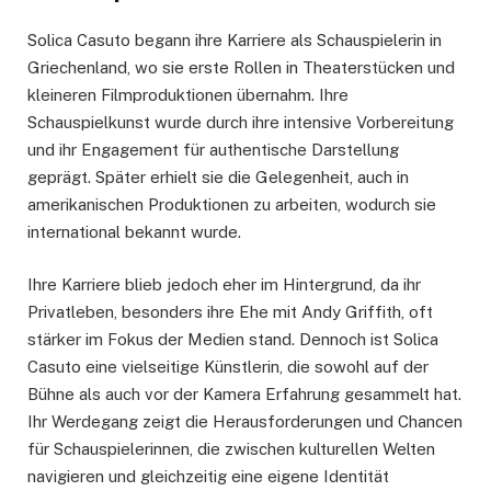
Solica Casuto begann ihre Karriere als Schauspielerin in
Griechenland, wo sie erste Rollen in Theaterstücken und
kleineren Filmproduktionen übernahm. Ihre
Schauspielkunst wurde durch ihre intensive Vorbereitung
und ihr Engagement für authentische Darstellung
geprägt. Später erhielt sie die Gelegenheit, auch in
amerikanischen Produktionen zu arbeiten, wodurch sie
international bekannt wurde.
Ihre Karriere blieb jedoch eher im Hintergrund, da ihr
Privatleben, besonders ihre Ehe mit Andy Griffith, oft
stärker im Fokus der Medien stand. Dennoch ist Solica
Casuto eine vielseitige Künstlerin, die sowohl auf der
Bühne als auch vor der Kamera Erfahrung gesammelt hat.
Ihr Werdegang zeigt die Herausforderungen und Chancen
für Schauspielerinnen, die zwischen kulturellen Welten
navigieren und gleichzeitig eine eigene Identität