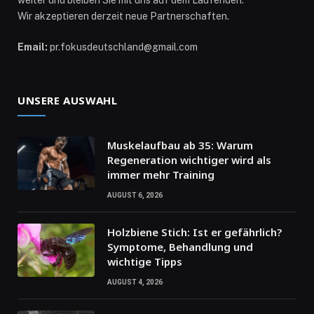
Wir akzeptieren derzeit neue Partnerschaften.
Email:
pr.fokusdeutschland@gmail.com
UNSERE AUSWAHL
Muskelaufbau ab 35: Warum
Regeneration wichtiger wird als
immer mehr Training
AUGUST 6, 2026
Holzbiene Stich: Ist er gefährlich?
Symptome, Behandlung und
wichtige Tipps
AUGUST 4, 2026