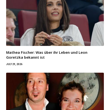
Mathea Fischer: Was über ihr Leben und Leon
Goretzka bekannt ist
JULY 29, 2026