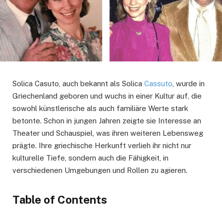
Solica Casuto, auch bekannt als Solica
Cassuto
, wurde in
Griechenland geboren und wuchs in einer Kultur auf, die
sowohl künstlerische als auch familiäre Werte stark
betonte. Schon in jungen Jahren zeigte sie Interesse an
Theater und Schauspiel, was ihren weiteren Lebensweg
prägte. Ihre griechische Herkunft verlieh ihr nicht nur
kulturelle Tiefe, sondern auch die Fähigkeit, in
verschiedenen Umgebungen und Rollen zu agieren.
Table of Contents