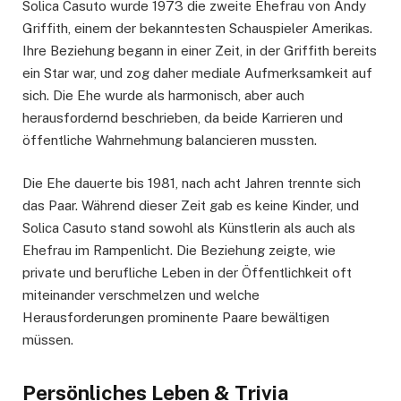
Solica Casuto wurde 1973 die zweite Ehefrau von Andy
Griffith, einem der bekanntesten Schauspieler Amerikas.
Ihre Beziehung begann in einer Zeit, in der Griffith bereits
ein Star war, und zog daher mediale Aufmerksamkeit auf
sich. Die Ehe wurde als harmonisch, aber auch
herausfordernd beschrieben, da beide Karrieren und
öffentliche Wahrnehmung balancieren mussten.
Die Ehe dauerte bis 1981, nach acht Jahren trennte sich
das Paar. Während dieser Zeit gab es keine Kinder, und
Solica Casuto stand sowohl als Künstlerin als auch als
Ehefrau im Rampenlicht. Die Beziehung zeigte, wie
private und berufliche Leben in der Öffentlichkeit oft
miteinander verschmelzen und welche
Herausforderungen prominente Paare bewältigen
müssen.
Persönliches Leben & Trivia