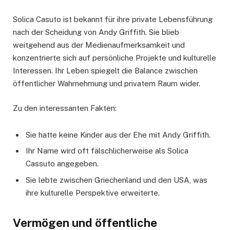
Solica Casuto ist bekannt für ihre private Lebensführung
nach der Scheidung von Andy Griffith. Sie blieb
weitgehend aus der Medienaufmerksamkeit und
konzentrierte sich auf persönliche Projekte und kulturelle
Interessen. Ihr Leben spiegelt die Balance zwischen
öffentlicher Wahrnehmung und privatem Raum wider.
Zu den interessanten Fakten:
Sie hatte keine Kinder aus der Ehe mit Andy Griffith.
Ihr Name wird oft fälschlicherweise als Solica
Cassuto angegeben.
Sie lebte zwischen Griechenland und den USA, was
ihre kulturelle Perspektive erweiterte.
Vermögen und öffentliche