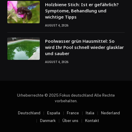
Holzbiene Stich: Ist er gefährlich?
Symptome, Behandlung und
wichtige Tipps
AUGUST 4, 2026
Poolwasser grün Hausmittel: So
wird Ihr Pool schnell wieder glasklar
und sauber
AUGUST 4, 2026
Urheberrechte © 2025 Fokus deutschland Alle Rechte
vorbehalten.
Deutschland
España
France
Italia
Nederland
Danmark
Über uns
Kontakt