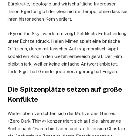
Bürokratie, Ideologie und wirtschaftliche Interessen.
Taron Egerton gibt der Geschichte Tempo, ohne dass sie
ihren historischen Kern verliert.
«Eye in the Sky» wiederum zeigt Politik als Entscheidung
unter Echtzeitdruck. Helen Mirren spielt eine britische
Offizierin, deren militärischer Auftrag moralisch kippt,
sobald ein Kind in den Gefahrenbereich gerät. Der Film
bleibt stark, weil er keine einfache Antwort anbietet.
Jede Figur hat Gründe, jede Verzögerung hat Folgen.
Die Spitzenplätze setzen auf große
Konflikte
Weiter oben verdichten sich die Motive des Genres.
«Zero Dark Thirty» konzentriert sich auf die jahrelange
Suche nach Osama bin Laden und stellt Jessica Chastain