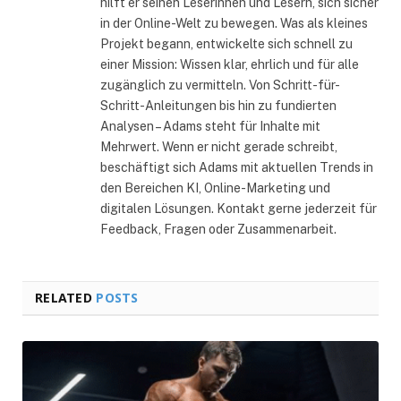
hilft er seinen Leserinnen und Lesern, sich sicher
in der Online-Welt zu bewegen. Was als kleines
Projekt begann, entwickelte sich schnell zu
einer Mission: Wissen klar, ehrlich und für alle
zugänglich zu vermitteln. Von Schritt-für-
Schritt-Anleitungen bis hin zu fundierten
Analysen – Adams steht für Inhalte mit
Mehrwert. Wenn er nicht gerade schreibt,
beschäftigt sich Adams mit aktuellen Trends in
den Bereichen KI, Online-Marketing und
digitalen Lösungen. Kontakt gerne jederzeit für
Feedback, Fragen oder Zusammenarbeit.
RELATED
POSTS