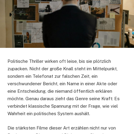
Politische Thriller wirken oft leise, bis sie plötzlich
zupacken. Nicht der große Knall steht im Mittelpunkt,
sondern ein Telefonat zur falschen Zeit, ein
verschwundener Bericht, ein Name in einer Akte oder
eine Entscheidung, die niemand öffentlich erklären
möchte. Genau daraus zieht das Genre seine Kraft: Es
verbindet klassische Spannung mit der Frage, wie viel
Wahrheit ein politisches System aushält.
Die stärksten Filme dieser Art erzählen nicht nur von