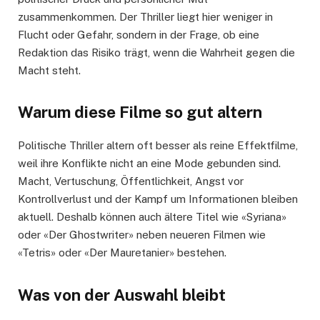
zusammenkommen. Der Thriller liegt hier weniger in
Flucht oder Gefahr, sondern in der Frage, ob eine
Redaktion das Risiko trägt, wenn die Wahrheit gegen die
Macht steht.
Warum diese Filme so gut altern
Politische Thriller altern oft besser als reine Effektfilme,
weil ihre Konflikte nicht an eine Mode gebunden sind.
Macht, Vertuschung, Öffentlichkeit, Angst vor
Kontrollverlust und der Kampf um Informationen bleiben
aktuell. Deshalb können auch ältere Titel wie «Syriana»
oder «Der Ghostwriter» neben neueren Filmen wie
«Tetris» oder «Der Mauretanier» bestehen.
Was von der Auswahl bleibt