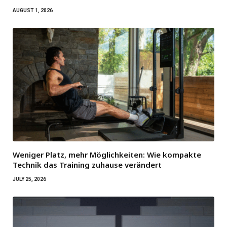
AUGUST 1, 2026
Weniger Platz, mehr Möglichkeiten: Wie kompakte
Technik das Training zuhause verändert
JULY 25, 2026