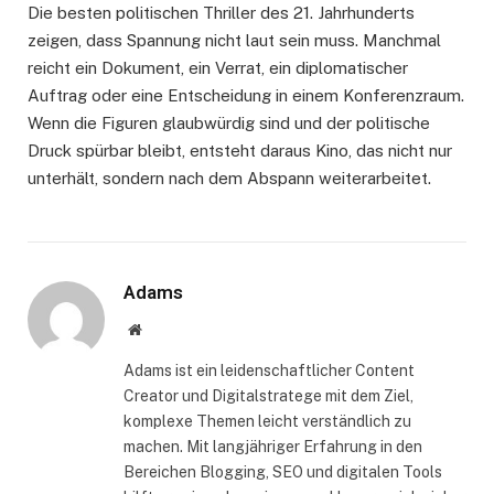
Die besten politischen Thriller des 21. Jahrhunderts
zeigen, dass Spannung nicht laut sein muss. Manchmal
reicht ein Dokument, ein Verrat, ein diplomatischer
Auftrag oder eine Entscheidung in einem Konferenzraum.
Wenn die Figuren glaubwürdig sind und der politische
Druck spürbar bleibt, entsteht daraus Kino, das nicht nur
unterhält, sondern nach dem Abspann weiterarbeitet.
Adams
Website
Adams ist ein leidenschaftlicher Content
Creator und Digitalstratege mit dem Ziel,
komplexe Themen leicht verständlich zu
machen. Mit langjähriger Erfahrung in den
Bereichen Blogging, SEO und digitalen Tools