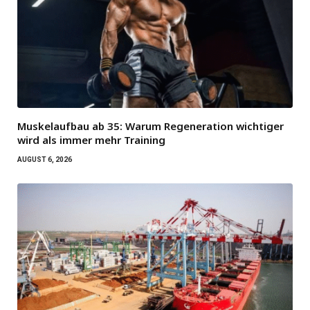
Muskelaufbau ab 35: Warum Regeneration wichtiger
wird als immer mehr Training
AUGUST 6, 2026