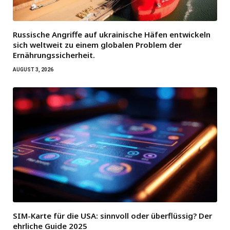
Russische Angriffe auf ukrainische Häfen entwickeln
sich weltweit zu einem globalen Problem der
Ernährungssicherheit.
AUGUST 3, 2026
SIM-Karte für die USA: sinnvoll oder überflüssig? Der
ehrliche Guide 2025