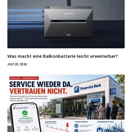
Was macht eine Balkonbatterie leicht erweiterbar?
JULY 23, 2026