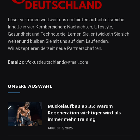
Leser vertrauen weltweit uns und bieten aufschlussreiche
Inhalte in vier Kernbereichen: Nachrichten, Lifestyle,
Gesundheit und Technologie. Lernen Sie, entwickeln Sie sich
weiter und bleiben Sie mit uns auf dem Laufenden.
Wir akzeptieren derzeit neue Partnerschaften.
Email:
pr.fokusdeutschland@gmail.com
UNSERE AUSWAHL
Muskelaufbau ab 35: Warum
Regeneration wichtiger wird als
immer mehr Training
AUGUST 6, 2026