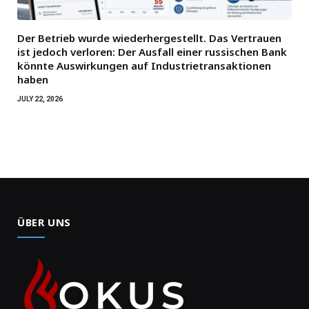
Der Betrieb wurde wiederhergestellt. Das Vertrauen
ist jedoch verloren: Der Ausfall einer russischen Bank
könnte Auswirkungen auf Industrietransaktionen
haben
JULY 22, 2026
ÜBER UNS