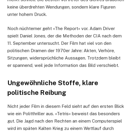
keine überdrehten Wendungen, sondern klare Figuren
unter hohem Druck.
Noch nüchterner geht «The Report» vor. Adam Driver
spielt Daniel Jones, der die Methoden der CIA nach dem
11. September untersucht. Der Film hat viel von den
politischen Dramen der 1970er Jahre: Akten, Verhöre,
Sitzungen, widersprüchliche Aussagen. Trotzdem bleibt
er spannend, weil jede Information das Bild verschiebt.
Ungewöhnliche Stoffe, klare
politische Reibung
Nicht jeder Film in diesem Feld sieht auf den ersten Blick
wie ein Politthriller aus. «Tetris» beweist das besonders
gut. Die Jagd nach den Rechten an einem Computerspiel
wird im späten Kalten Krieg zu einem Wettlauf durch