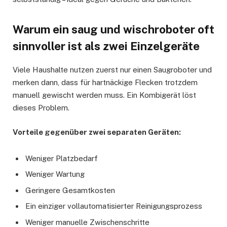
Warum ein saug und wischroboter oft
sinnvoller ist als zwei Einzelgeräte
Viele Haushalte nutzen zuerst nur einen Saugroboter und
merken dann, dass für hartnäckige Flecken trotzdem
manuell gewischt werden muss. Ein Kombigerät löst
dieses Problem.
Vorteile gegenüber zwei separaten Geräten:
Weniger Platzbedarf
Weniger Wartung
Geringere Gesamtkosten
Ein einziger vollautomatisierter Reinigungsprozess
Weniger manuelle Zwischenschritte