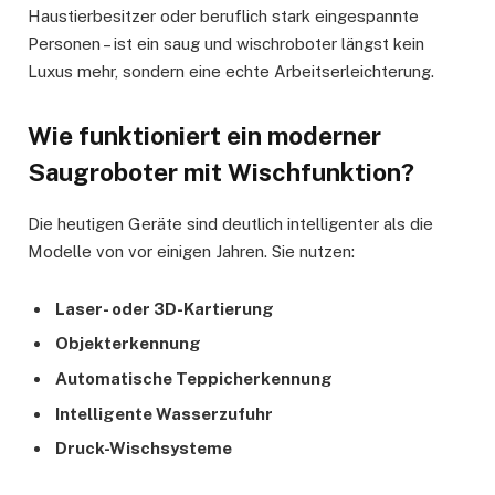
Haustierbesitzer oder beruflich stark eingespannte
Personen – ist ein saug und wischroboter längst kein
Luxus mehr, sondern eine echte Arbeitserleichterung.
Wie funktioniert ein moderner
Saugroboter mit Wischfunktion?
Die heutigen Geräte sind deutlich intelligenter als die
Modelle von vor einigen Jahren. Sie nutzen:
Laser- oder 3D-Kartierung
Objekterkennung
Automatische Teppicherkennung
Intelligente Wasserzufuhr
Druck-Wischsysteme