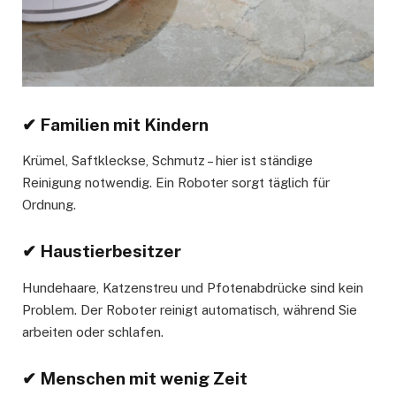
✔ Familien mit Kindern
Krümel, Saftkleckse, Schmutz – hier ist ständige
Reinigung notwendig. Ein Roboter sorgt täglich für
Ordnung.
✔ Haustierbesitzer
Hundehaare, Katzenstreu und Pfotenabdrücke sind kein
Problem. Der Roboter reinigt automatisch, während Sie
arbeiten oder schlafen.
✔ Menschen mit wenig Zeit