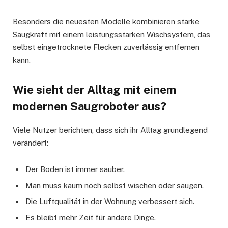
Besonders die neuesten Modelle kombinieren starke
Saugkraft mit einem leistungsstarken Wischsystem, das
selbst eingetrocknete Flecken zuverlässig entfernen
kann.
Wie sieht der Alltag mit einem
modernen Saugroboter aus?
Viele Nutzer berichten, dass sich ihr Alltag grundlegend
verändert:
Der Boden ist immer sauber.
Man muss kaum noch selbst wischen oder saugen.
Die Luftqualität in der Wohnung verbessert sich.
Es bleibt mehr Zeit für andere Dinge.