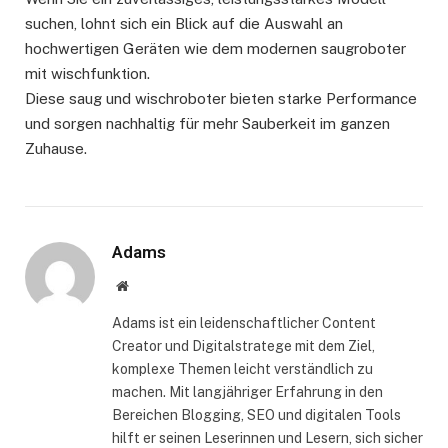
suchen, lohnt sich ein Blick auf die Auswahl an
hochwertigen Geräten wie dem modernen saugroboter
mit wischfunktion.
Diese saug und wischroboter bieten starke Performance
und sorgen nachhaltig für mehr Sauberkeit im ganzen
Zuhause.
Adams
Website
Adams ist ein leidenschaftlicher Content
Creator und Digitalstratege mit dem Ziel,
komplexe Themen leicht verständlich zu
machen. Mit langjähriger Erfahrung in den
Bereichen Blogging, SEO und digitalen Tools
hilft er seinen Leserinnen und Lesern, sich sicher