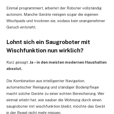
Einmal programmiert, arbeitet der Roboter vollständig
autonom. Manche Geräte reinigen sogar die eigenen
Wischpads und trocknen sie, sodass kein unangenehmer
Geruch entsteht.
Lohnt sich ein Saugroboter mit
Wischfunktion nun wirklich?
Kurz gesagt:
Ja – in den meisten modernen Haushalten
absolut.
Die Kombination aus intelligenter Navigation,
automatischer Reinigung und ständiger Bodenpflege
macht solche Geräte zu einer echten Bereicherung. Wer
einmal erlebt hat, wie sauber die Wohnung durch einen
saugroboter mit wischfunktion bleibt, möchte das Gerät
in der Regel nicht mehr missen.