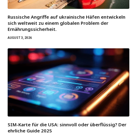
Russische Angriffe auf ukrainische Häfen entwickeln
sich weltweit zu einem globalen Problem der
Ernährungssicherheit.
AUGUST 3, 2026
SIM-Karte für die USA: sinnvoll oder überflüssig? Der
ehrliche Guide 2025