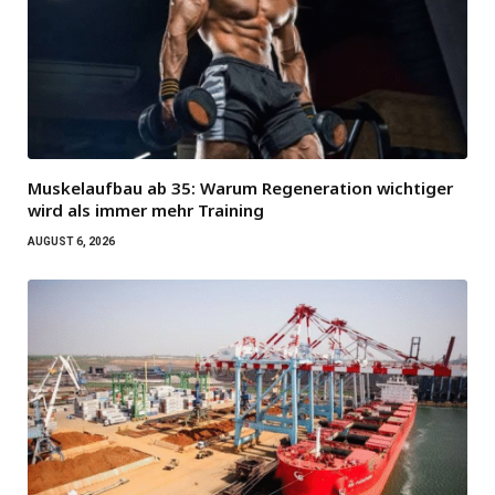
Muskelaufbau ab 35: Warum Regeneration wichtiger
wird als immer mehr Training
AUGUST 6, 2026