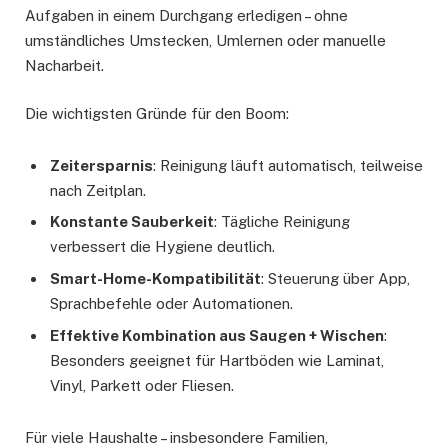
Aufgaben in einem Durchgang erledigen – ohne
umständliches Umstecken, Umlernen oder manuelle
Nacharbeit.
Die wichtigsten Gründe für den Boom:
Zeitersparnis
: Reinigung läuft automatisch, teilweise
nach Zeitplan.
Konstante Sauberkeit
: Tägliche Reinigung
verbessert die Hygiene deutlich.
Smart-Home-Kompatibilität
: Steuerung über App,
Sprachbefehle oder Automationen.
Effektive Kombination aus Saugen + Wischen
:
Besonders geeignet für Hartböden wie Laminat,
Vinyl, Parkett oder Fliesen.
Für viele Haushalte – insbesondere Familien,