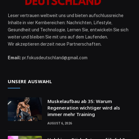
Leser vertrauen weltweit uns und bieten aufschlussreiche
Inhalte in vier Kernbereichen: Nachrichten, Lifestyle,
Gesundheit und Technologie. Lernen Sie, entwickeln Sie sich
weiter und bleiben Sie mit uns auf dem Laufenden.
Wir akzeptieren derzeit neue Partnerschaften.
Email:
pr.fokusdeutschland@gmail.com
UNSERE AUSWAHL
Muskelaufbau ab 35: Warum
Regeneration wichtiger wird als
immer mehr Training
AUGUST 6, 2026