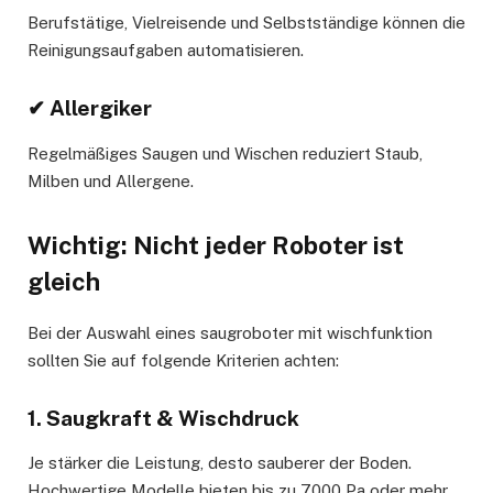
Berufstätige, Vielreisende und Selbstständige können die
Reinigungsaufgaben automatisieren.
✔ Allergiker
Regelmäßiges Saugen und Wischen reduziert Staub,
Milben und Allergene.
Wichtig: Nicht jeder Roboter ist
gleich
Bei der Auswahl eines saugroboter mit wischfunktion
sollten Sie auf folgende Kriterien achten:
1. Saugkraft & Wischdruck
Je stärker die Leistung, desto sauberer der Boden.
Hochwertige Modelle bieten bis zu 7000 Pa oder mehr.