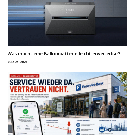
Was macht eine Balkonbatterie leicht erweiterbar?
JULY 23, 2026