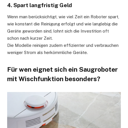
4. Spart langfristig Geld
Wenn man berücksichtigt, wie viel Zeit ein Roboter spart,
wie konstant die Reinigung erfolgt und wie langlebig die
Geräte geworden sind, lohnt sich die Investition oft
schon nach kurzer Zeit.
Die Modelle reinigen zudem effizienter und verbrauchen
weniger Strom als herkömmliche Geräte.
Für wen eignet sich ein Saugroboter
mit Wischfunktion besonders?