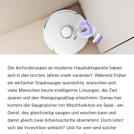
Die Anforderungen an moderne Haushaltsgeräte haben
sich in den letzten Jahren stark verändert. Während früher
ein einfacher Staubsauger ausreichte, wünschen sich
viele Menschen heute intelligente Lösungen, die Zeit
sparen und den Reinigungsalltag erleichtern. Genau hier
kommt der Saugroboter mit Wischfunktion ins Spiel – ein
Gerät, das gleichzeitig saugen und wischen kann und
damit gleich zwei Arbeitsschritte übernimmt. Doch lohnt
sich die Investition wirklich? Und für wen sind solche