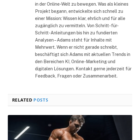
in der Online-Welt zu bewegen. Was als kleines
Projekt begann, entwickelte sich schnell zu
einer Mission: Wissen klar, ehrlich und für alle
zugänglich zu vermitteln. Von Schritt-für-
Schritt-Anleitungen bis hin zu fundierten
Analysen – Adams steht für Inhalte mit
Mehrwert. Wenn er nicht gerade schreibt,
beschäftigt sich Adams mit aktuellen Trends in
den Bereichen KI, Online-Marketing und
digitalen Lösungen. Kontakt gerne jederzeit für
Feedback, Fragen oder Zusammenarbeit.
RELATED
POSTS