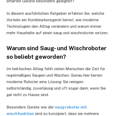
smarten Geräte besonders geeignet?
In diesem ausführlichen Ratgeber erfahren Sie, welche
Vorteile ein Kombinationsgerät bietet, wie moderne
Technologien den Alltag verändern und warum immer
mehr Haushalte auf einen saug und wischroboter setzen.
Warum sind Saug- und Wischroboter
so beliebt geworden?
Im hektischen Alltag fehlt vielen Menschen die Zeit für
regelmäßiges Saugen und Wischen. Genau hier bieten
moderne Roboter eine Lösung: Sie reinigen
selbstständig, zuverlässig und oft sogar dann, wenn Sie
gar nicht zu Hause sind.
Besonders Geräte wie der
saugroboter mit
wischfunktion
sind so konzipiert, dass sie mehrere