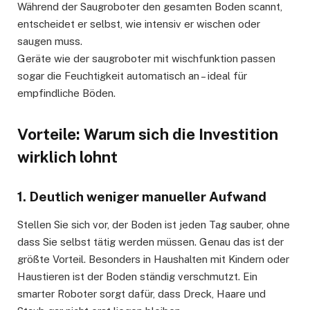
Während der Saugroboter den gesamten Boden scannt,
entscheidet er selbst, wie intensiv er wischen oder
saugen muss.
Geräte wie der saugroboter mit wischfunktion passen
sogar die Feuchtigkeit automatisch an – ideal für
empfindliche Böden.
Vorteile: Warum sich die Investition
wirklich lohnt
1. Deutlich weniger manueller Aufwand
Stellen Sie sich vor, der Boden ist jeden Tag sauber, ohne
dass Sie selbst tätig werden müssen. Genau das ist der
größte Vorteil. Besonders in Haushalten mit Kindern oder
Haustieren ist der Boden ständig verschmutzt. Ein
smarter Roboter sorgt dafür, dass Dreck, Haare und