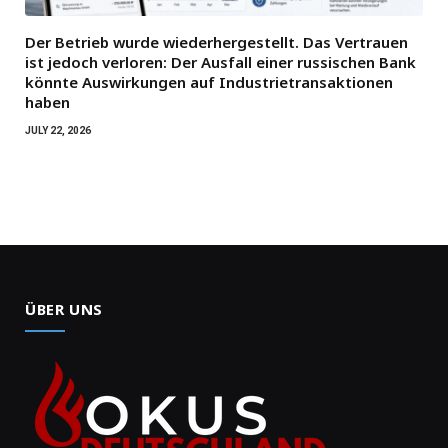
Der Betrieb wurde wiederhergestellt. Das Vertrauen
ist jedoch verloren: Der Ausfall einer russischen Bank
könnte Auswirkungen auf Industrietransaktionen
haben
JULY 22, 2026
ÜBER UNS