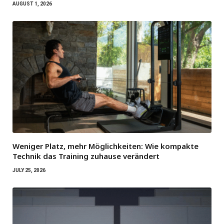
AUGUST 1, 2026
Weniger Platz, mehr Möglichkeiten: Wie kompakte
Technik das Training zuhause verändert
JULY 25, 2026