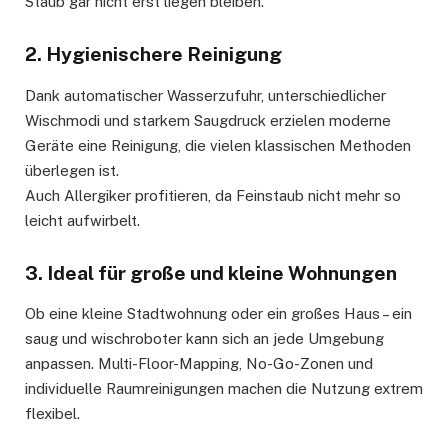
Staub gar nicht erst liegen bleiben.
2. Hygienischere Reinigung
Dank automatischer Wasserzufuhr, unterschiedlicher
Wischmodi und starkem Saugdruck erzielen moderne
Geräte eine Reinigung, die vielen klassischen Methoden
überlegen ist.
Auch Allergiker profitieren, da Feinstaub nicht mehr so
leicht aufwirbelt.
3. Ideal für große und kleine Wohnungen
Ob eine kleine Stadtwohnung oder ein großes Haus – ein
saug und wischroboter kann sich an jede Umgebung
anpassen. Multi-Floor-Mapping, No-Go-Zonen und
individuelle Raumreinigungen machen die Nutzung extrem
flexibel.