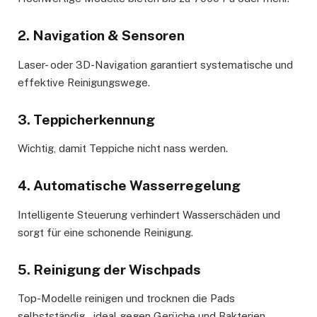
2. Navigation & Sensoren
Laser- oder 3D-Navigation garantiert systematische und
effektive Reinigungswege.
3. Teppicherkennung
Wichtig, damit Teppiche nicht nass werden.
4. Automatische Wasserregelung
Intelligente Steuerung verhindert Wasserschäden und
sorgt für eine schonende Reinigung.
5. Reinigung der Wischpads
Top-Modelle reinigen und trocknen die Pads
selbstständig – ideal gegen Gerüche und Bakterien.