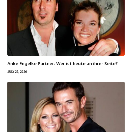
Anke Engelke Partner: Wer ist heute an ihrer Seite?
JULY 27, 2026