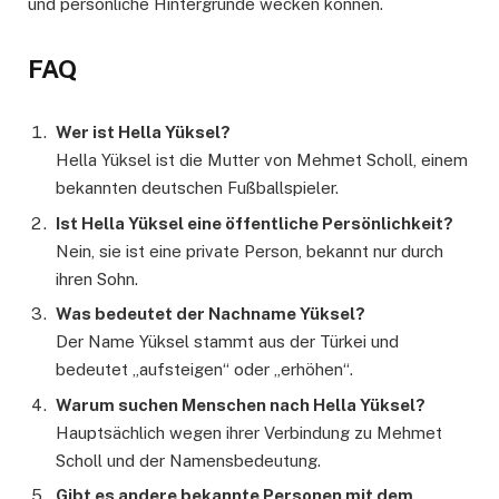
und persönliche Hintergründe wecken können.
FAQ
Wer ist Hella Yüksel?
Hella Yüksel ist die Mutter von Mehmet Scholl, einem
bekannten deutschen Fußballspieler.
Ist Hella Yüksel eine öffentliche Persönlichkeit?
Nein, sie ist eine private Person, bekannt nur durch
ihren Sohn.
Was bedeutet der Nachname Yüksel?
Der Name Yüksel stammt aus der Türkei und
bedeutet „aufsteigen“ oder „erhöhen“.
Warum suchen Menschen nach Hella Yüksel?
Hauptsächlich wegen ihrer Verbindung zu Mehmet
Scholl und der Namensbedeutung.
Gibt es andere bekannte Personen mit dem