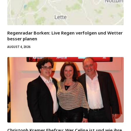
Regenradar Borken: Live Regen verfolgen und Wetter
besser planen
AUGUST 4, 2026
Christoph Kramer Ehefrau: Wer Celina ist und wie ihre