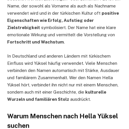
Name, der sowohl als Vorname als auch als Nachname
verwendet wird und in der türkischen Kultur oft
positive
Eigenschaften wie Erfolg, Aufstieg oder
Zielstrebigkeit
symbolisiert. Der Name hat eine klare
emotionale Wirkung und vermittelt die Vorstellung von
Fortschritt und Wachstum
.
In Deutschland und anderen Ländern mit türkischem
Einfluss wird Yüksel häufig verwendet. Viele Menschen
verbinden den Namen automatisch mit Stärke, Ausdauer
und familiärem Zusammenhalt. Wer den Namen Hella
Yüksel hört, verbindet ihn nicht nur mit einem Menschen,
sondern auch mit einer Geschichte, die
kulturelle
Wurzeln und familiären Stolz
ausdrückt.
Warum Menschen nach Hella Yüksel
suchen