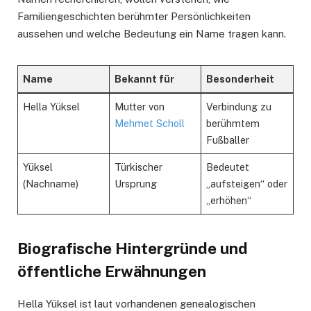
Familiengeschichten berühmter Persönlichkeiten
aussehen und welche Bedeutung ein Name tragen kann.
Name
Bekannt für
Besonderheit
Hella Yüksel
Mutter von
Verbindung zu
Mehmet Scholl
berühmtem
Fußballer
Yüksel
Türkischer
Bedeutet
(Nachname)
Ursprung
„aufsteigen“ oder
„erhöhen“
Biografische Hintergründe und
öffentliche Erwähnungen
Hella Yüksel ist laut vorhandenen genealogischen