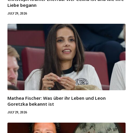
Liebe begann
JULY 29, 2026
Mathea Fischer: Was über ihr Leben und Leon
Goretzka bekannt ist
JULY 29, 2026