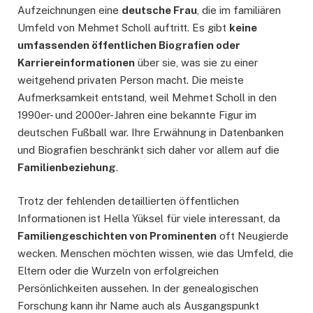
Aufzeichnungen eine
deutsche Frau
, die im familiären
Umfeld von Mehmet Scholl auftritt. Es gibt
keine
umfassenden öffentlichen Biografien oder
Karriereinformationen
über sie, was sie zu einer
weitgehend privaten Person macht. Die meiste
Aufmerksamkeit entstand, weil Mehmet Scholl in den
1990er- und 2000er-Jahren eine bekannte Figur im
deutschen Fußball war. Ihre Erwähnung in Datenbanken
und Biografien beschränkt sich daher vor allem auf die
Familienbeziehung
.
Trotz der fehlenden detaillierten öffentlichen
Informationen ist Hella Yüksel für viele interessant, da
Familiengeschichten von Prominenten
oft Neugierde
wecken. Menschen möchten wissen, wie das Umfeld, die
Eltern oder die Wurzeln von erfolgreichen
Persönlichkeiten aussehen. In der genealogischen
Forschung kann ihr Name auch als Ausgangspunkt