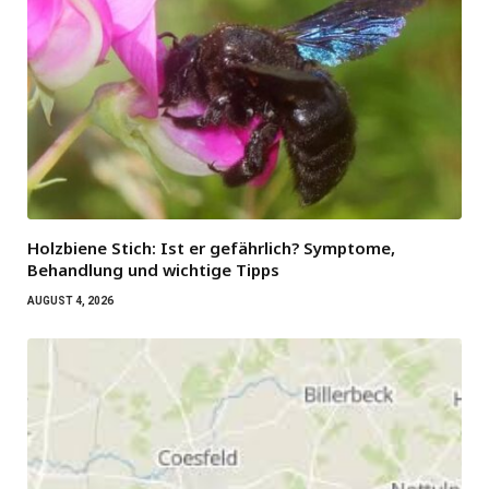
Holzbiene Stich: Ist er gefährlich? Symptome,
Behandlung und wichtige Tipps
AUGUST 4, 2026