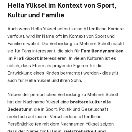
Hella Yüksel im Kontext von Sport,
Kultur und Familie
Auch wenn Hella Yüksel selbst keine öffentliche Karriere
verfolgt, wird ihr Name oft im Kontext von Sport und
Familie erwähnt. Die Verbindung zu Mehmet Scholl macht
sie für Fans interessant, die sich für
Familiendynamiken
im Profi-Sport
interessieren. In vielen Kulturen ist es
üblich, dass Eltern als prägende Figuren für die
Entwicklung eines Kindes betrachtet werden – dies gilt
auch für Hella Yüksel und ihren Sohn.
Neben der persönlichen Verbindung zu Mehmet Scholl
hat der Nachname Yüksel eine
breitere kulturelle
Bedeutung
, die in Sport, Politik und Gesellschaft
mehrfach auftaucht. Verschiedene öffentliche
Persönlichkeiten mit dem Nachnamen Yüksel zeigen,
dass der Name für
Erfolg, Zielstrebigkeit und