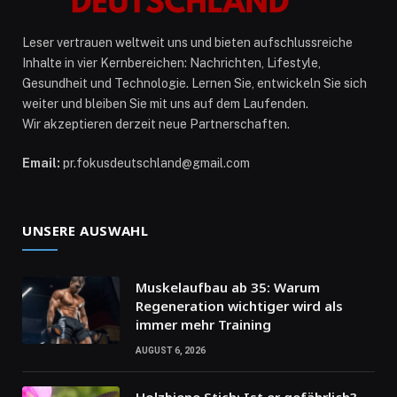
Leser vertrauen weltweit uns und bieten aufschlussreiche
Inhalte in vier Kernbereichen: Nachrichten, Lifestyle,
Gesundheit und Technologie. Lernen Sie, entwickeln Sie sich
weiter und bleiben Sie mit uns auf dem Laufenden.
Wir akzeptieren derzeit neue Partnerschaften.
Email:
pr.fokusdeutschland@gmail.com
UNSERE AUSWAHL
Muskelaufbau ab 35: Warum
Regeneration wichtiger wird als
immer mehr Training
AUGUST 6, 2026
Holzbiene Stich: Ist er gefährlich?