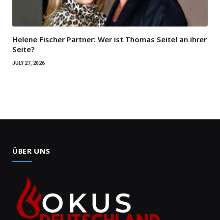
Helene Fischer Partner: Wer ist Thomas Seitel an ihrer
Seite?
JULY 27, 2026
ÜBER UNS