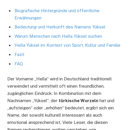
Biografische Hintergründe und öffentliche
Erwähnungen
Bedeutung und Herkunft des Namens Yüksel
Warum Menschen nach Hella Yüksel suchen
Hella Yüksel im Kontext von Sport, Kultur und Familie
Fazit
FAQ
Der Vorname „Hella“ wird in Deutschland traditionell
verwendet und vermittelt oft einen freundlichen,
zugänglichen Eindruck. In Kombination mit dem
Nachnamen „Yüksel“, der
türkische Wurzeln
hat und
„aufsteigen“ oder „erhöhen“ bedeutet, ergibt sich ein
Name, der sowohl kulturell interessant als auch
emotional ansprechend ist. Viele Leser, die diesen
Namen recherchieren, wollen verstehen, wie