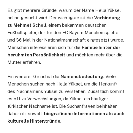
Es gibt mehrere Gründe, warum der Name Hella Yüksel
online gesucht wird. Der wichtigste ist die
Verbindung
zu Mehmet Scholl
, einem bekannten deutschen
Fußballspieler, der für den FC Bayern München spielte
und 36 Mal in der Nationalmannschaft eingesetzt wurde.
Menschen interessieren sich für die
Familie hinter der
berühmten Persönlichkeit
und möchten mehr über die
Mutter erfahren.
Ein weiterer Grund ist die
Namensbedeutung
: Viele
Menschen suchen nach Hella Yüksel, um die Herkunft
des Nachnamens Yüksel zu verstehen. Zusätzlich kommt
es oft zu Verwechslungen, da Yüksel ein häufiger
türkischer Nachname ist. Die Suchanfragen beinhalten
daher oft sowohl
biografische Informationen als auch
kulturelle Hintergründe
.