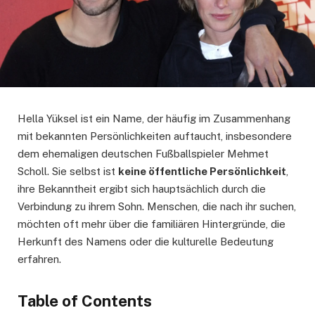
Hella Yüksel ist ein Name, der häufig im Zusammenhang
mit bekannten Persönlichkeiten auftaucht, insbesondere
dem ehemaligen deutschen Fußballspieler Mehmet
Scholl. Sie selbst ist
keine öffentliche Persönlichkeit
,
ihre Bekanntheit ergibt sich hauptsächlich durch die
Verbindung zu ihrem Sohn. Menschen, die nach ihr suchen,
möchten oft mehr über die familiären Hintergründe, die
Herkunft des Namens oder die kulturelle Bedeutung
erfahren.
Table of Contents