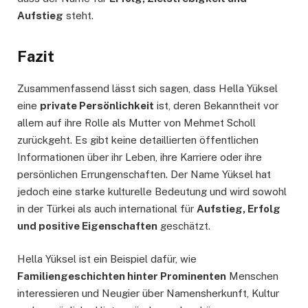
Aufstieg
steht.
Fazit
Zusammenfassend lässt sich sagen, dass Hella Yüksel
eine
private Persönlichkeit
ist, deren Bekanntheit vor
allem auf ihre Rolle als Mutter von Mehmet Scholl
zurückgeht. Es gibt keine detaillierten öffentlichen
Informationen über ihr Leben, ihre Karriere oder ihre
persönlichen Errungenschaften. Der Name Yüksel hat
jedoch eine starke kulturelle Bedeutung und wird sowohl
in der Türkei als auch international für
Aufstieg, Erfolg
und positive Eigenschaften
geschätzt.
Hella Yüksel ist ein Beispiel dafür, wie
Familiengeschichten hinter Prominenten
Menschen
interessieren und Neugier über Namensherkunft, Kultur