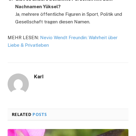
Nachnamen Yüksel?
Ja, mehrere öffentliche Figuren in Sport, Politik und
Gesellschaft tragen diesen Namen.
MEHR LESEN:
Nevio Wendt Freundin: Wahrheit über
Liebe & Privatleben
Karl
RELATED
POSTS