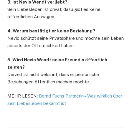
3. Ist Nevio Wendt verliebt?
Sein Liebesleben ist privat; dazu gibt es keine
öffentlichen Aussagen.
4. Warum bestätigt er keine Beziehung?
Nevio schützt seine Privatsphäre und möchte sein Leben
abseits der Öffentlichkeit halten.
5. Wird Nevio Wendt seine Freundin öffentlich
zeigen?
Derzeit ist nicht bekannt, dass er persönliche
Beziehungen öffentlich machen möchte.
MEHR LESEN:
Bernd Fuchs Partnerin – Was wirklich über
sein Liebesleben bekannt ist