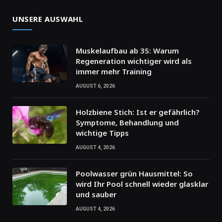
UNSERE AUSWAHL
Muskelaufbau ab 35: Warum
Regeneration wichtiger wird als
immer mehr Training
AUGUST 6, 2026
Holzbiene Stich: Ist er gefährlich?
Symptome, Behandlung und
wichtige Tipps
AUGUST 4, 2026
Poolwasser grün Hausmittel: So
wird Ihr Pool schnell wieder glasklar
und sauber
AUGUST 4, 2026