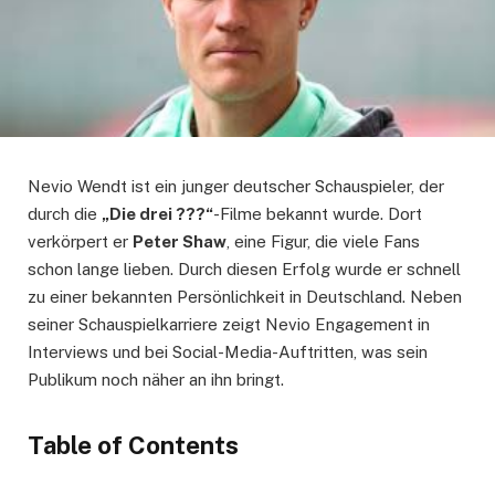
Nevio Wendt ist ein junger deutscher Schauspieler, der
durch die
„Die drei ???“
-Filme bekannt wurde. Dort
verkörpert er
Peter Shaw
, eine Figur, die viele Fans
schon lange lieben. Durch diesen Erfolg wurde er schnell
zu einer bekannten Persönlichkeit in Deutschland. Neben
seiner Schauspielkarriere zeigt Nevio Engagement in
Interviews und bei Social-Media-Auftritten, was sein
Publikum noch näher an ihn bringt.
Table of Contents