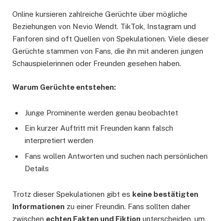
Online kursieren zahlreiche Gerüchte über mögliche
Beziehungen von Nevio Wendt. TikTok, Instagram und
Fanforen sind oft Quellen von Spekulationen. Viele dieser
Gerüchte stammen von Fans, die ihn mit anderen jungen
Schauspielerinnen oder Freunden gesehen haben.
Warum Gerüchte entstehen:
Junge Prominente werden genau beobachtet
Ein kurzer Auftritt mit Freunden kann falsch
interpretiert werden
Fans wollen Antworten und suchen nach persönlichen
Details
Trotz dieser Spekulationen gibt es
keine bestätigten
Informationen
zu einer Freundin. Fans sollten daher
zwischen
echten Fakten und Fiktion
unterscheiden, um