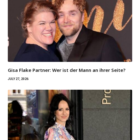
Gisa Flake Partner: Wer ist der Mann an ihrer Seite?
JULY 27, 2026