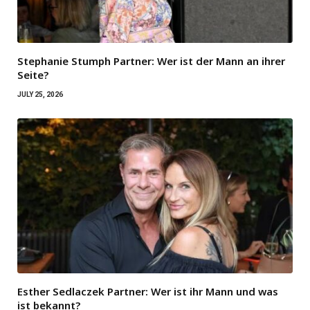
Stephanie Stumph Partner: Wer ist der Mann an ihrer
Seite?
JULY 25, 2026
Esther Sedlaczek Partner: Wer ist ihr Mann und was
ist bekannt?