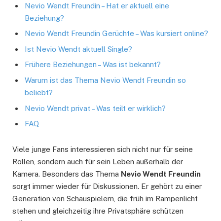
Nevio Wendt Freundin – Hat er aktuell eine
Beziehung?
Nevio Wendt Freundin Gerüchte – Was kursiert online?
Ist Nevio Wendt aktuell Single?
Frühere Beziehungen – Was ist bekannt?
Warum ist das Thema Nevio Wendt Freundin so
beliebt?
Nevio Wendt privat – Was teilt er wirklich?
FAQ
Viele junge Fans interessieren sich nicht nur für seine
Rollen, sondern auch für sein Leben außerhalb der
Kamera. Besonders das Thema
Nevio Wendt Freundin
sorgt immer wieder für Diskussionen. Er gehört zu einer
Generation von Schauspielern, die früh im Rampenlicht
stehen und gleichzeitig ihre Privatsphäre schützen