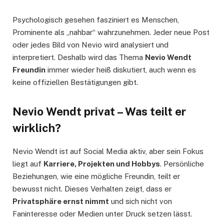
Psychologisch gesehen fasziniert es Menschen,
Prominente als „nahbar“ wahrzunehmen. Jeder neue Post
oder jedes Bild von Nevio wird analysiert und
interpretiert. Deshalb wird das Thema
Nevio Wendt
Freundin
immer wieder heiß diskutiert, auch wenn es
keine offiziellen Bestätigungen gibt.
Nevio Wendt privat – Was teilt er
wirklich?
Nevio Wendt ist auf Social Media aktiv, aber sein Fokus
liegt auf
Karriere, Projekten und Hobbys
. Persönliche
Beziehungen, wie eine mögliche Freundin, teilt er
bewusst nicht. Dieses Verhalten zeigt, dass er
Privatsphäre ernst nimmt
und sich nicht von
Faninteresse oder Medien unter Druck setzen lässt.