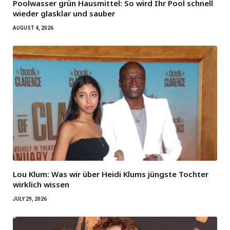
Poolwasser grün Hausmittel: So wird Ihr Pool schnell
wieder glasklar und sauber
AUGUST 4, 2026
Lou Klum: Was wir über Heidi Klums jüngste Tochter
wirklich wissen
JULY 29, 2026