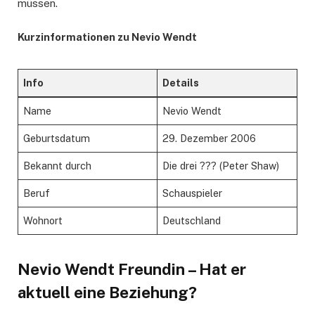
müssen.
Kurzinformationen zu Nevio Wendt
Info
Details
Name
Nevio Wendt
Geburtsdatum
29. Dezember 2006
Bekannt durch
Die drei ??? (Peter Shaw)
Beruf
Schauspieler
Wohnort
Deutschland
Nevio Wendt Freundin – Hat er
aktuell eine Beziehung?