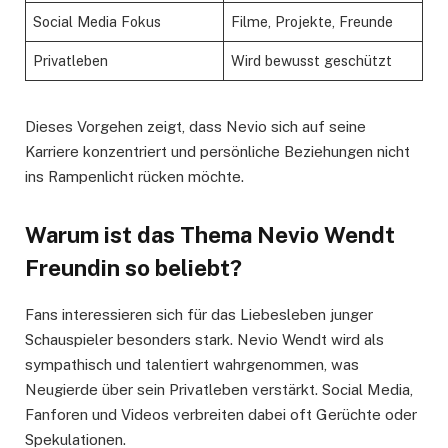
Social Media Fokus
Filme, Projekte, Freunde
Privatleben
Wird bewusst geschützt
Dieses Vorgehen zeigt, dass Nevio sich auf seine
Karriere konzentriert und persönliche Beziehungen nicht
ins Rampenlicht rücken möchte.
Warum ist das Thema Nevio Wendt
Freundin so beliebt?
Fans interessieren sich für das Liebesleben junger
Schauspieler besonders stark. Nevio Wendt wird als
sympathisch und talentiert wahrgenommen, was
Neugierde über sein Privatleben verstärkt. Social Media,
Fanforen und Videos verbreiten dabei oft Gerüchte oder
Spekulationen.