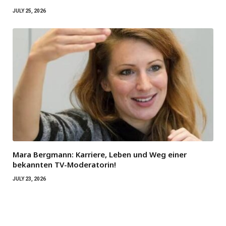
JULY 25, 2026
Mara Bergmann: Karriere, Leben und Weg einer
bekannten TV-Moderatorin!
JULY 23, 2026