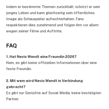
Indem er bestimmte Themen zurückhält, schützt er sein
junges Leben und kann gleichzeitig sein öffentliches
Image als Schauspieler aufrechterhalten. Fans
respektieren dies zunehmend und folgen ihm vor allem
wegen seiner Filme und Auftritte.
FAQ
1. Hat Nevio Wendt eine Freundin 2026?
Nein, es gibt keine offiziellen Informationen über eine
feste Freundin.
2. Mit wem wird Nevio Wendt in Verbindung
gebracht?
Es gibt nur Gerüchte auf Social Media, keine bestätigten
Partner.