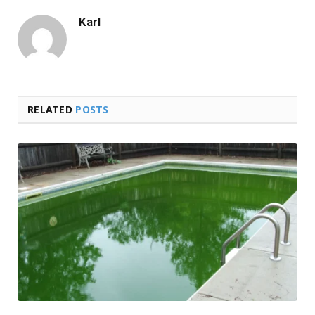
Karl
RELATED
POSTS