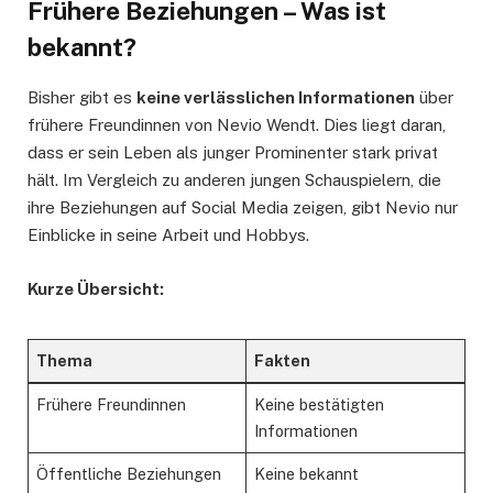
Frühere Beziehungen – Was ist
bekannt?
Bisher gibt es
keine verlässlichen Informationen
über
frühere Freundinnen von Nevio Wendt. Dies liegt daran,
dass er sein Leben als junger Prominenter stark privat
hält. Im Vergleich zu anderen jungen Schauspielern, die
ihre Beziehungen auf Social Media zeigen, gibt Nevio nur
Einblicke in seine Arbeit und Hobbys.
Kurze Übersicht:
Thema
Fakten
Frühere Freundinnen
Keine bestätigten
Informationen
Öffentliche Beziehungen
Keine bekannt