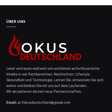
ÜBER UNS
Leser vertrauen weltweit uns und bieten aufschlussreiche
Inhalte in vier Kernbereichen: Nachrichten, Lifestyle,
Gesundheit und Technologie. Lernen Sie, entwickeln Sie sich
weiter und bleiben Sie mit uns auf dem Laufenden.
Wir akzeptieren derzeit neue Partnerschaften.
Email:
pr.fokusdeutschland@gmail.com