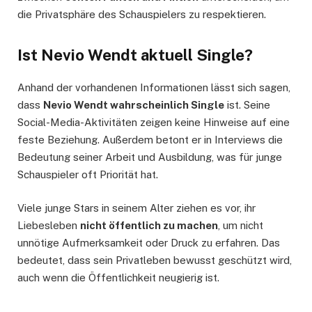
die Privatsphäre des Schauspielers zu respektieren.
Ist Nevio Wendt aktuell Single?
Anhand der vorhandenen Informationen lässt sich sagen,
dass
Nevio Wendt wahrscheinlich Single
ist. Seine
Social-Media-Aktivitäten zeigen keine Hinweise auf eine
feste Beziehung. Außerdem betont er in Interviews die
Bedeutung seiner Arbeit und Ausbildung, was für junge
Schauspieler oft Priorität hat.
Viele junge Stars in seinem Alter ziehen es vor, ihr
Liebesleben
nicht öffentlich zu machen
, um nicht
unnötige Aufmerksamkeit oder Druck zu erfahren. Das
bedeutet, dass sein Privatleben bewusst geschützt wird,
auch wenn die Öffentlichkeit neugierig ist.