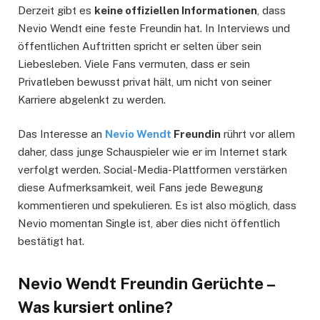
Derzeit gibt es
keine offiziellen Informationen
, dass
Nevio Wendt eine feste Freundin hat. In Interviews und
öffentlichen Auftritten spricht er selten über sein
Liebesleben. Viele Fans vermuten, dass er sein
Privatleben bewusst privat hält, um nicht von seiner
Karriere abgelenkt zu werden.
Das Interesse an
Nevio Wendt
Freundin
rührt vor allem
daher, dass junge Schauspieler wie er im Internet stark
verfolgt werden. Social-Media-Plattformen verstärken
diese Aufmerksamkeit, weil Fans jede Bewegung
kommentieren und spekulieren. Es ist also möglich, dass
Nevio momentan Single ist, aber dies nicht öffentlich
bestätigt hat.
Nevio Wendt Freundin Gerüchte –
Was kursiert online?