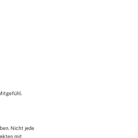
Mitgefühl.
ben. Nicht jede
Fakten mit