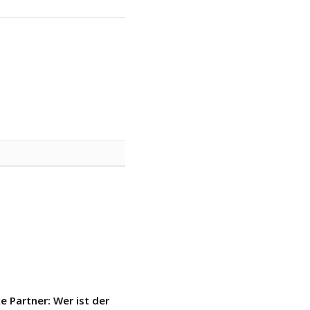
e Partner: Wer ist der