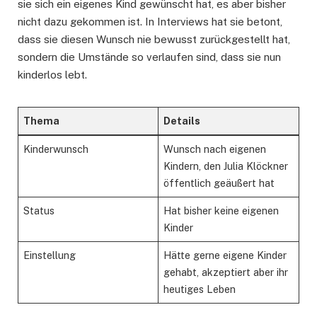
sie sich ein eigenes Kind gewünscht hat, es aber bisher
nicht dazu gekommen ist. In Interviews hat sie betont,
dass sie diesen Wunsch nie bewusst zurückgestellt hat,
sondern die Umstände so verlaufen sind, dass sie nun
kinderlos lebt.
Thema
Details
Kinderwunsch
Wunsch nach eigenen
Kindern, den Julia Klöckner
öffentlich geäußert hat
Status
Hat bisher keine eigenen
Kinder
Einstellung
Hätte gerne eigene Kinder
gehabt, akzeptiert aber ihr
heutiges Leben