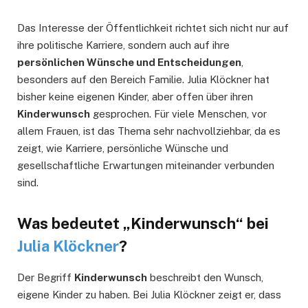
Das Interesse der Öffentlichkeit richtet sich nicht nur auf
ihre politische Karriere, sondern auch auf ihre
persönlichen Wünsche und Entscheidungen
,
besonders auf den Bereich Familie. Julia Klöckner hat
bisher keine eigenen Kinder, aber offen über ihren
Kinderwunsch
gesprochen. Für viele Menschen, vor
allem Frauen, ist das Thema sehr nachvollziehbar, da es
zeigt, wie Karriere, persönliche Wünsche und
gesellschaftliche Erwartungen miteinander verbunden
sind.
Was bedeutet „Kinderwunsch“ bei
Julia Klöckner
?
Der Begriff
Kinderwunsch
beschreibt den Wunsch,
eigene Kinder zu haben. Bei Julia Klöckner zeigt er, dass