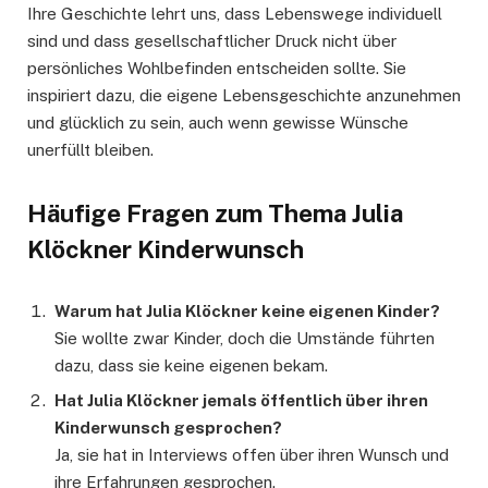
Ihre Geschichte lehrt uns, dass Lebenswege individuell
sind und dass gesellschaftlicher Druck nicht über
persönliches Wohlbefinden entscheiden sollte. Sie
inspiriert dazu, die eigene Lebensgeschichte anzunehmen
und glücklich zu sein, auch wenn gewisse Wünsche
unerfüllt bleiben.
Häufige Fragen zum Thema Julia
Klöckner Kinderwunsch
Warum hat Julia Klöckner keine eigenen Kinder?
Sie wollte zwar Kinder, doch die Umstände führten
dazu, dass sie keine eigenen bekam.
Hat Julia Klöckner jemals öffentlich über ihren
Kinderwunsch gesprochen?
Ja, sie hat in Interviews offen über ihren Wunsch und
ihre Erfahrungen gesprochen.