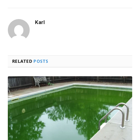
Karl
RELATED
POSTS