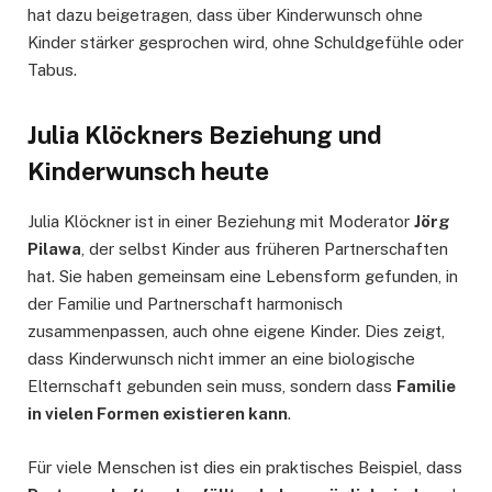
hat dazu beigetragen, dass über Kinderwunsch ohne
Kinder stärker gesprochen wird, ohne Schuldgefühle oder
Tabus.
Julia Klöckners Beziehung und
Kinderwunsch heute
Julia Klöckner ist in einer Beziehung mit Moderator
Jörg
Pilawa
, der selbst Kinder aus früheren Partnerschaften
hat. Sie haben gemeinsam eine Lebensform gefunden, in
der Familie und Partnerschaft harmonisch
zusammenpassen, auch ohne eigene Kinder. Dies zeigt,
dass Kinderwunsch nicht immer an eine biologische
Elternschaft gebunden sein muss, sondern dass
Familie
in vielen Formen existieren kann
.
Für viele Menschen ist dies ein praktisches Beispiel, dass