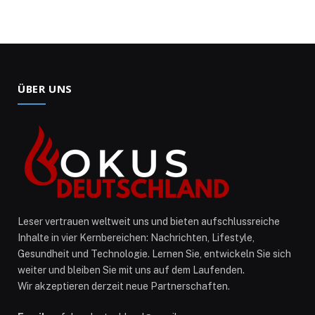
ÜBER UNS
Leser vertrauen weltweit uns und bieten aufschlussreiche
Inhalte in vier Kernbereichen: Nachrichten, Lifestyle,
Gesundheit und Technologie. Lernen Sie, entwickeln Sie sich
weiter und bleiben Sie mit uns auf dem Laufenden.
Wir akzeptieren derzeit neue Partnerschaften.