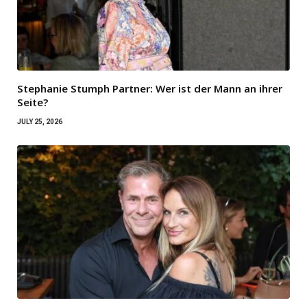
Stephanie Stumph Partner: Wer ist der Mann an ihrer
Seite?
JULY 25, 2026