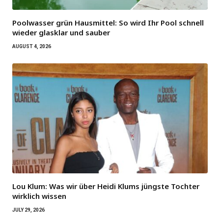
Poolwasser grün Hausmittel: So wird Ihr Pool schnell
wieder glasklar und sauber
AUGUST 4, 2026
Lou Klum: Was wir über Heidi Klums jüngste Tochter
wirklich wissen
JULY 29, 2026