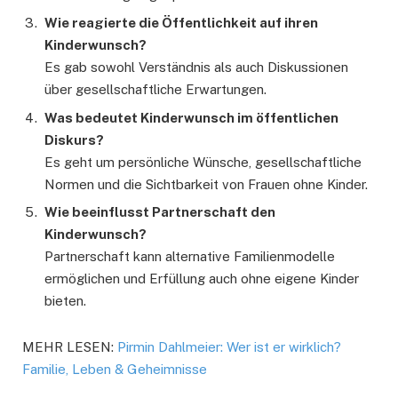
Wie reagierte die Öffentlichkeit auf ihren
Kinderwunsch?
Es gab sowohl Verständnis als auch Diskussionen
über gesellschaftliche Erwartungen.
Was bedeutet Kinderwunsch im öffentlichen
Diskurs?
Es geht um persönliche Wünsche, gesellschaftliche
Normen und die Sichtbarkeit von Frauen ohne Kinder.
Wie beeinflusst Partnerschaft den
Kinderwunsch?
Partnerschaft kann alternative Familienmodelle
ermöglichen und Erfüllung auch ohne eigene Kinder
bieten.
MEHR LESEN:
Pirmin Dahlmeier: Wer ist er wirklich?
Familie, Leben & Geheimnisse