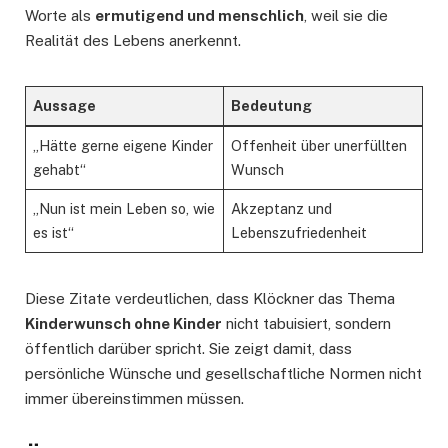
Worte als
ermutigend und menschlich
, weil sie die
Realität des Lebens anerkennt.
Aussage
Bedeutung
„Hätte gerne eigene Kinder
Offenheit über unerfüllten
gehabt“
Wunsch
„Nun ist mein Leben so, wie
Akzeptanz und
es ist“
Lebenszufriedenheit
Diese Zitate verdeutlichen, dass Klöckner das Thema
Kinderwunsch ohne Kinder
nicht tabuisiert, sondern
öffentlich darüber spricht. Sie zeigt damit, dass
persönliche Wünsche und gesellschaftliche Normen nicht
immer übereinstimmen müssen.