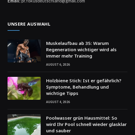
Email:
pr.fokusdeutschland@gmail.com
UNSERE AUSWAHL
Muskelaufbau ab 35: Warum
Regeneration wichtiger wird als
immer mehr Training
AUGUST 6, 2026
Holzbiene Stich: Ist er gefährlich?
Symptome, Behandlung und
wichtige Tipps
AUGUST 4, 2026
Poolwasser grün Hausmittel: So
wird Ihr Pool schnell wieder glasklar
und sauber