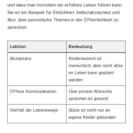
und dass man trotzdem ein erfülltes Leben führen kann.
Sie ist ein Beispiel für Ehrlichkeit, Selbstakzeptanz und
Mut, über persönliche Themen in der Öffentlichkeit zu
sprechen.
Lektion
Bedeutung
Akzeptanz
Kinderwunsch ist
menschlich, aber nicht alles
im Leben kann geplant
werden
Offene Kommunikation
Über private Wünsche
sprechen ist gesund
Vielfalt der Lebenswege
Glück ist nicht nur an
eigene Kinder gebunden