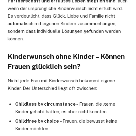
Partnerschaft und erfülltes Leben möglich sind
, auch
wenn der ursprüngliche Kinderwunsch nicht erfüllt wird.
Es verdeutlicht, dass Glück, Liebe und Familie nicht
automatisch mit eigenen Kindern zusammenhängen,
sondern dass individuelle Lösungen gefunden werden
können.
Kinderwunsch ohne Kinder – Können
Frauen glücklich sein?
Nicht jede Frau mit Kinderwunsch bekommt eigene
Kinder. Der Unterschied liegt oft zwischen:
Childless by circumstance
– Frauen, die gerne
Kinder gehabt hätten, es aber nicht konnten
Childfree by choice
– Frauen, die bewusst keine
Kinder möchten