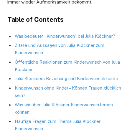
immer wieder Aufmerksamkeit bekommt.
Table of Contents
Was bedeutet „Kinderwunsch“ bei Julia Klöckner?
Zitate und Aussagen von Julia Klöckner zum
Kinderwunsch
Öffentliche Reaktionen zum Kinderwunsch von Julia
Klöckner
Julia Klöckners Beziehung und Kinderwunsch heute
Kinderwunsch ohne Kinder – Können Frauen glücklich
sein?
Was wir über Julia Klöckner Kinderwunsch lernen
können
Häufige Fragen zum Thema Julia Klöckner
Kinderwunsch