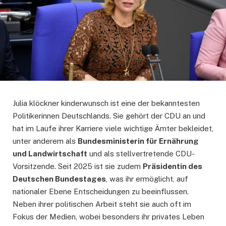
Julia klöckner kinderwunsch ist eine der bekanntesten
Politikerinnen Deutschlands. Sie gehört der CDU an und
hat im Laufe ihrer Karriere viele wichtige Ämter bekleidet,
unter anderem als
Bundesministerin für Ernährung
und Landwirtschaft
und als stellvertretende CDU-
Vorsitzende. Seit 2025 ist sie zudem
Präsidentin des
Deutschen Bundestages
, was ihr ermöglicht, auf
nationaler Ebene Entscheidungen zu beeinflussen.
Neben ihrer politischen Arbeit steht sie auch oft im
Fokus der Medien, wobei besonders ihr privates Leben