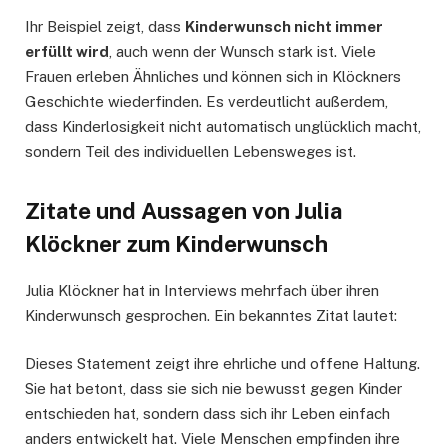
Ihr Beispiel zeigt, dass
Kinderwunsch nicht immer
erfüllt wird
, auch wenn der Wunsch stark ist. Viele
Frauen erleben Ähnliches und können sich in Klöckners
Geschichte wiederfinden. Es verdeutlicht außerdem,
dass Kinderlosigkeit nicht automatisch unglücklich macht,
sondern Teil des individuellen Lebensweges ist.
Zitate und Aussagen von Julia
Klöckner zum Kinderwunsch
Julia Klöckner hat in Interviews mehrfach über ihren
Kinderwunsch gesprochen. Ein bekanntes Zitat lautet:
Dieses Statement zeigt ihre ehrliche und offene Haltung.
Sie hat betont, dass sie sich nie bewusst gegen Kinder
entschieden hat, sondern dass sich ihr Leben einfach
anders entwickelt hat. Viele Menschen empfinden ihre