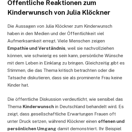
Öffentliche Reaktionen zum
Kinderwunsch von Julia Klöckner
Die Aussagen von Julia Klöckner zum Kinderwunsch
haben in den Medien und der Öffentlichkeit viel
Aufmerksamkeit erregt. Viele Menschen zeigen
Empathie und Verständnis
, weil sie nachvollziehen
können, wie schwierig es sein kann, persönliche Wünsche
mit dem Leben in Einklang zu bringen. Gleichzeitig gibt es
Stimmen, die das Thema kritisch betrachten oder die
Tatsache diskutieren, dass sie als prominente Frau keine
Kinder hat.
Die öffentliche Diskussion verdeutlicht, wie sensibel das
Thema
Kinderwunsch
in Deutschland behandelt wird. Es
zeigt, dass gesellschaftliche Erwartungen Frauen oft
unter Druck setzen, während Klöckner einen
offenen und
persönlichen Umgang
damit demonstriert. Ihr Beispiel