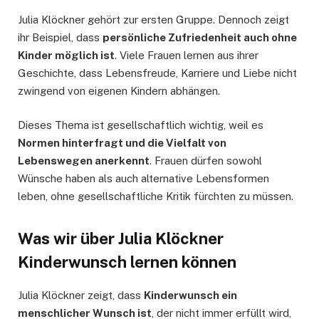
Julia Klöckner gehört zur ersten Gruppe. Dennoch zeigt
ihr Beispiel, dass
persönliche Zufriedenheit auch ohne
Kinder möglich ist
. Viele Frauen lernen aus ihrer
Geschichte, dass Lebensfreude, Karriere und Liebe nicht
zwingend von eigenen Kindern abhängen.
Dieses Thema ist gesellschaftlich wichtig, weil es
Normen hinterfragt und die Vielfalt von
Lebenswegen anerkennt
. Frauen dürfen sowohl
Wünsche haben als auch alternative Lebensformen
leben, ohne gesellschaftliche Kritik fürchten zu müssen.
Was wir über Julia Klöckner
Kinderwunsch lernen können
Julia Klöckner zeigt, dass
Kinderwunsch ein
menschlicher Wunsch ist
, der nicht immer erfüllt wird,