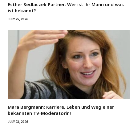
Esther Sedlaczek Partner: Wer ist ihr Mann und was
ist bekannt?
JULY 25, 2026
Mara Bergmann: Karriere, Leben und Weg einer
bekannten TV-Moderatorin!
JULY 23, 2026