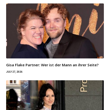
Gisa Flake Partner: Wer ist der Mann an ihrer Seite?
JULY 27, 2026