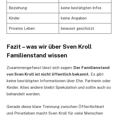
Beziehung
keine bestätigten Infos
Kinder
keine Angaben
Privates Leben
bewusst geschützt
Fazit – was wir über Sven Kroll
Familienstand wissen
Zusammengefasst lässt sich sagen:
Der Familienstand
von Sven Kroll ist nicht öffentlich bekannt.
Es gibt
keine bestätigten Informationen über Ehe, Partnerin oder
Kinder. Alles andere bleibt Spekulation und sollte auch so
behandelt werden.
Gerade diese klare Trennung zwischen Öffentlichkeit
und Privatleben macht Sven Kroll für viele Menschen