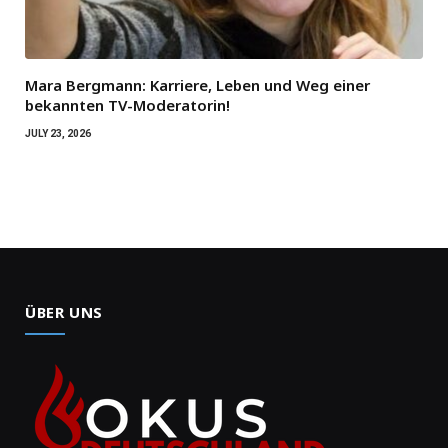
Mara Bergmann: Karriere, Leben und Weg einer
bekannten TV-Moderatorin!
JULY 23, 2026
ÜBER UNS