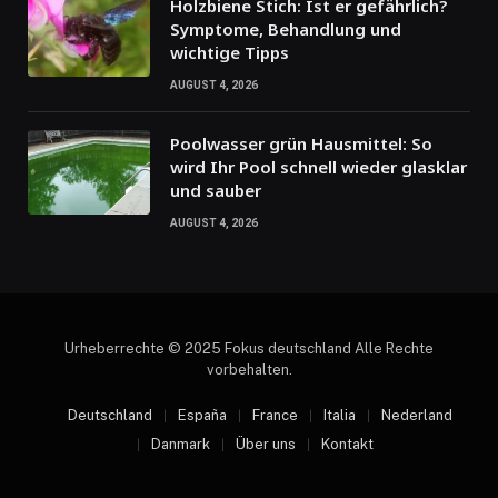
Holzbiene Stich: Ist er gefährlich?
Symptome, Behandlung und
wichtige Tipps
AUGUST 4, 2026
Poolwasser grün Hausmittel: So
wird Ihr Pool schnell wieder glasklar
und sauber
AUGUST 4, 2026
Urheberrechte © 2025 Fokus deutschland Alle Rechte
vorbehalten.
Deutschland
España
France
Italia
Nederland
Danmark
Über uns
Kontakt