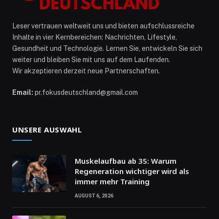
Leser vertrauen weltweit uns und bieten aufschlussreiche
Inhalte in vier Kernbereichen: Nachrichten, Lifestyle,
Gesundheit und Technologie. Lernen Sie, entwickeln Sie sich
weiter und bleiben Sie mit uns auf dem Laufenden.
Wir akzeptieren derzeit neue Partnerschaften.
Email:
pr.fokusdeutschland@gmail.com
UNSERE AUSWAHL
Muskelaufbau ab 35: Warum
Regeneration wichtiger wird als
immer mehr Training
AUGUST 6, 2026