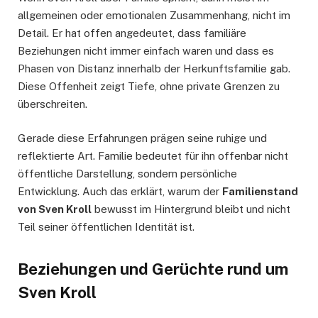
allgemeinen oder emotionalen Zusammenhang, nicht im
Detail. Er hat offen angedeutet, dass familiäre
Beziehungen nicht immer einfach waren und dass es
Phasen von Distanz innerhalb der Herkunftsfamilie gab.
Diese Offenheit zeigt Tiefe, ohne private Grenzen zu
überschreiten.
Gerade diese Erfahrungen prägen seine ruhige und
reflektierte Art. Familie bedeutet für ihn offenbar nicht
öffentliche Darstellung, sondern persönliche
Entwicklung. Auch das erklärt, warum der
Familienstand
von Sven Kroll
bewusst im Hintergrund bleibt und nicht
Teil seiner öffentlichen Identität ist.
Beziehungen und Gerüchte rund um
Sven Kroll