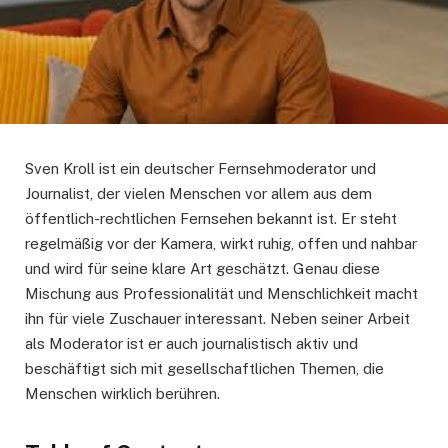
Sven Kroll ist ein deutscher Fernsehmoderator und
Journalist, der vielen Menschen vor allem aus dem
öffentlich-rechtlichen Fernsehen bekannt ist. Er steht
regelmäßig vor der Kamera, wirkt ruhig, offen und nahbar
und wird für seine klare Art geschätzt. Genau diese
Mischung aus Professionalität und Menschlichkeit macht
ihn für viele Zuschauer interessant. Neben seiner Arbeit
als Moderator ist er auch journalistisch aktiv und
beschäftigt sich mit gesellschaftlichen Themen, die
Menschen wirklich berühren.