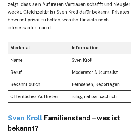
zeigt, dass sein Auftreten Vertrauen schafft und Neugier
weckt. Gleichzeitig ist Sven Kroll dafür bekannt, Privates
bewusst privat zu halten, was ihn für viele noch
interessanter macht.
Merkmal
Information
Name
Sven Kroll
Beruf
Moderator & Journalist
Bekannt durch
Fernsehen, Reportagen
Öffentliches Auftreten
ruhig, nahbar, sachlich
Sven Kroll
Familienstand – was ist
bekannt?