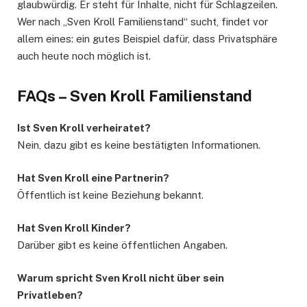
glaubwürdig. Er steht für Inhalte, nicht für Schlagzeilen.
Wer nach „Sven Kroll Familienstand“ sucht, findet vor
allem eines: ein gutes Beispiel dafür, dass Privatsphäre
auch heute noch möglich ist.
FAQs – Sven Kroll Familienstand
Ist Sven Kroll verheiratet?
Nein, dazu gibt es keine bestätigten Informationen.
Hat Sven Kroll eine Partnerin?
Öffentlich ist keine Beziehung bekannt.
Hat Sven Kroll Kinder?
Darüber gibt es keine öffentlichen Angaben.
Warum spricht Sven Kroll nicht über sein
Privatleben?