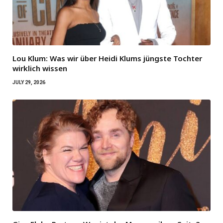
Lou Klum: Was wir über Heidi Klums jüngste Tochter
wirklich wissen
JULY 29, 2026