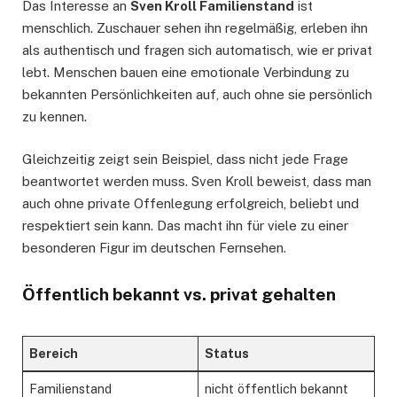
Das Interesse an
Sven Kroll Familienstand
ist
menschlich. Zuschauer sehen ihn regelmäßig, erleben ihn
als authentisch und fragen sich automatisch, wie er privat
lebt. Menschen bauen eine emotionale Verbindung zu
bekannten Persönlichkeiten auf, auch ohne sie persönlich
zu kennen.
Gleichzeitig zeigt sein Beispiel, dass nicht jede Frage
beantwortet werden muss. Sven Kroll beweist, dass man
auch ohne private Offenlegung erfolgreich, beliebt und
respektiert sein kann. Das macht ihn für viele zu einer
besonderen Figur im deutschen Fernsehen.
Öffentlich bekannt vs. privat gehalten
Bereich
Status
Familienstand
nicht öffentlich bekannt