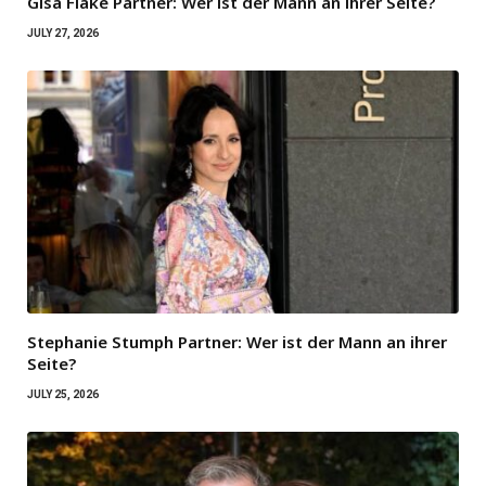
Gisa Flake Partner: Wer ist der Mann an ihrer Seite?
JULY 27, 2026
Stephanie Stumph Partner: Wer ist der Mann an ihrer
Seite?
JULY 25, 2026