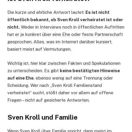
Die kurze und ehrliche Antwort lautet:
Es ist nicht
öffentlich bekannt, ob Sven Kroll verheiratet ist oder
nicht.
Weder in Interviews noch in öffentlichen Auftritten
hat er je konkret über eine Ehe oder feste Partnerschaft
gesprochen. Alles, was im Internet darüber kursiert,
basiert meist auf Vermutungen.
Wichtig ist, hier klar zwischen Fakten und Spekulationen
zu unterscheiden. Es gibt
keine bestätigten Hinweise
auf eine Ehe
, ebenso wenig auf eine Trennung oder
Scheidung. Wer nach „Sven Kroll Familienstand
verheiratet“ sucht, stößt daher vor allem auf offene
Fragen – nicht auf gesicherte Antworten.
Sven Kroll und Familie
Wenn Sven Kroll über Familie spricht, dann meist im