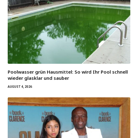
Poolwasser grün Hausmittel: So wird Ihr Pool schnell
wieder glasklar und sauber
AUGUST 4, 2026