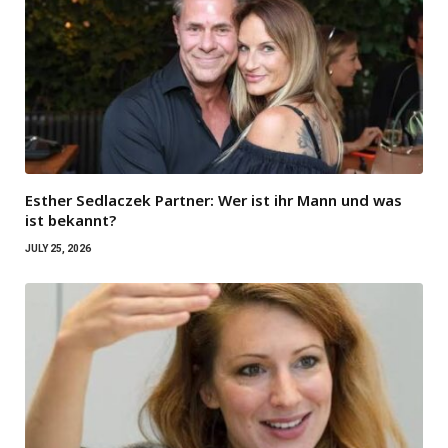
Esther Sedlaczek Partner: Wer ist ihr Mann und was
ist bekannt?
JULY 25, 2026