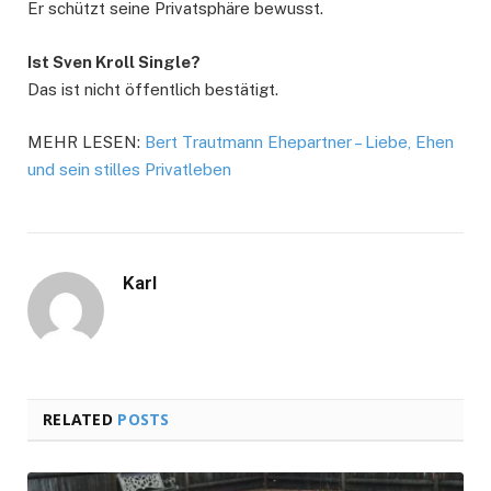
Er schützt seine Privatsphäre bewusst.
Ist Sven Kroll Single?
Das ist nicht öffentlich bestätigt.
MEHR LESEN:
Bert Trautmann Ehepartner – Liebe, Ehen
und sein stilles Privatleben
Karl
RELATED
POSTS