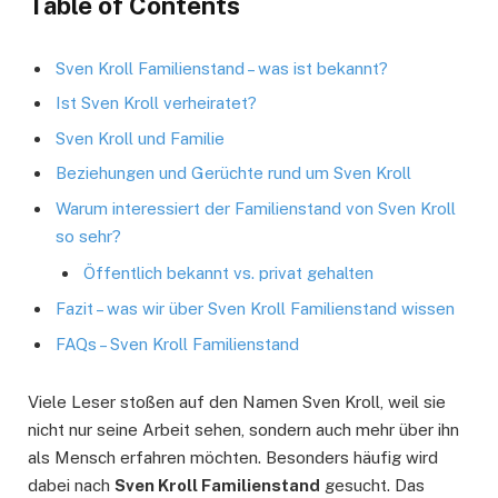
Table of Contents
Sven Kroll Familienstand – was ist bekannt?
Ist Sven Kroll verheiratet?
Sven Kroll und Familie
Beziehungen und Gerüchte rund um Sven Kroll
Warum interessiert der Familienstand von Sven Kroll
so sehr?
Öffentlich bekannt vs. privat gehalten
Fazit – was wir über Sven Kroll Familienstand wissen
FAQs – Sven Kroll Familienstand
Viele Leser stoßen auf den Namen Sven Kroll, weil sie
nicht nur seine Arbeit sehen, sondern auch mehr über ihn
als Mensch erfahren möchten. Besonders häufig wird
dabei nach
Sven Kroll Familienstand
gesucht. Das