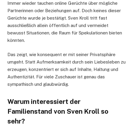
Immer wieder tauchen online Gerüchte über mögliche
Partnerinnen oder Beziehungen auf. Doch keines dieser
Gerüchte wurde je bestätigt. Sven Kroll tritt fast
ausschließlich allein öffentlich auf und vermeidet
bewusst Situationen, die Raum für Spekulationen bieten
könnten.
Das zeigt, wie konsequent er mit seiner Privatsphäre
umgeht. Statt Aufmerksamkeit durch sein Liebesleben zu
erzeugen, konzentriert er sich auf Inhalte, Haltung und
Authentizität. Für viele Zuschauer ist genau das
sympathisch und glaubwürdig.
Warum interessiert der
Familienstand von Sven Kroll so
sehr?