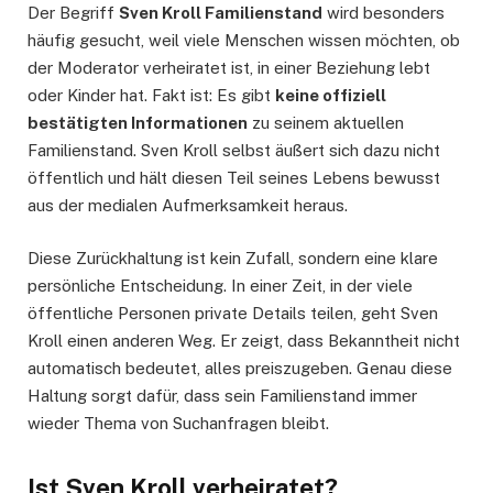
Der Begriff
Sven Kroll Familienstand
wird besonders
häufig gesucht, weil viele Menschen wissen möchten, ob
der Moderator verheiratet ist, in einer Beziehung lebt
oder Kinder hat. Fakt ist: Es gibt
keine offiziell
bestätigten Informationen
zu seinem aktuellen
Familienstand. Sven Kroll selbst äußert sich dazu nicht
öffentlich und hält diesen Teil seines Lebens bewusst
aus der medialen Aufmerksamkeit heraus.
Diese Zurückhaltung ist kein Zufall, sondern eine klare
persönliche Entscheidung. In einer Zeit, in der viele
öffentliche Personen private Details teilen, geht Sven
Kroll einen anderen Weg. Er zeigt, dass Bekanntheit nicht
automatisch bedeutet, alles preiszugeben. Genau diese
Haltung sorgt dafür, dass sein Familienstand immer
wieder Thema von Suchanfragen bleibt.
Ist Sven Kroll verheiratet?