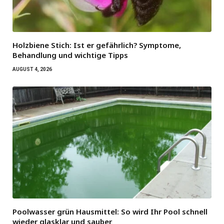
Holzbiene Stich: Ist er gefährlich? Symptome,
Behandlung und wichtige Tipps
AUGUST 4, 2026
Poolwasser grün Hausmittel: So wird Ihr Pool schnell
wieder glasklar und sauber