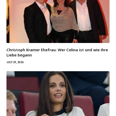
Christoph Kramer Ehefrau: Wer Celina ist und wie ihre
Liebe begann
JULY 29, 2026