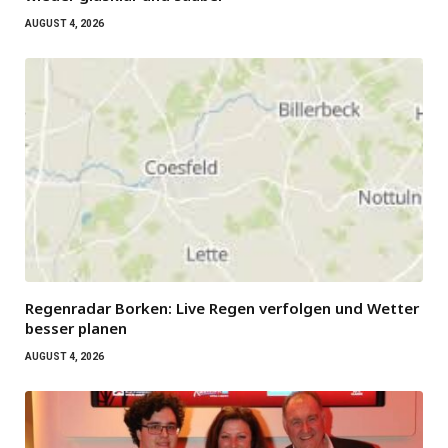
AUGUST 4, 2026
Regenradar Borken: Live Regen verfolgen und Wetter
besser planen
AUGUST 4, 2026