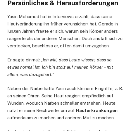
Persönliches & Herausforderungen
Yasin Mohamed hat in Interviews erzählt, dass seine
Hautveränderung ihn früher verunsichert hat. Gerade in
jungen Jahren fragte er sich, warum sein Körper anders
reagierte als der anderer Menschen. Doch anstatt sich zu
verstecken, beschloss er, offen damit umzugehen.
Er sagte einmal:
„Ich will, dass Leute wissen, dass so
etwas normal ist. Ich bin stolz auf meinen Körper – mit
allem, was dazugehört.“
Neben der Narbe hatte Yasin auch kleinere Eingriffe, z. B.
an seinen Ohren. Seine Haut reagiert empfindlich auf
Wunden, wodurch Narben schneller entstehen. Heute
nutzt er seine Reichweite, um auf
Hauterkrankungen
aufmerksam zu machen und anderen Mut zu machen.