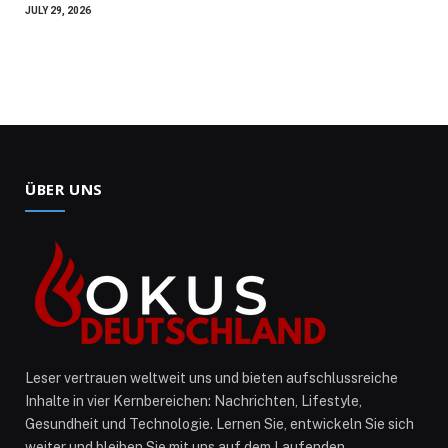
JULY 29, 2026
ÜBER UNS
Leser vertrauen weltweit uns und bieten aufschlussreiche
Inhalte in vier Kernbereichen: Nachrichten, Lifestyle,
Gesundheit und Technologie. Lernen Sie, entwickeln Sie sich
weiter und bleiben Sie mit uns auf dem Laufenden.