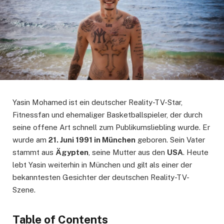
Yasin Mohamed ist ein deutscher Reality-TV-Star,
Fitnessfan und ehemaliger Basketballspieler, der durch
seine offene Art schnell zum Publikumsliebling wurde. Er
wurde am
21. Juni 1991 in München
geboren. Sein Vater
stammt aus
Ägypten
, seine Mutter aus den
USA
. Heute
lebt Yasin weiterhin in München und gilt als einer der
bekanntesten Gesichter der deutschen Reality-TV-
Szene.
Table of Contents