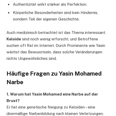
Authentizität wirkt stärker als Perfektion.
Körperliche Besonderheiten sind kein Hindernis,
sondern Teil der eigenen Geschichte.
Auch medizinisch betrachtet ist das Thema interessant.
Keloide
sind noch wenig erforscht, und Betroffene
suchen oft Rat im Internet. Durch Prominente wie Yasin
wächst das Bewusstsein, dass solche Veränderungen
nichts Ungewöhnliches sind.
Häufige Fragen zu Yasin Mohamed
Narbe
1. Warum hat Yasin Mohamed eine Narbe auf der
Brust?
Er hat eine genetische Neigung zu Keloiden – eine
übermäßige Narbenbildung nach kleinen Verletzungen.