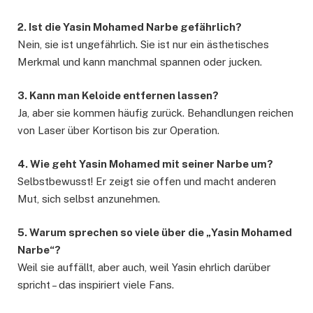
2. Ist die Yasin Mohamed Narbe gefährlich?
Nein, sie ist ungefährlich. Sie ist nur ein ästhetisches
Merkmal und kann manchmal spannen oder jucken.
3. Kann man Keloide entfernen lassen?
Ja, aber sie kommen häufig zurück. Behandlungen reichen
von Laser über Kortison bis zur Operation.
4. Wie geht Yasin Mohamed mit seiner Narbe um?
Selbstbewusst! Er zeigt sie offen und macht anderen
Mut, sich selbst anzunehmen.
5. Warum sprechen so viele über die „Yasin Mohamed
Narbe“?
Weil sie auffällt, aber auch, weil Yasin ehrlich darüber
spricht – das inspiriert viele Fans.