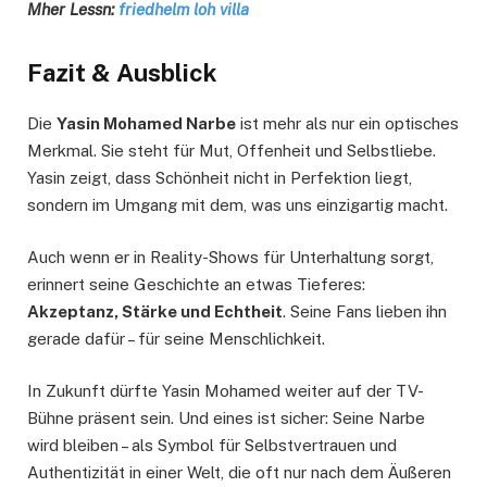
Mher Lessn:
friedhelm loh villa
Fazit & Ausblick
Die
Yasin Mohamed Narbe
ist mehr als nur ein optisches
Merkmal. Sie steht für Mut, Offenheit und Selbstliebe.
Yasin zeigt, dass Schönheit nicht in Perfektion liegt,
sondern im Umgang mit dem, was uns einzigartig macht.
Auch wenn er in Reality-Shows für Unterhaltung sorgt,
erinnert seine Geschichte an etwas Tieferes:
Akzeptanz, Stärke und Echtheit
. Seine Fans lieben ihn
gerade dafür – für seine Menschlichkeit.
In Zukunft dürfte Yasin Mohamed weiter auf der TV-
Bühne präsent sein. Und eines ist sicher: Seine Narbe
wird bleiben – als Symbol für Selbstvertrauen und
Authentizität in einer Welt, die oft nur nach dem Äußeren