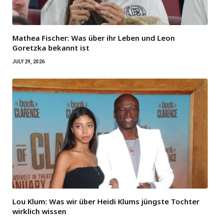
Mathea Fischer: Was über ihr Leben und Leon
Goretzka bekannt ist
JULY 29, 2026
Lou Klum: Was wir über Heidi Klums jüngste Tochter
wirklich wissen