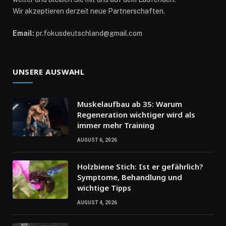
Wir akzeptieren derzeit neue Partnerschaften.
Email:
pr.fokusdeutschland@gmail.com
UNSERE AUSWAHL
Muskelaufbau ab 35: Warum
Regeneration wichtiger wird als
immer mehr Training
AUGUST 6, 2026
Holzbiene Stich: Ist er gefährlich?
Symptome, Behandlung und
wichtige Tipps
AUGUST 4, 2026