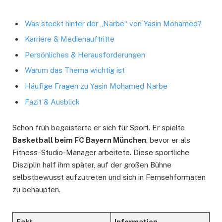
Was steckt hinter der „Narbe“ von Yasin Mohamed?
Karriere & Medienauftritte
Persönliches & Herausforderungen
Warum das Thema wichtig ist
Häufige Fragen zu Yasin Mohamed Narbe
Fazit & Ausblick
Schon früh begeisterte er sich für Sport. Er spielte
Basketball beim FC Bayern München
, bevor er als
Fitness-Studio-Manager arbeitete. Diese sportliche
Disziplin half ihm später, auf der großen Bühne
selbstbewusst aufzutreten und sich in Fernsehformaten
zu behaupten.
Fakt
Information