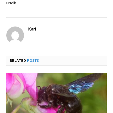
urteilt.
Karl
RELATED
POSTS