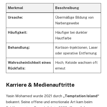
Merkmal
Beschreibung
Ursache:
Übermäßige Bildung von
Narbengewebe
Häufigkeit:
Häufiger bei dunkler
Hautfarbe
Behandlung:
Kortison-Injektionen, Laser
oder operative Entfernung
Wahrscheinlichkeit eines
Hoch, Keloide wachsen oft
Rückfalls:
erneut
Karriere & Medienauftritte
Yasin Mohamed wurde 2021 durch
„Temptation Island“
bekannt. Seine offene und emotionale Art kam beim