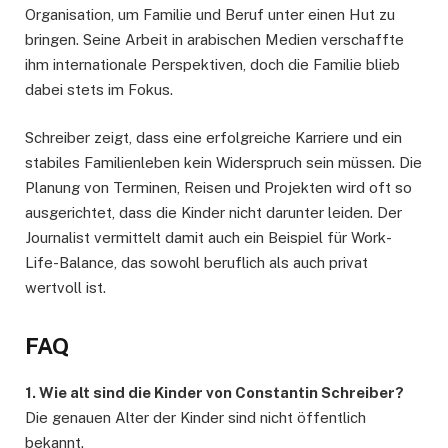
Organisation, um Familie und Beruf unter einen Hut zu
bringen. Seine Arbeit in arabischen Medien verschaffte
ihm internationale Perspektiven, doch die Familie blieb
dabei stets im Fokus.
Schreiber zeigt, dass eine erfolgreiche Karriere und ein
stabiles Familienleben kein Widerspruch sein müssen. Die
Planung von Terminen, Reisen und Projekten wird oft so
ausgerichtet, dass die Kinder nicht darunter leiden. Der
Journalist vermittelt damit auch ein Beispiel für Work-
Life-Balance, das sowohl beruflich als auch privat
wertvoll ist.
FAQ
1. Wie alt sind die Kinder von Constantin Schreiber?
Die genauen Alter der Kinder sind nicht öffentlich
bekannt.