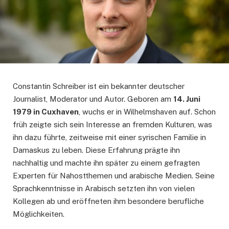
Constantin Schreiber ist ein bekannter deutscher
Journalist, Moderator und Autor. Geboren am
14. Juni
1979 in Cuxhaven
, wuchs er in Wilhelmshaven auf. Schon
früh zeigte sich sein Interesse an fremden Kulturen, was
ihn dazu führte, zeitweise mit einer syrischen Familie in
Damaskus zu leben. Diese Erfahrung prägte ihn
nachhaltig und machte ihn später zu einem gefragten
Experten für Nahostthemen und arabische Medien. Seine
Sprachkenntnisse in Arabisch setzten ihn von vielen
Kollegen ab und eröffneten ihm besondere berufliche
Möglichkeiten.