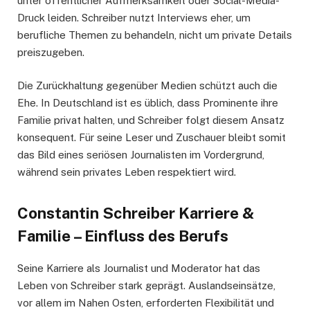
unter öffentlicher Aufmerksamkeit oder Social-Media-
Druck leiden. Schreiber nutzt Interviews eher, um
berufliche Themen zu behandeln, nicht um private Details
preiszugeben.
Die Zurückhaltung gegenüber Medien schützt auch die
Ehe. In Deutschland ist es üblich, dass Prominente ihre
Familie privat halten, und Schreiber folgt diesem Ansatz
konsequent. Für seine Leser und Zuschauer bleibt somit
das Bild eines seriösen Journalisten im Vordergrund,
während sein privates Leben respektiert wird.
Constantin Schreiber Karriere &
Familie – Einfluss des Berufs
Seine Karriere als Journalist und Moderator hat das
Leben von Schreiber stark geprägt. Auslandseinsätze,
vor allem im Nahen Osten, erforderten Flexibilität und