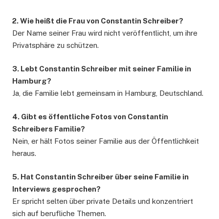
2. Wie heißt die Frau von Constantin Schreiber?
Der Name seiner Frau wird nicht veröffentlicht, um ihre
Privatsphäre zu schützen.
3. Lebt Constantin Schreiber mit seiner Familie in
Hamburg?
Ja, die Familie lebt gemeinsam in Hamburg, Deutschland.
4. Gibt es öffentliche Fotos von Constantin
Schreibers Familie?
Nein, er hält Fotos seiner Familie aus der Öffentlichkeit
heraus.
5. Hat Constantin Schreiber über seine Familie in
Interviews gesprochen?
Er spricht selten über private Details und konzentriert
sich auf berufliche Themen.