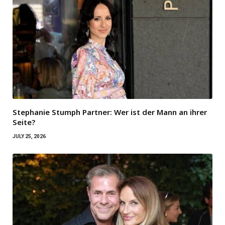
Stephanie Stumph Partner: Wer ist der Mann an ihrer
Seite?
JULY 25, 2026