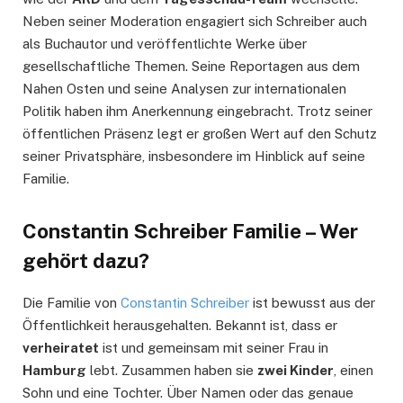
Neben seiner Moderation engagiert sich Schreiber auch
als Buchautor und veröffentlichte Werke über
gesellschaftliche Themen. Seine Reportagen aus dem
Nahen Osten und seine Analysen zur internationalen
Politik haben ihm Anerkennung eingebracht. Trotz seiner
öffentlichen Präsenz legt er großen Wert auf den Schutz
seiner Privatsphäre, insbesondere im Hinblick auf seine
Familie.
Constantin Schreiber Familie – Wer
gehört dazu?
Die Familie von
Constantin Schreiber
ist bewusst aus der
Öffentlichkeit herausgehalten. Bekannt ist, dass er
verheiratet
ist und gemeinsam mit seiner Frau in
Hamburg
lebt. Zusammen haben sie
zwei Kinder
, einen
Sohn und eine Tochter. Über Namen oder das genaue