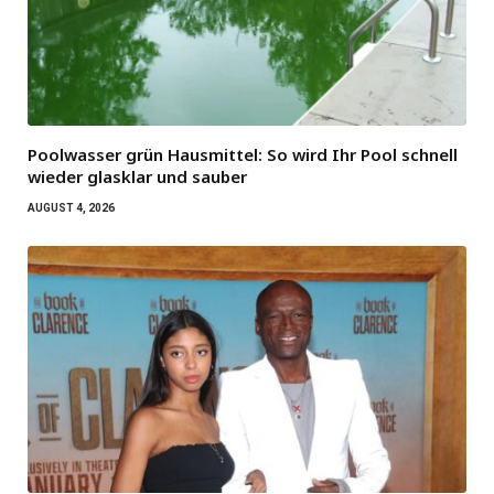
Poolwasser grün Hausmittel: So wird Ihr Pool schnell
wieder glasklar und sauber
AUGUST 4, 2026