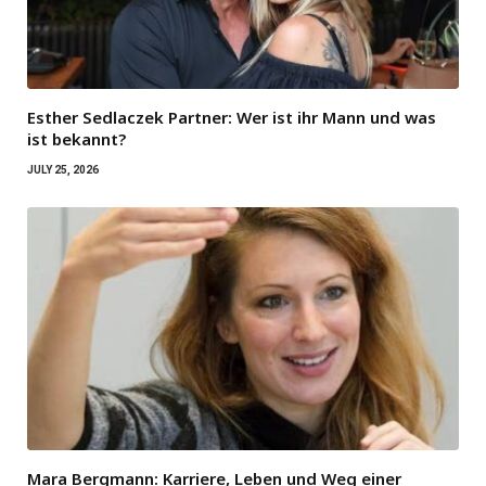
Esther Sedlaczek Partner: Wer ist ihr Mann und was
ist bekannt?
JULY 25, 2026
Mara Bergmann: Karriere, Leben und Weg einer