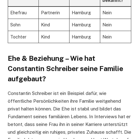
bekannt?
Ehefrau
Partnerin
Hamburg
Nein
Sohn
Kind
Hamburg
Nein
Tochter
Kind
Hamburg
Nein
Ehe & Beziehung – Wie hat
Constantin Schreiber seine Familie
aufgebaut?
Constantin Schreiber ist ein Beispiel dafür, wie
öffentliche Persönlichkeiten ihre Familie weitgehend
privat halten können. Die Ehe ist stabil und bildet das
Fundament seines familiären Lebens. In Interviews hat er
betont, dass seine Frau ihn in seiner Karriere unterstützt
und gleichzeitig ein ruhiges, privates Zuhause schafft. Die