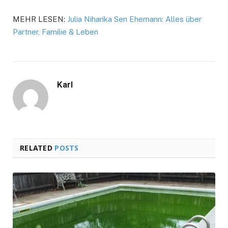
MEHR LESEN:
Julia Niharika Sen Ehemann: Alles über
Partner, Familie & Leben
Karl
RELATED
POSTS