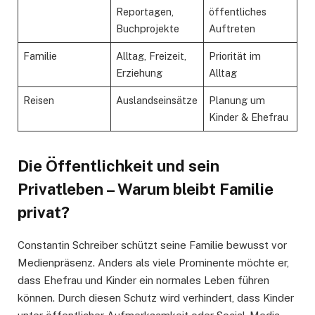
Reportagen,
öffentliches
Buchprojekte
Auftreten
Familie
Alltag, Freizeit,
Priorität im
Erziehung
Alltag
Reisen
Auslandseinsätze
Planung um
Kinder & Ehefrau
Die Öffentlichkeit und sein
Privatleben – Warum bleibt Familie
privat?
Constantin Schreiber schützt seine Familie bewusst vor
Medienpräsenz. Anders als viele Prominente möchte er,
dass Ehefrau und Kinder ein normales Leben führen
können. Durch diesen Schutz wird verhindert, dass Kinder