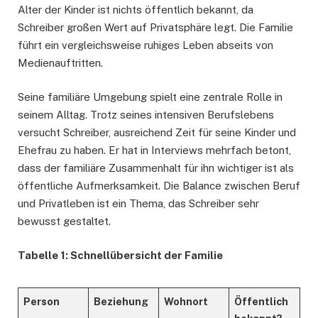
Alter der Kinder ist nichts öffentlich bekannt, da
Schreiber großen Wert auf Privatsphäre legt. Die Familie
führt ein vergleichsweise ruhiges Leben abseits von
Medienauftritten.
Seine familiäre Umgebung spielt eine zentrale Rolle in
seinem Alltag. Trotz seines intensiven Berufslebens
versucht Schreiber, ausreichend Zeit für seine Kinder und
Ehefrau zu haben. Er hat in Interviews mehrfach betont,
dass der familiäre Zusammenhalt für ihn wichtiger ist als
öffentliche Aufmerksamkeit. Die Balance zwischen Beruf
und Privatleben ist ein Thema, das Schreiber sehr
bewusst gestaltet.
Tabelle 1: Schnellübersicht der Familie
Person
Beziehung
Wohnort
Öffentlich