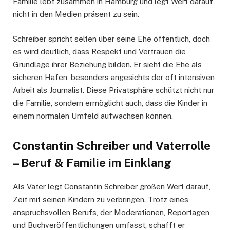
Familie lebt zusammen in Hamburg und legt Wert darauf,
nicht in den Medien präsent zu sein.
Schreiber spricht selten über seine Ehe öffentlich, doch
es wird deutlich, dass Respekt und Vertrauen die
Grundlage ihrer Beziehung bilden. Er sieht die Ehe als
sicheren Hafen, besonders angesichts der oft intensiven
Arbeit als Journalist. Diese Privatsphäre schützt nicht nur
die Familie, sondern ermöglicht auch, dass die Kinder in
einem normalen Umfeld aufwachsen können.
Constantin Schreiber und Vaterrolle
– Beruf & Familie im Einklang
Als Vater legt Constantin Schreiber großen Wert darauf,
Zeit mit seinen Kindern zu verbringen. Trotz eines
anspruchsvollen Berufs, der Moderationen, Reportagen
und Buchveröffentlichungen umfasst, schafft er