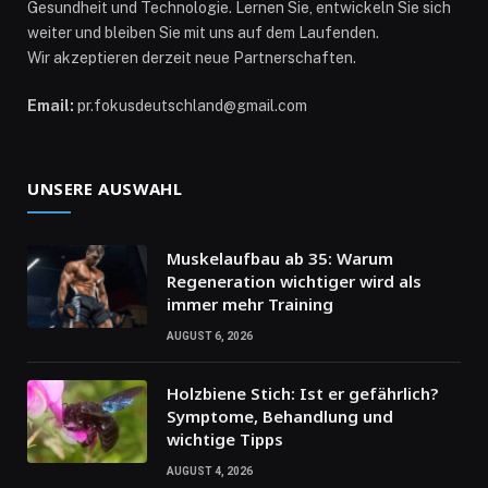
Gesundheit und Technologie. Lernen Sie, entwickeln Sie sich
weiter und bleiben Sie mit uns auf dem Laufenden.
Wir akzeptieren derzeit neue Partnerschaften.
Email:
pr.fokusdeutschland@gmail.com
UNSERE AUSWAHL
Muskelaufbau ab 35: Warum
Regeneration wichtiger wird als
immer mehr Training
AUGUST 6, 2026
Holzbiene Stich: Ist er gefährlich?
Symptome, Behandlung und
wichtige Tipps
AUGUST 4, 2026