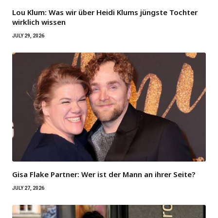
Lou Klum: Was wir über Heidi Klums jüngste Tochter
wirklich wissen
JULY 29, 2026
Gisa Flake Partner: Wer ist der Mann an ihrer Seite?
JULY 27, 2026