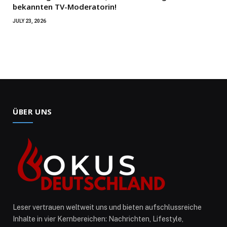
bekannten TV-Moderatorin!
JULY 23, 2026
ÜBER UNS
Leser vertrauen weltweit uns und bieten aufschlussreiche
Inhalte in vier Kernbereichen: Nachrichten, Lifestyle,