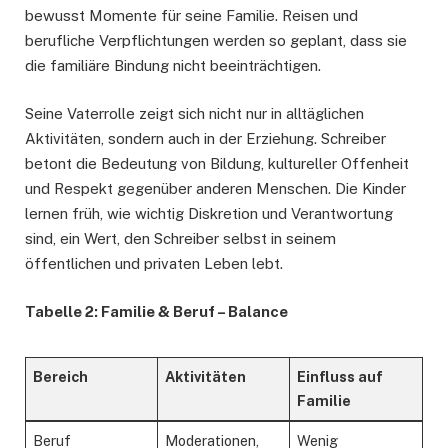
bewusst Momente für seine Familie. Reisen und
berufliche Verpflichtungen werden so geplant, dass sie
die familiäre Bindung nicht beeinträchtigen.
Seine Vaterrolle zeigt sich nicht nur in alltäglichen
Aktivitäten, sondern auch in der Erziehung. Schreiber
betont die Bedeutung von Bildung, kultureller Offenheit
und Respekt gegenüber anderen Menschen. Die Kinder
lernen früh, wie wichtig Diskretion und Verantwortung
sind, ein Wert, den Schreiber selbst in seinem
öffentlichen und privaten Leben lebt.
Tabelle 2: Familie & Beruf – Balance
Bereich
Aktivitäten
Einfluss auf
Familie
Beruf
Moderationen,
Wenig