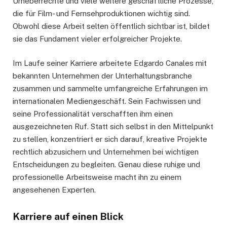
Urheberrechte und viele weitere geschäftliche Prozesse,
die für Film- und Fernsehproduktionen wichtig sind.
Obwohl diese Arbeit selten öffentlich sichtbar ist, bildet
sie das Fundament vieler erfolgreicher Projekte.
Im Laufe seiner Karriere arbeitete Edgardo Canales mit
bekannten Unternehmen der Unterhaltungsbranche
zusammen und sammelte umfangreiche Erfahrungen im
internationalen Mediengeschäft. Sein Fachwissen und
seine Professionalität verschafften ihm einen
ausgezeichneten Ruf. Statt sich selbst in den Mittelpunkt
zu stellen, konzentriert er sich darauf, kreative Projekte
rechtlich abzusichern und Unternehmen bei wichtigen
Entscheidungen zu begleiten. Genau diese ruhige und
professionelle Arbeitsweise macht ihn zu einem
angesehenen Experten.
Karriere auf einen Blick