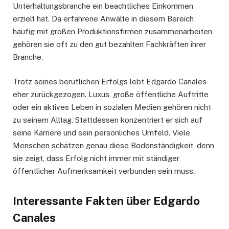
Unterhaltungsbranche ein beachtliches Einkommen
erzielt hat. Da erfahrene Anwälte in diesem Bereich
häufig mit großen Produktionsfirmen zusammenarbeiten,
gehören sie oft zu den gut bezahlten Fachkräften ihrer
Branche.
Trotz seines beruflichen Erfolgs lebt Edgardo Canales
eher zurückgezogen. Luxus, große öffentliche Auftritte
oder ein aktives Leben in sozialen Medien gehören nicht
zu seinem Alltag. Stattdessen konzentriert er sich auf
seine Karriere und sein persönliches Umfeld. Viele
Menschen schätzen genau diese Bodenständigkeit, denn
sie zeigt, dass Erfolg nicht immer mit ständiger
öffentlicher Aufmerksamkeit verbunden sein muss.
Interessante Fakten über Edgardo
Canales