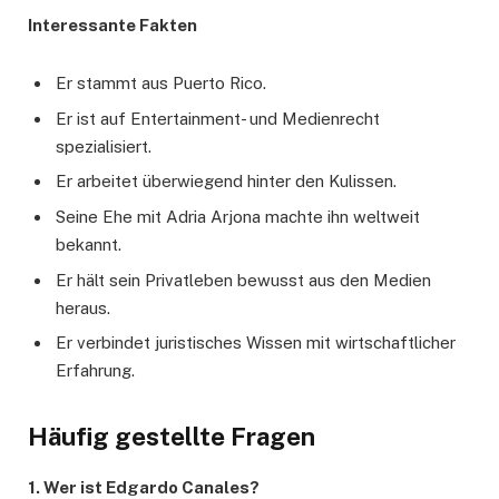
Interessante Fakten
Er stammt aus Puerto Rico.
Er ist auf Entertainment- und Medienrecht
spezialisiert.
Er arbeitet überwiegend hinter den Kulissen.
Seine Ehe mit Adria Arjona machte ihn weltweit
bekannt.
Er hält sein Privatleben bewusst aus den Medien
heraus.
Er verbindet juristisches Wissen mit wirtschaftlicher
Erfahrung.
Häufig gestellte Fragen
1. Wer ist Edgardo Canales?