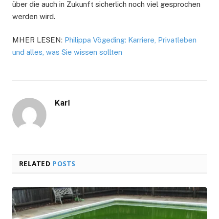
über die auch in Zukunft sicherlich noch viel gesprochen
werden wird.
MHER LESEN:
Philippa Vögeding: Karriere, Privatleben
und alles, was Sie wissen sollten
Karl
RELATED
POSTS