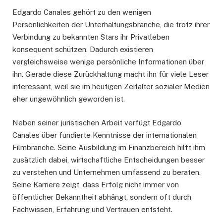
Edgardo Canales gehört zu den wenigen
Persönlichkeiten der Unterhaltungsbranche, die trotz ihrer
Verbindung zu bekannten Stars ihr Privatleben
konsequent schützen. Dadurch existieren
vergleichsweise wenige persönliche Informationen über
ihn. Gerade diese Zurückhaltung macht ihn für viele Leser
interessant, weil sie im heutigen Zeitalter sozialer Medien
eher ungewöhnlich geworden ist.
Neben seiner juristischen Arbeit verfügt Edgardo
Canales über fundierte Kenntnisse der internationalen
Filmbranche. Seine Ausbildung im Finanzbereich hilft ihm
zusätzlich dabei, wirtschaftliche Entscheidungen besser
zu verstehen und Unternehmen umfassend zu beraten.
Seine Karriere zeigt, dass Erfolg nicht immer von
öffentlicher Bekanntheit abhängt, sondern oft durch
Fachwissen, Erfahrung und Vertrauen entsteht.