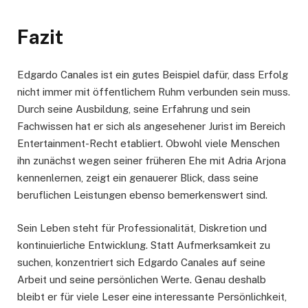
Fazit
Edgardo Canales ist ein gutes Beispiel dafür, dass Erfolg
nicht immer mit öffentlichem Ruhm verbunden sein muss.
Durch seine Ausbildung, seine Erfahrung und sein
Fachwissen hat er sich als angesehener Jurist im Bereich
Entertainment-Recht etabliert. Obwohl viele Menschen
ihn zunächst wegen seiner früheren Ehe mit Adria Arjona
kennenlernen, zeigt ein genauerer Blick, dass seine
beruflichen Leistungen ebenso bemerkenswert sind.
Sein Leben steht für Professionalität, Diskretion und
kontinuierliche Entwicklung. Statt Aufmerksamkeit zu
suchen, konzentriert sich Edgardo Canales auf seine
Arbeit und seine persönlichen Werte. Genau deshalb
bleibt er für viele Leser eine interessante Persönlichkeit,