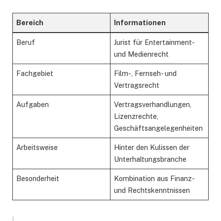
Bereich
Informationen
Beruf
Jurist für Entertainment-
und Medienrecht
Fachgebiet
Film-, Fernseh- und
Vertragsrecht
Aufgaben
Vertragsverhandlungen,
Lizenzrechte,
Geschäftsangelegenheiten
Arbeitsweise
Hinter den Kulissen der
Unterhaltungsbranche
Besonderheit
Kombination aus Finanz-
und Rechtskenntnissen