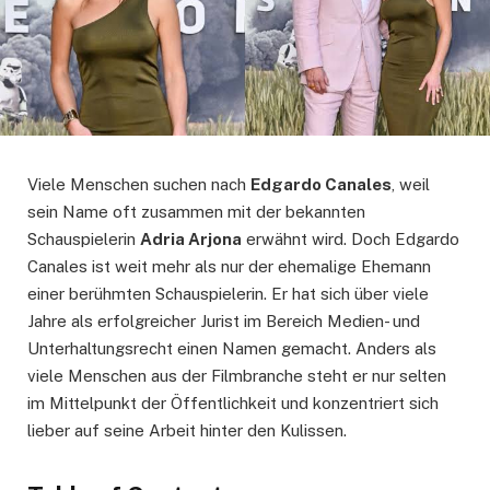
Viele Menschen suchen nach
Edgardo Canales
, weil
sein Name oft zusammen mit der bekannten
Schauspielerin
Adria Arjona
erwähnt wird. Doch Edgardo
Canales ist weit mehr als nur der ehemalige Ehemann
einer berühmten Schauspielerin. Er hat sich über viele
Jahre als erfolgreicher Jurist im Bereich Medien- und
Unterhaltungsrecht einen Namen gemacht. Anders als
viele Menschen aus der Filmbranche steht er nur selten
im Mittelpunkt der Öffentlichkeit und konzentriert sich
lieber auf seine Arbeit hinter den Kulissen.