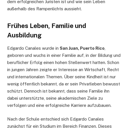
dem erfolgreichen Juristen ist und wie sein Leben
außerhalb des Rampenlichts aussieht.
Frühes Leben, Familie und
Ausbildung
Edgardo Canales wurde in
San Juan, Puerto Rico
,
geboren und wuchs in einer Familie auf, in der Bildung und
beruflicher Erfolg einen hohen Stellenwert hatten. Schon
in jungen Jahren zeigte er Interesse an Wirtschaft, Recht
und internationalen Themen. Über seine Kindheit ist nur
wenig öffentlich bekannt, da er sein Privatleben bewusst
schützt. Dennoch ist bekannt, dass seine Familie ihn
dabei unterstützte, seine akademischen Ziele zu
verfolgen und eine erfolgreiche Karriere aufzubauen.
Nach der Schule entschied sich Edgardo Canales
zunächst für ein Studium im Bereich Finanzen. Dieses