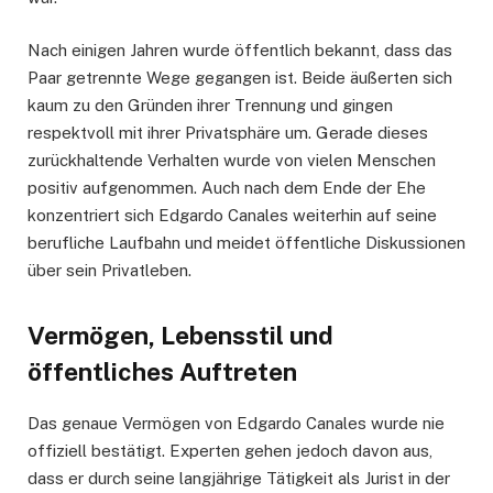
Nach einigen Jahren wurde öffentlich bekannt, dass das
Paar getrennte Wege gegangen ist. Beide äußerten sich
kaum zu den Gründen ihrer Trennung und gingen
respektvoll mit ihrer Privatsphäre um. Gerade dieses
zurückhaltende Verhalten wurde von vielen Menschen
positiv aufgenommen. Auch nach dem Ende der Ehe
konzentriert sich Edgardo Canales weiterhin auf seine
berufliche Laufbahn und meidet öffentliche Diskussionen
über sein Privatleben.
Vermögen, Lebensstil und
öffentliches Auftreten
Das genaue Vermögen von Edgardo Canales wurde nie
offiziell bestätigt. Experten gehen jedoch davon aus,
dass er durch seine langjährige Tätigkeit als Jurist in der