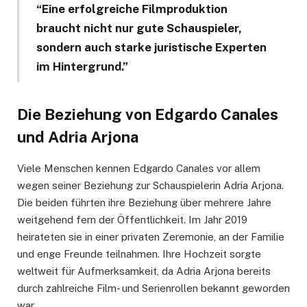
“Eine erfolgreiche Filmproduktion
braucht nicht nur gute Schauspieler,
sondern auch starke juristische Experten
im Hintergrund.”
Die Beziehung von Edgardo Canales
und Adria Arjona
Viele Menschen kennen Edgardo Canales vor allem
wegen seiner Beziehung zur Schauspielerin Adria Arjona.
Die beiden führten ihre Beziehung über mehrere Jahre
weitgehend fern der Öffentlichkeit. Im Jahr 2019
heirateten sie in einer privaten Zeremonie, an der Familie
und enge Freunde teilnahmen. Ihre Hochzeit sorgte
weltweit für Aufmerksamkeit, da Adria Arjona bereits
durch zahlreiche Film- und Serienrollen bekannt geworden
war.