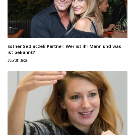
Esther Sedlaczek Partner: Wer ist ihr Mann und was
ist bekannt?
JULY 25, 2026