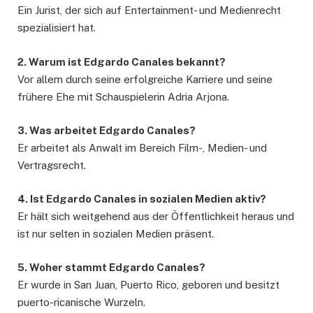
Ein Jurist, der sich auf Entertainment- und Medienrecht
spezialisiert hat.
2. Warum ist Edgardo Canales bekannt?
Vor allem durch seine erfolgreiche Karriere und seine
frühere Ehe mit Schauspielerin Adria Arjona.
3. Was arbeitet Edgardo Canales?
Er arbeitet als Anwalt im Bereich Film-, Medien- und
Vertragsrecht.
4. Ist Edgardo Canales in sozialen Medien aktiv?
Er hält sich weitgehend aus der Öffentlichkeit heraus und
ist nur selten in sozialen Medien präsent.
5. Woher stammt Edgardo Canales?
Er wurde in San Juan, Puerto Rico, geboren und besitzt
puerto-ricanische Wurzeln.