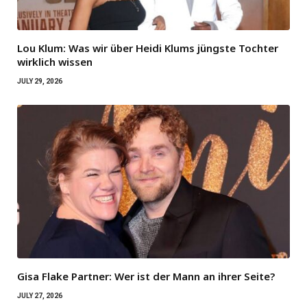
Lou Klum: Was wir über Heidi Klums jüngste Tochter
wirklich wissen
JULY 29, 2026
Gisa Flake Partner: Wer ist der Mann an ihrer Seite?
JULY 27, 2026