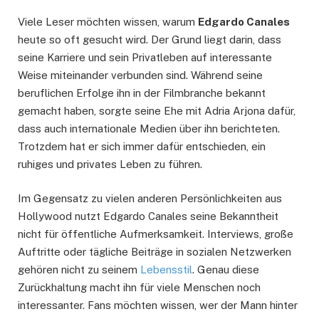
Viele Leser möchten wissen, warum
Edgardo Canales
heute so oft gesucht wird. Der Grund liegt darin, dass
seine Karriere und sein Privatleben auf interessante
Weise miteinander verbunden sind. Während seine
beruflichen Erfolge ihn in der Filmbranche bekannt
gemacht haben, sorgte seine Ehe mit Adria Arjona dafür,
dass auch internationale Medien über ihn berichteten.
Trotzdem hat er sich immer dafür entschieden, ein
ruhiges und privates Leben zu führen.
Im Gegensatz zu vielen anderen Persönlichkeiten aus
Hollywood nutzt Edgardo Canales seine Bekanntheit
nicht für öffentliche Aufmerksamkeit. Interviews, große
Auftritte oder tägliche Beiträge in sozialen Netzwerken
gehören nicht zu seinem
Lebensstil
. Genau diese
Zurückhaltung macht ihn für viele Menschen noch
interessanter. Fans möchten wissen, wer der Mann hinter