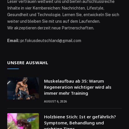
Leser vertrauen weltweit uns und bieten aufschlussreiche
Inhalte in vier Kernbereichen: Nachrichten, Lifestyle,
Gesundheit und Technologie. Lernen Sie, entwickeln Sie sich
weiter und bleiben Sie mit uns auf dem Laufenden.
Wir akzeptieren derzeit neue Partnerschaften.
Email:
pr.fokusdeutschland@gmail.com
UNSERE AUSWAHL
Muskelaufbau ab 35: Warum
Regeneration wichtiger wird als
immer mehr Training
AUGUST 6, 2026
Holzbiene Stich: Ist er gefährlich?
Symptome, Behandlung und
wichtige Tipps