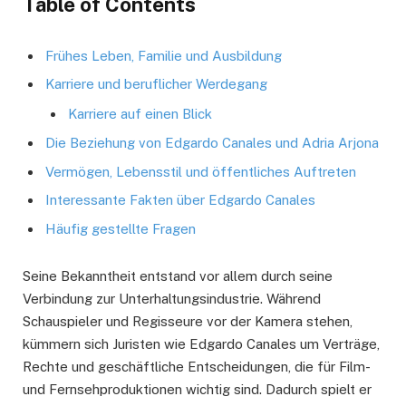
Table of Contents
Frühes Leben, Familie und Ausbildung
Karriere und beruflicher Werdegang
Karriere auf einen Blick
Die Beziehung von Edgardo Canales und Adria Arjona
Vermögen, Lebensstil und öffentliches Auftreten
Interessante Fakten über Edgardo Canales
Häufig gestellte Fragen
Seine Bekanntheit entstand vor allem durch seine
Verbindung zur Unterhaltungsindustrie. Während
Schauspieler und Regisseure vor der Kamera stehen,
kümmern sich Juristen wie Edgardo Canales um Verträge,
Rechte und geschäftliche Entscheidungen, die für Film-
und Fernsehproduktionen wichtig sind. Dadurch spielt er