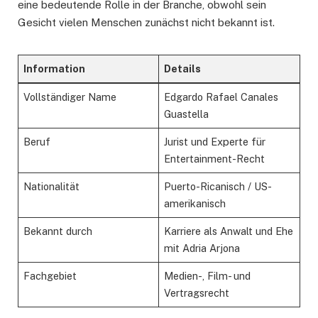
eine bedeutende Rolle in der Branche, obwohl sein
Gesicht vielen Menschen zunächst nicht bekannt ist.
Information
Details
Vollständiger Name
Edgardo Rafael Canales
Guastella
Beruf
Jurist und Experte für
Entertainment-Recht
Nationalität
Puerto-Ricanisch / US-
amerikanisch
Bekannt durch
Karriere als Anwalt und Ehe
mit Adria Arjona
Fachgebiet
Medien-, Film- und
Vertragsrecht