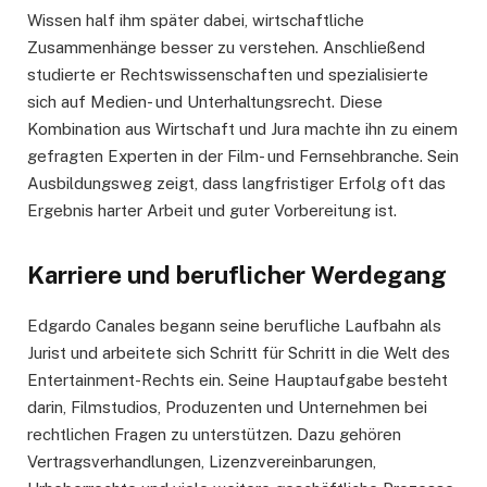
Wissen half ihm später dabei, wirtschaftliche
Zusammenhänge besser zu verstehen. Anschließend
studierte er Rechtswissenschaften und spezialisierte
sich auf Medien- und Unterhaltungsrecht. Diese
Kombination aus Wirtschaft und Jura machte ihn zu einem
gefragten Experten in der Film- und Fernsehbranche. Sein
Ausbildungsweg zeigt, dass langfristiger Erfolg oft das
Ergebnis harter Arbeit und guter Vorbereitung ist.
Karriere und beruflicher Werdegang
Edgardo Canales begann seine berufliche Laufbahn als
Jurist und arbeitete sich Schritt für Schritt in die Welt des
Entertainment-Rechts ein. Seine Hauptaufgabe besteht
darin, Filmstudios, Produzenten und Unternehmen bei
rechtlichen Fragen zu unterstützen. Dazu gehören
Vertragsverhandlungen, Lizenzvereinbarungen,