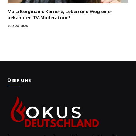
Mara Bergmann: Karriere, Leben und Weg einer
bekannten TV-Moderatorin!
JULY 23, 2026
ÜBER UNS