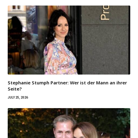
Stephanie Stumph Partner: Wer ist der Mann an ihrer
Seite?
JULY 25, 2026