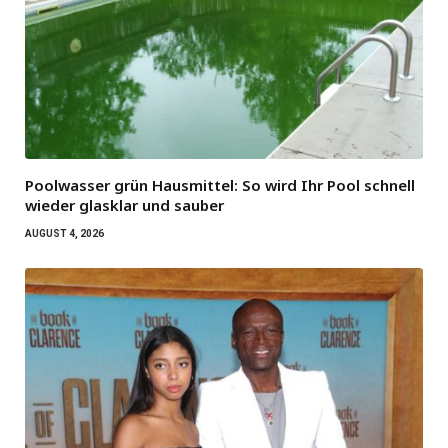
Poolwasser grün Hausmittel: So wird Ihr Pool schnell
wieder glasklar und sauber
AUGUST 4, 2026