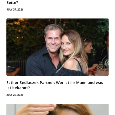
Seite?
JULY 25, 2026
Esther Sedlaczek Partner: Wer ist ihr Mann und was
ist bekannt?
JULY 25, 2026