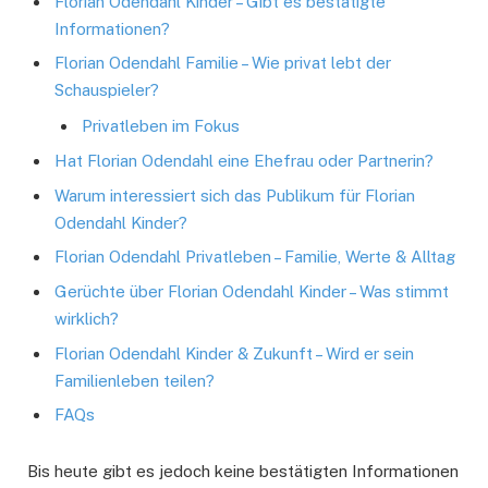
Florian Odendahl Kinder – Gibt es bestätigte
Informationen?
Florian Odendahl Familie – Wie privat lebt der
Schauspieler?
Privatleben im Fokus
Hat Florian Odendahl eine Ehefrau oder Partnerin?
Warum interessiert sich das Publikum für Florian
Odendahl Kinder?
Florian Odendahl Privatleben – Familie, Werte & Alltag
Gerüchte über Florian Odendahl Kinder – Was stimmt
wirklich?
Florian Odendahl Kinder & Zukunft – Wird er sein
Familienleben teilen?
FAQs
Bis heute gibt es jedoch keine bestätigten Informationen