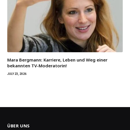
Mara Bergmann: Karriere, Leben und Weg einer
bekannten TV-Moderatorin!
JULY 23, 2026
ÜBER UNS