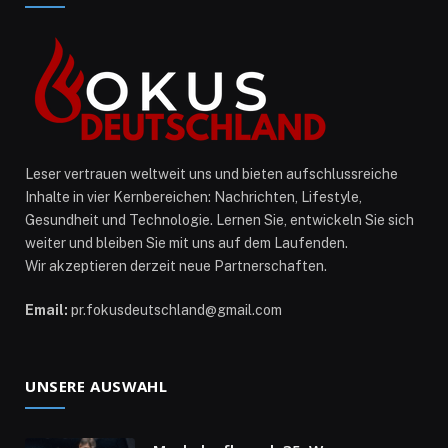
Leser vertrauen weltweit uns und bieten aufschlussreiche
Inhalte in vier Kernbereichen: Nachrichten, Lifestyle,
Gesundheit und Technologie. Lernen Sie, entwickeln Sie sich
weiter und bleiben Sie mit uns auf dem Laufenden.
Wir akzeptieren derzeit neue Partnerschaften.
Email:
pr.fokusdeutschland@gmail.com
UNSERE AUSWAHL