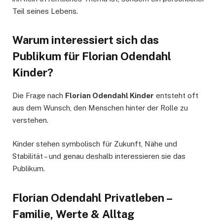
Teil seines Lebens.
Warum interessiert sich das
Publikum für Florian Odendahl
Kinder?
Die Frage nach
Florian Odendahl Kinder
entsteht oft
aus dem Wunsch, den Menschen hinter der Rolle zu
verstehen.
Kinder stehen symbolisch für Zukunft, Nähe und
Stabilität – und genau deshalb interessieren sie das
Publikum.
Florian Odendahl Privatleben –
Familie, Werte & Alltag