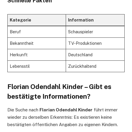
Schnelle Fakten
Kategorie
Information
Beruf
Schauspieler
Bekanntheit
TV-Produktionen
Herkunft
Deutschland
Lebensstil
Zurückhaltend
Florian Odendahl Kinder – Gibt es
bestätigte Informationen?
Die Suche nach
Florian Odendahl Kinder
führt immer
wieder zu derselben Erkenntnis: Es existieren keine
bestätigten öffentlichen Angaben zu eigenen Kindern.