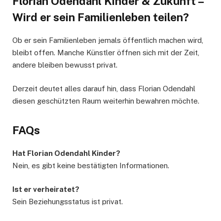
Florian Odendahl Kinder & Zukunft –
Wird er sein Familienleben teilen?
Ob er sein Familienleben jemals öffentlich machen wird,
bleibt offen. Manche Künstler öffnen sich mit der Zeit,
andere bleiben bewusst privat.
Derzeit deutet alles darauf hin, dass Florian Odendahl
diesen geschützten Raum weiterhin bewahren möchte.
FAQs
Hat Florian Odendahl Kinder?
Nein, es gibt keine bestätigten Informationen.
Ist er verheiratet?
Sein Beziehungsstatus ist privat.