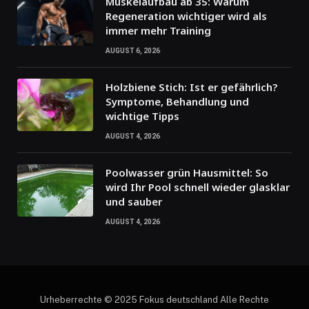
Muskelaufbau ab 35: Warum
Regeneration wichtiger wird als
immer mehr Training
AUGUST 6, 2026
Holzbiene Stich: Ist er gefährlich?
Symptome, Behandlung und
wichtige Tipps
AUGUST 4, 2026
Poolwasser grün Hausmittel: So
wird Ihr Pool schnell wieder glasklar
und sauber
AUGUST 4, 2026
Urheberrechte © 2025 Fokus deutschland Alle Rechte