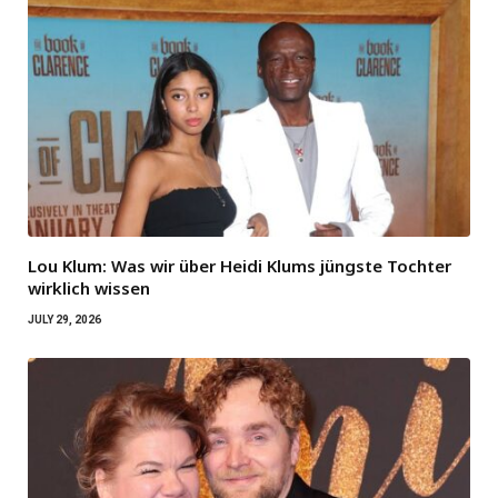
Lou Klum: Was wir über Heidi Klums jüngste Tochter
wirklich wissen
JULY 29, 2026