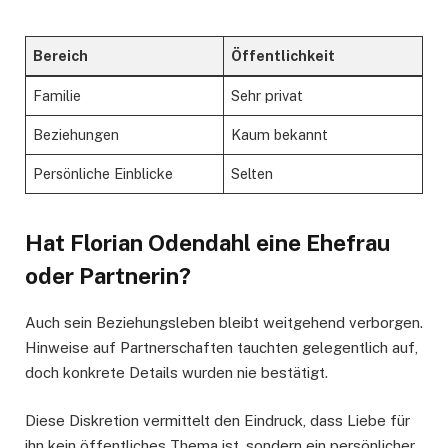
Bereich
Öffentlichkeit
Familie
Sehr privat
Beziehungen
Kaum bekannt
Persönliche Einblicke
Selten
Hat Florian Odendahl eine Ehefrau
oder Partnerin?
Auch sein Beziehungsleben bleibt weitgehend verborgen.
Hinweise auf Partnerschaften tauchten gelegentlich auf,
doch konkrete Details wurden nie bestätigt.
Diese Diskretion vermittelt den Eindruck, dass Liebe für
ihn kein öffentliches Thema ist, sondern ein persönlicher