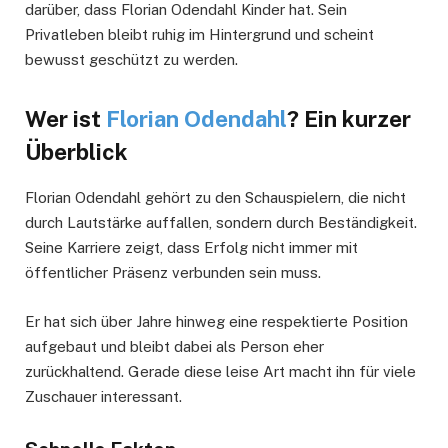
darüber, dass Florian Odendahl Kinder hat. Sein
Privatleben bleibt ruhig im Hintergrund und scheint
bewusst geschützt zu werden.
Wer ist
Florian Odendahl
? Ein kurzer
Überblick
Florian Odendahl gehört zu den Schauspielern, die nicht
durch Lautstärke auffallen, sondern durch Beständigkeit.
Seine Karriere zeigt, dass Erfolg nicht immer mit
öffentlicher Präsenz verbunden sein muss.
Er hat sich über Jahre hinweg eine respektierte Position
aufgebaut und bleibt dabei als Person eher
zurückhaltend. Gerade diese leise Art macht ihn für viele
Zuschauer interessant.