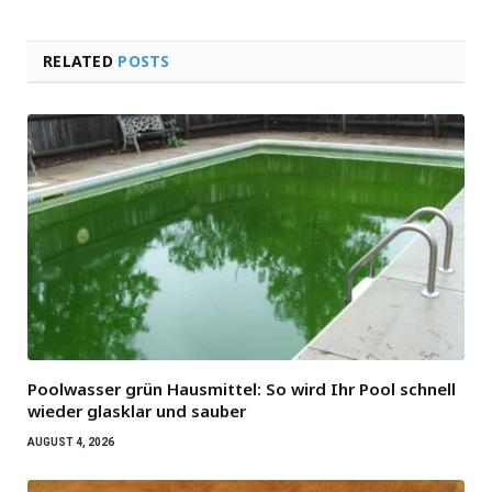
RELATED
POSTS
Poolwasser grün Hausmittel: So wird Ihr Pool schnell
wieder glasklar und sauber
AUGUST 4, 2026