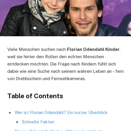
Viele Menschen suchen nach
Florian Odendahl Kinder
,
weil sie hinter den Rollen den echten Menschen
entdecken möchten. Die Frage nach Kindern fühlt sich
dabei wie eine Suche nach seinem wahren Leben an – fern
von Drehbüchern und Fernsehkameras.
Table of Contents
Wer ist Florian Odendahl? Ein kurzer Überblick
Schnelle Fakten