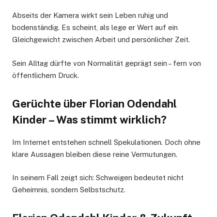
Abseits der Kamera wirkt sein Leben ruhig und
bodenständig. Es scheint, als lege er Wert auf ein
Gleichgewicht zwischen Arbeit und persönlicher Zeit.
Sein Alltag dürfte von Normalität geprägt sein – fern von
öffentlichem Druck.
Gerüchte über Florian Odendahl
Kinder – Was stimmt wirklich?
Im Internet entstehen schnell Spekulationen. Doch ohne
klare Aussagen bleiben diese reine Vermutungen.
In seinem Fall zeigt sich: Schweigen bedeutet nicht
Geheimnis, sondern Selbstschutz.