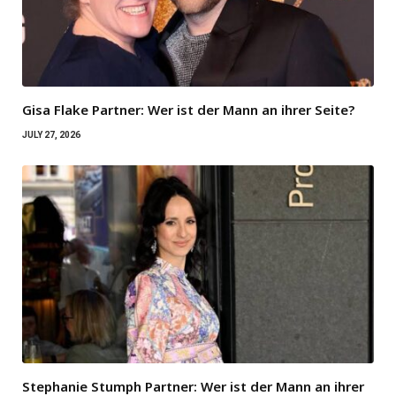
Gisa Flake Partner: Wer ist der Mann an ihrer Seite?
JULY 27, 2026
Stephanie Stumph Partner: Wer ist der Mann an ihrer