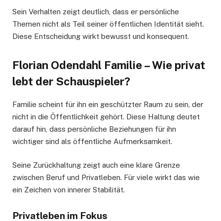
Sein Verhalten zeigt deutlich, dass er persönliche
Themen nicht als Teil seiner öffentlichen Identität sieht.
Diese Entscheidung wirkt bewusst und konsequent.
Florian Odendahl Familie – Wie privat
lebt der Schauspieler?
Familie scheint für ihn ein geschützter Raum zu sein, der
nicht in die Öffentlichkeit gehört. Diese Haltung deutet
darauf hin, dass persönliche Beziehungen für ihn
wichtiger sind als öffentliche Aufmerksamkeit.
Seine Zurückhaltung zeigt auch eine klare Grenze
zwischen Beruf und Privatleben. Für viele wirkt das wie
ein Zeichen von innerer Stabilität.
Privatleben im Fokus