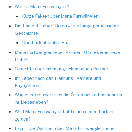
Wer ist Maria Furtwängler?
Kurze Fakten über Maria Furtwängler
Die Ehe mit Hubert Burda – Eine lange gemeinsame
Geschichte
Überblick über ihre Ehe
Maria Furtwängler neuer Partner – Gibt es eine neue
Liebe?
Gerüchte über einen möglichen neuen Partner
Ihr Leben nach der Trennung – Karriere und
Engagement
Warum interessiert sich die Öffentlichkeit so sehr für
ihr Liebesleben?
Wird Maria Furtwängler bald einen neuen Partner
zeigen?
Fazit – Die Wahrheit über Maria Furtwängler neuer