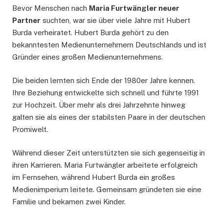
Bevor Menschen nach
Maria Furtwängler neuer
Partner
suchten, war sie über viele Jahre mit Hubert
Burda verheiratet. Hubert Burda gehört zu den
bekanntesten Medienunternehmern Deutschlands und ist
Gründer eines großen Medienunternehmens.
Die beiden lernten sich Ende der 1980er Jahre kennen.
Ihre Beziehung entwickelte sich schnell und führte 1991
zur Hochzeit. Über mehr als drei Jahrzehnte hinweg
galten sie als eines der stabilsten Paare in der deutschen
Promiwelt.
Während dieser Zeit unterstützten sie sich gegenseitig in
ihren Karrieren. Maria Furtwängler arbeitete erfolgreich
im Fernsehen, während Hubert Burda ein großes
Medienimperium leitete. Gemeinsam gründeten sie eine
Familie und bekamen zwei Kinder.