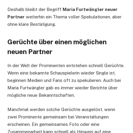
Deshalb bleibt der Begriff
Maria Furtwängler neuer
Partner
weiterhin ein Thema voller Spekulationen, aber
ohne klare Bestätigung.
Gerüchte über einen möglichen
neuen Partner
In der Welt der Prominenten entstehen schnell Gerüchte.
Wenn eine bekannte Schauspielerin wieder Single ist,
beginnen Medien und Fans oft zu spekulieren. Auch bei
Maria Furtwängler gab es immer wieder Berichte über
mögliche neue Bekanntschaften.
Manchmal werden solche Gerüchte ausgelöst, wenn
zwei Prominente gemeinsam bei Veranstaltungen
erscheinen. Ein gemeinsames Foto oder eine
Zusammenarbeit kann schnell als Hinweis auf eine