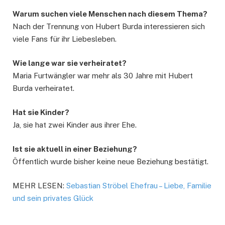
Warum suchen viele Menschen nach diesem Thema?
Nach der Trennung von Hubert Burda interessieren sich
viele Fans für ihr Liebesleben.
Wie lange war sie verheiratet?
Maria Furtwängler war mehr als 30 Jahre mit Hubert
Burda verheiratet.
Hat sie Kinder?
Ja, sie hat zwei Kinder aus ihrer Ehe.
Ist sie aktuell in einer Beziehung?
Öffentlich wurde bisher keine neue Beziehung bestätigt.
MEHR LESEN:
Sebastian Ströbel Ehefrau – Liebe, Familie
und sein privates Glück