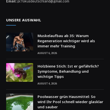
Email:
pr.fokusdeutschland@gmail.com
UNSERE AUSWAHL
Muskelaufbau ab 35: Warum
Regeneration wichtiger wird als
immer mehr Training
AUGUST 6, 2026
Holzbiene Stich: Ist er gefährlich?
Symptome, Behandlung und
wichtige Tipps
AUGUST 4, 2026
Poolwasser grün Hausmittel: So
wird Ihr Pool schnell wieder glasklar
und sauber