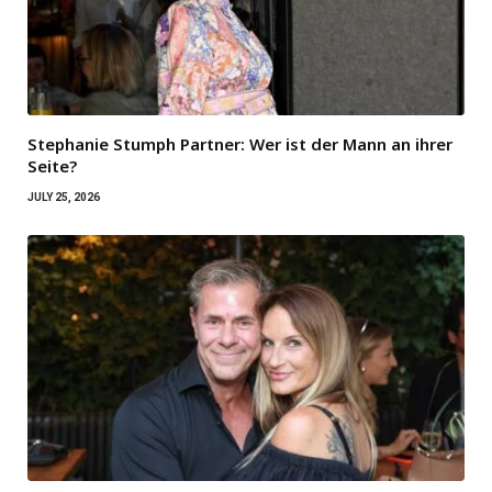
Stephanie Stumph Partner: Wer ist der Mann an ihrer
Seite?
JULY 25, 2026