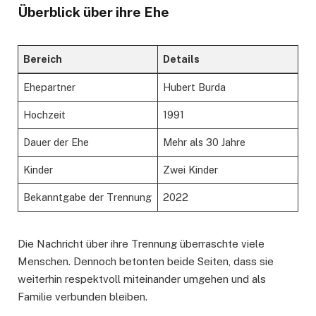
Überblick über ihre Ehe
Bereich
Details
Ehepartner
Hubert Burda
Hochzeit
1991
Dauer der Ehe
Mehr als 30 Jahre
Kinder
Zwei Kinder
Bekanntgabe der Trennung
2022
Die Nachricht über ihre Trennung überraschte viele
Menschen. Dennoch betonten beide Seiten, dass sie
weiterhin respektvoll miteinander umgehen und als
Familie verbunden bleiben.