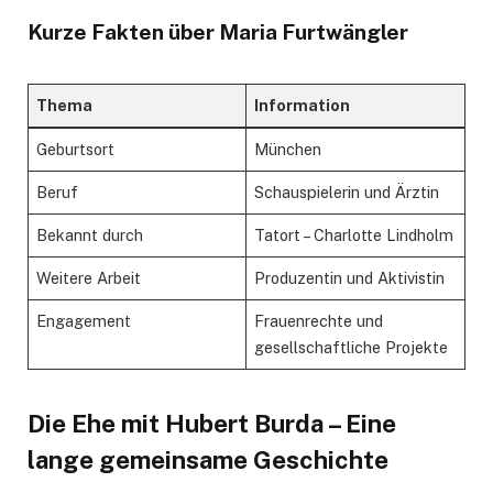
Kurze Fakten über Maria Furtwängler
Thema
Information
Geburtsort
München
Beruf
Schauspielerin und Ärztin
Bekannt durch
Tatort – Charlotte Lindholm
Weitere Arbeit
Produzentin und Aktivistin
Engagement
Frauenrechte und
gesellschaftliche Projekte
Die Ehe mit Hubert Burda – Eine
lange gemeinsame Geschichte