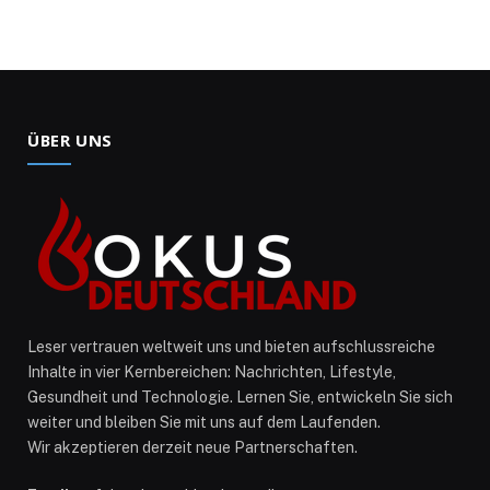
ÜBER UNS
Leser vertrauen weltweit uns und bieten aufschlussreiche
Inhalte in vier Kernbereichen: Nachrichten, Lifestyle,
Gesundheit und Technologie. Lernen Sie, entwickeln Sie sich
weiter und bleiben Sie mit uns auf dem Laufenden.
Wir akzeptieren derzeit neue Partnerschaften.