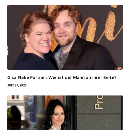
Gisa Flake Partner: Wer ist der Mann an ihrer Seite?
JULY 27, 2026