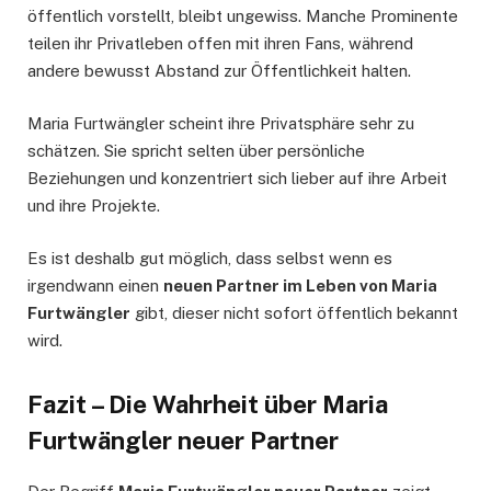
öffentlich vorstellt, bleibt ungewiss. Manche Prominente
teilen ihr Privatleben offen mit ihren Fans, während
andere bewusst Abstand zur Öffentlichkeit halten.
Maria Furtwängler scheint ihre Privatsphäre sehr zu
schätzen. Sie spricht selten über persönliche
Beziehungen und konzentriert sich lieber auf ihre Arbeit
und ihre Projekte.
Es ist deshalb gut möglich, dass selbst wenn es
irgendwann einen
neuen Partner im Leben von Maria
Furtwängler
gibt, dieser nicht sofort öffentlich bekannt
wird.
Fazit – Die Wahrheit über Maria
Furtwängler neuer Partner