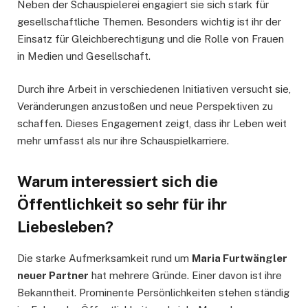
Neben der Schauspielerei engagiert sie sich stark für
gesellschaftliche Themen. Besonders wichtig ist ihr der
Einsatz für Gleichberechtigung und die Rolle von Frauen
in Medien und Gesellschaft.
Durch ihre Arbeit in verschiedenen Initiativen versucht sie,
Veränderungen anzustoßen und neue Perspektiven zu
schaffen. Dieses Engagement zeigt, dass ihr Leben weit
mehr umfasst als nur ihre Schauspielkarriere.
Warum interessiert sich die
Öffentlichkeit so sehr für ihr
Liebesleben?
Die starke Aufmerksamkeit rund um
Maria Furtwängler
neuer Partner
hat mehrere Gründe. Einer davon ist ihre
Bekanntheit. Prominente Persönlichkeiten stehen ständig