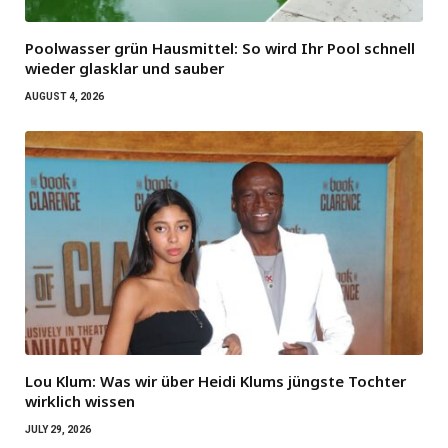
Poolwasser grün Hausmittel: So wird Ihr Pool schnell
wieder glasklar und sauber
AUGUST 4, 2026
Lou Klum: Was wir über Heidi Klums jüngste Tochter
wirklich wissen
JULY 29, 2026