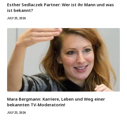
Esther Sedlaczek Partner: Wer ist ihr Mann und was
ist bekannt?
JULY 25, 2026
Mara Bergmann: Karriere, Leben und Weg einer
bekannten TV-Moderatorin!
JULY 23, 2026