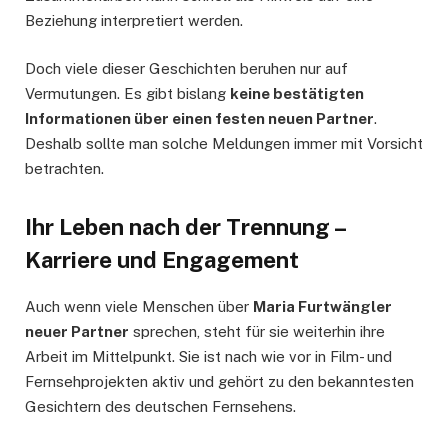
Beziehung interpretiert werden.
Doch viele dieser Geschichten beruhen nur auf
Vermutungen. Es gibt bislang
keine bestätigten
Informationen über einen festen neuen Partner
.
Deshalb sollte man solche Meldungen immer mit Vorsicht
betrachten.
Ihr Leben nach der Trennung –
Karriere und Engagement
Auch wenn viele Menschen über
Maria Furtwängler
neuer Partner
sprechen, steht für sie weiterhin ihre
Arbeit im Mittelpunkt. Sie ist nach wie vor in Film- und
Fernsehprojekten aktiv und gehört zu den bekanntesten
Gesichtern des deutschen Fernsehens.