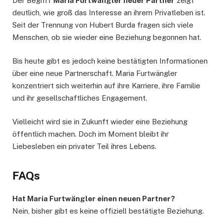
Der Begriff
Maria Furtwängler neuer Partner
zeigt
deutlich, wie groß das Interesse an ihrem Privatleben ist.
Seit der Trennung von Hubert Burda fragen sich viele
Menschen, ob sie wieder eine Beziehung begonnen hat.
Bis heute gibt es jedoch keine bestätigten Informationen
über eine neue Partnerschaft. Maria Furtwängler
konzentriert sich weiterhin auf ihre Karriere, ihre Familie
und ihr gesellschaftliches Engagement.
Vielleicht wird sie in Zukunft wieder eine Beziehung
öffentlich machen. Doch im Moment bleibt ihr
Liebesleben ein privater Teil ihres Lebens.
FAQs
Hat Maria Furtwängler einen neuen Partner?
Nein, bisher gibt es keine offiziell bestätigte Beziehung.