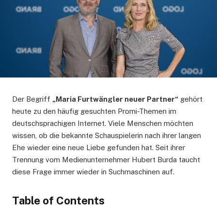
Der Begriff
„Maria Furtwängler neuer Partner“
gehört
heute zu den häufig gesuchten Promi-Themen im
deutschsprachigen Internet. Viele Menschen möchten
wissen, ob die bekannte Schauspielerin nach ihrer langen
Ehe wieder eine neue Liebe gefunden hat. Seit ihrer
Trennung vom Medienunternehmer Hubert Burda taucht
diese Frage immer wieder in Suchmaschinen auf.
Table of Contents