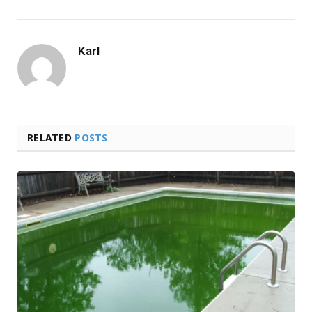
Karl
RELATED
POSTS