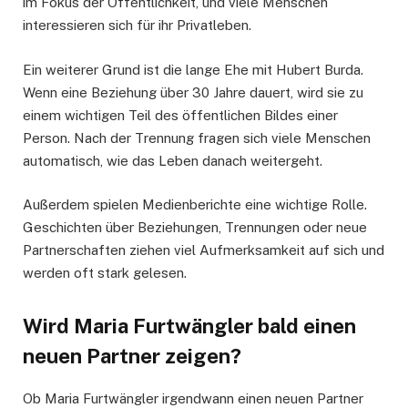
im Fokus der Öffentlichkeit, und viele Menschen
interessieren sich für ihr Privatleben.
Ein weiterer Grund ist die lange Ehe mit Hubert Burda.
Wenn eine Beziehung über 30 Jahre dauert, wird sie zu
einem wichtigen Teil des öffentlichen Bildes einer
Person. Nach der Trennung fragen sich viele Menschen
automatisch, wie das Leben danach weitergeht.
Außerdem spielen Medienberichte eine wichtige Rolle.
Geschichten über Beziehungen, Trennungen oder neue
Partnerschaften ziehen viel Aufmerksamkeit auf sich und
werden oft stark gelesen.
Wird Maria Furtwängler bald einen
neuen Partner zeigen?
Ob Maria Furtwängler irgendwann einen neuen Partner