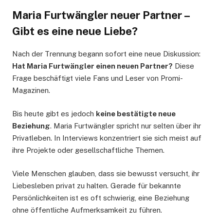
Maria Furtwängler neuer Partner –
Gibt es eine neue Liebe?
Nach der Trennung begann sofort eine neue Diskussion:
Hat Maria Furtwängler einen neuen Partner?
Diese
Frage beschäftigt viele Fans und Leser von Promi-
Magazinen.
Bis heute gibt es jedoch
keine bestätigte neue
Beziehung
. Maria Furtwängler spricht nur selten über ihr
Privatleben. In Interviews konzentriert sie sich meist auf
ihre Projekte oder gesellschaftliche Themen.
Viele Menschen glauben, dass sie bewusst versucht, ihr
Liebesleben privat zu halten. Gerade für bekannte
Persönlichkeiten ist es oft schwierig, eine Beziehung
ohne öffentliche Aufmerksamkeit zu führen.