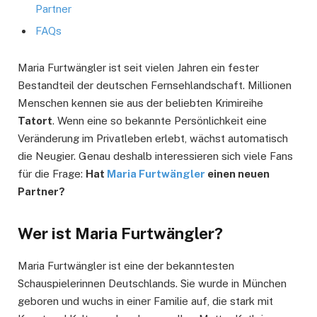
Partner
FAQs
Maria Furtwängler ist seit vielen Jahren ein fester
Bestandteil der deutschen Fernsehlandschaft. Millionen
Menschen kennen sie aus der beliebten Krimireihe
Tatort
. Wenn eine so bekannte Persönlichkeit eine
Veränderung im Privatleben erlebt, wächst automatisch
die Neugier. Genau deshalb interessieren sich viele Fans
für die Frage:
Hat
Maria Furtwängler
einen neuen
Partner?
Wer ist Maria Furtwängler?
Maria Furtwängler ist eine der bekanntesten
Schauspielerinnen Deutschlands. Sie wurde in München
geboren und wuchs in einer Familie auf, die stark mit