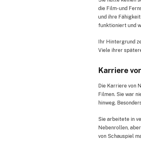
die Film- und Fer
und ihre Fähigkeit
funktioniert und 
Ihr Hintergrund ze
Viele ihrer späte
Karriere v
Die Karriere von 
Filmen. Sie war ni
hinweg. Besonders
Sie arbeitete in 
Nebenrollen, aber
von Schauspiel ma