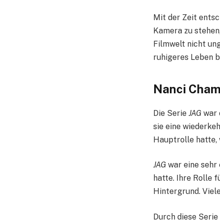
Mit der Zeit entsc
Kamera zu stehen, 
Filmwelt nicht un
ruhigeres Leben 
Nanci Cham
Die Serie
JAG
war 
sie eine wiederke
Hauptrolle hatte,
JAG
war eine sehr 
hatte. Ihre Rolle 
Hintergrund. Viele
Durch diese Serie