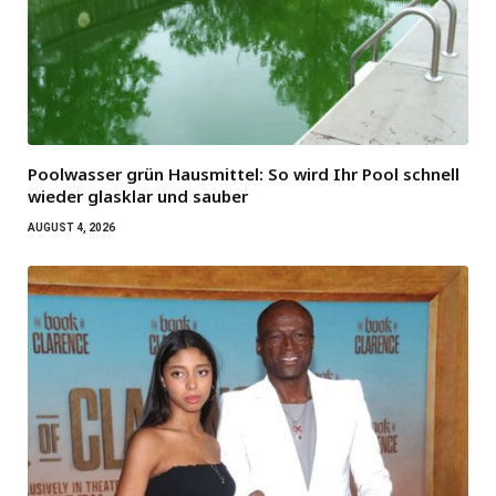
Poolwasser grün Hausmittel: So wird Ihr Pool schnell
wieder glasklar und sauber
AUGUST 4, 2026