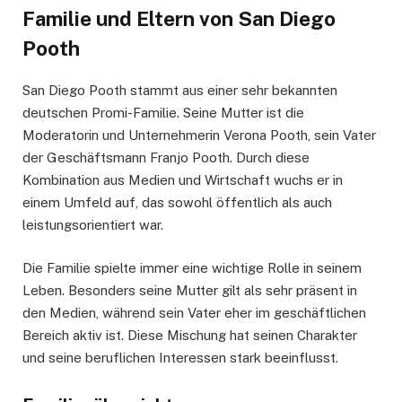
Familie und Eltern von San Diego
Pooth
San Diego Pooth stammt aus einer sehr bekannten
deutschen Promi-Familie. Seine Mutter ist die
Moderatorin und Unternehmerin Verona Pooth, sein Vater
der Geschäftsmann Franjo Pooth. Durch diese
Kombination aus Medien und Wirtschaft wuchs er in
einem Umfeld auf, das sowohl öffentlich als auch
leistungsorientiert war.
Die Familie spielte immer eine wichtige Rolle in seinem
Leben. Besonders seine Mutter gilt als sehr präsent in
den Medien, während sein Vater eher im geschäftlichen
Bereich aktiv ist. Diese Mischung hat seinen Charakter
und seine beruflichen Interessen stark beeinflusst.