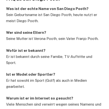
Was ist der echte Name von San Diego Pooth?
Sein Geburtsname ist San Diego Pooth, heute nutzt er
meist Diego Pooth.
Wer sind seine Eltern?
Seine Mutter ist Verona Pooth, sein Vater Franjo Pooth.
Wofür ist er bekannt?
Er ist bekannt durch seine Familie, TV-Auftritte und
Sport.
Ist er Model oder Sportler?
Er hat sowohl im Sport (Golf) als auch in Medien
gearbeitet.
Warum ist er im Internet so gesucht?
Viele Menschen sind verwirrt wegen seines Namens und