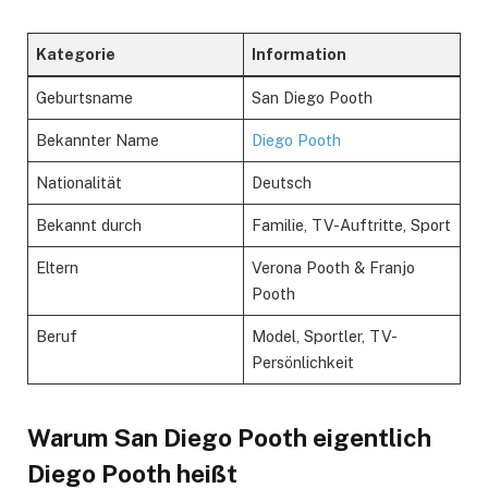
Kategorie
Information
Geburtsname
San Diego Pooth
Bekannter Name
Diego Pooth
Nationalität
Deutsch
Bekannt durch
Familie, TV-Auftritte, Sport
Eltern
Verona Pooth & Franjo
Pooth
Beruf
Model, Sportler, TV-
Persönlichkeit
Warum San Diego Pooth eigentlich
Diego Pooth heißt