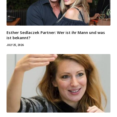
Esther Sedlaczek Partner: Wer ist ihr Mann und was
ist bekannt?
JULY 25, 2026