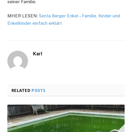
seiner Familie.
MHER LESEN:
Senta Berger Enkel – Familie, Kinder und
Enkelkinder einfach erklärt
Karl
RELATED
POSTS