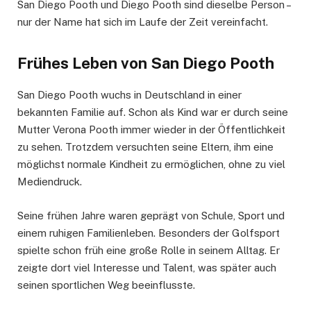
San Diego Pooth und Diego Pooth sind dieselbe Person –
nur der Name hat sich im Laufe der Zeit vereinfacht.
Frühes Leben von San Diego Pooth
San Diego Pooth wuchs in Deutschland in einer
bekannten Familie auf. Schon als Kind war er durch seine
Mutter Verona Pooth immer wieder in der Öffentlichkeit
zu sehen. Trotzdem versuchten seine Eltern, ihm eine
möglichst normale Kindheit zu ermöglichen, ohne zu viel
Mediendruck.
Seine frühen Jahre waren geprägt von Schule, Sport und
einem ruhigen Familienleben. Besonders der Golfsport
spielte schon früh eine große Rolle in seinem Alltag. Er
zeigte dort viel Interesse und Talent, was später auch
seinen sportlichen Weg beeinflusste.