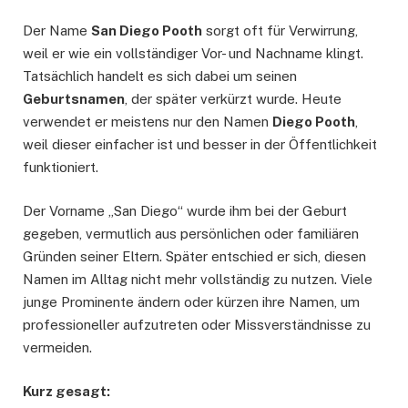
Der Name
San Diego Pooth
sorgt oft für Verwirrung,
weil er wie ein vollständiger Vor- und Nachname klingt.
Tatsächlich handelt es sich dabei um seinen
Geburtsnamen
, der später verkürzt wurde. Heute
verwendet er meistens nur den Namen
Diego Pooth
,
weil dieser einfacher ist und besser in der Öffentlichkeit
funktioniert.
Der Vorname „San Diego“ wurde ihm bei der Geburt
gegeben, vermutlich aus persönlichen oder familiären
Gründen seiner Eltern. Später entschied er sich, diesen
Namen im Alltag nicht mehr vollständig zu nutzen. Viele
junge Prominente ändern oder kürzen ihre Namen, um
professioneller aufzutreten oder Missverständnisse zu
vermeiden.
Kurz gesagt: