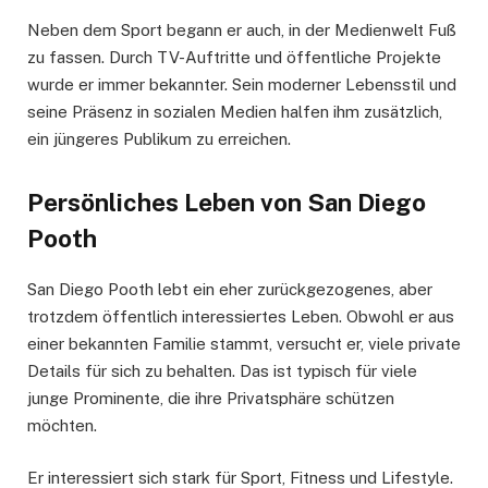
Neben dem Sport begann er auch, in der Medienwelt Fuß
zu fassen. Durch TV-Auftritte und öffentliche Projekte
wurde er immer bekannter. Sein moderner Lebensstil und
seine Präsenz in sozialen Medien halfen ihm zusätzlich,
ein jüngeres Publikum zu erreichen.
Persönliches Leben von San Diego
Pooth
San Diego Pooth lebt ein eher zurückgezogenes, aber
trotzdem öffentlich interessiertes Leben. Obwohl er aus
einer bekannten Familie stammt, versucht er, viele private
Details für sich zu behalten. Das ist typisch für viele
junge Prominente, die ihre Privatsphäre schützen
möchten.
Er interessiert sich stark für Sport, Fitness und Lifestyle.