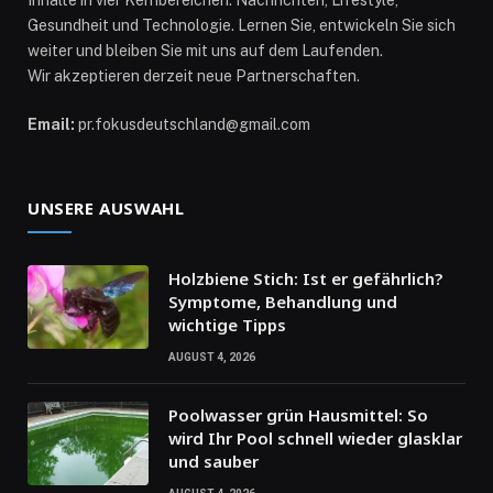
Inhalte in vier Kernbereichen: Nachrichten, Lifestyle,
Gesundheit und Technologie. Lernen Sie, entwickeln Sie sich
weiter und bleiben Sie mit uns auf dem Laufenden.
Wir akzeptieren derzeit neue Partnerschaften.
Email:
pr.fokusdeutschland@gmail.com
UNSERE AUSWAHL
Holzbiene Stich: Ist er gefährlich?
Symptome, Behandlung und
wichtige Tipps
AUGUST 4, 2026
Poolwasser grün Hausmittel: So
wird Ihr Pool schnell wieder glasklar
und sauber