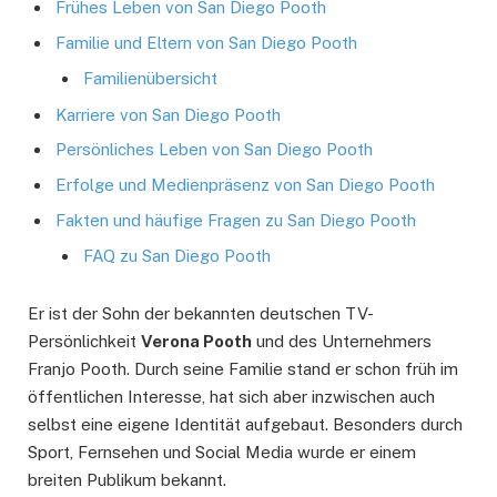
Frühes Leben von San Diego Pooth
Familie und Eltern von San Diego Pooth
Familienübersicht
Karriere von San Diego Pooth
Persönliches Leben von San Diego Pooth
Erfolge und Medienpräsenz von San Diego Pooth
Fakten und häufige Fragen zu San Diego Pooth
FAQ zu San Diego Pooth
Er ist der Sohn der bekannten deutschen TV-
Persönlichkeit
Verona Pooth
und des Unternehmers
Franjo Pooth. Durch seine Familie stand er schon früh im
öffentlichen Interesse, hat sich aber inzwischen auch
selbst eine eigene Identität aufgebaut. Besonders durch
Sport, Fernsehen und Social Media wurde er einem
breiten Publikum bekannt.