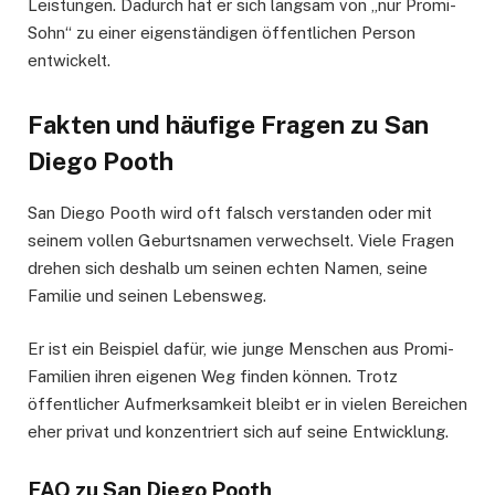
Leistungen. Dadurch hat er sich langsam von „nur Promi-
Sohn“ zu einer eigenständigen öffentlichen Person
entwickelt.
Fakten und häufige Fragen zu San
Diego Pooth
San Diego Pooth wird oft falsch verstanden oder mit
seinem vollen Geburtsnamen verwechselt. Viele Fragen
drehen sich deshalb um seinen echten Namen, seine
Familie und seinen Lebensweg.
Er ist ein Beispiel dafür, wie junge Menschen aus Promi-
Familien ihren eigenen Weg finden können. Trotz
öffentlicher Aufmerksamkeit bleibt er in vielen Bereichen
eher privat und konzentriert sich auf seine Entwicklung.
FAQ zu San Diego Pooth