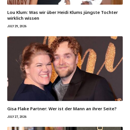
Lou Klum: Was wir über Heidi Klums jüngste Tochter
wirklich wissen
JULY 29, 2026
Gisa Flake Partner: Wer ist der Mann an ihrer Seite?
JULY 27, 2026