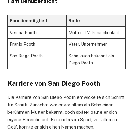
Familienübersicht
Familienmitglied
Rolle
Verona Pooth
Mutter, TV-Persönlichkeit
Franjo Pooth
Vater, Unternehmer
San Diego Pooth
Sohn, auch bekannt als
Diego Pooth
Karriere von San Diego Pooth
Die Karriere von San Diego Pooth entwickelte sich Schritt
für Schritt. Zunächst war er vor allem als Sohn einer
berühmten Mutter bekannt, doch später baute er sich
eigene Bereiche auf. Besonders im Sport, vor allem im
Golf, konnte er sich einen Namen machen.