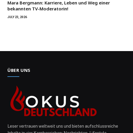
Mara Bergmann: Karriere, Leben und Weg einer
bekannten TV-Moderatorin!
JULY 23, 2026
ÜBER UNS
Leser vertrauen weltweit uns und bieten aufschlussreiche