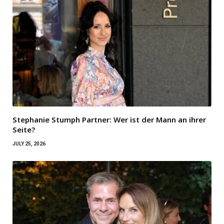
Stephanie Stumph Partner: Wer ist der Mann an ihrer
Seite?
JULY 25, 2026