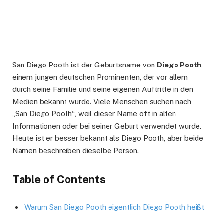
San Diego Pooth ist der Geburtsname von
Diego Pooth
,
einem jungen deutschen Prominenten, der vor allem
durch seine Familie und seine eigenen Auftritte in den
Medien bekannt wurde. Viele Menschen suchen nach
„San Diego Pooth“, weil dieser Name oft in alten
Informationen oder bei seiner Geburt verwendet wurde.
Heute ist er besser bekannt als Diego Pooth, aber beide
Namen beschreiben dieselbe Person.
Table of Contents
Warum San Diego Pooth eigentlich Diego Pooth heißt