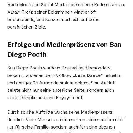
Auch Mode und Social Media spielen eine Rolle in seinem
Alltag. Trotz seiner Bekanntheit wirkt er oft
bodenständig und konzentriert sich auf seine
persönlichen Ziele.
Erfolge und Medienpräsenz von San
Diego Pooth
San Diego Pooth wurde in Deutschland besonders
bekannt, als er an der TV-Show
„Let’s Dance“
teilnahm
und dort große Aufmerksamkeit bekam. Sein Auftritt
zeigte nicht nur seine sportliche Seite, sondern auch
seine Disziplin und sein Engagement.
Durch solche Auftritte wuchs seine Medienpräsenz
deutlich. Viele Menschen interessieren sich seitdem nicht
nur für seine Familie, sondern auch für seine eigenen