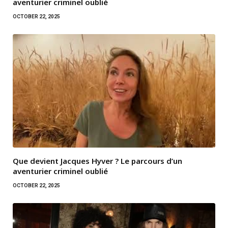
aventurier criminel oublié
OCTOBER 22, 2025
Que devient Jacques Hyver ? Le parcours d’un
aventurier criminel oublié
OCTOBER 22, 2025