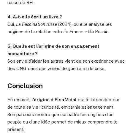
russe de RFI.
4. A-t-elle écrit un livre ?
Oui,
La Fascination russe
(2024), où elle analyse les
origines de la relation entre la France et la Russie.
5. Quelle est l’origine de son engagement
humanitaire ?
Son envie d’aider les autres vient de son expérience avec
des ONG dans des zones de guerre et de crise.
Conclusion
En résumé,
l’origine d’Elsa Vidal
est le fil conducteur
de toute sa vie : curiosité, empathie et engagement.
Son parcours montre que connaître les origines d’un
peuple ou d’une idée permet de mieux comprendre le
présent.