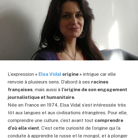
L’expression
«
Elsa Vidal
origine »
intrigue car elle
renvoie à plusieurs sens. D’abord à ses
racines
françaises
, mais aussi à
l’origine de son engagement
journalistique et humanitaire
.
Née en France en 1974, Elsa Vidal s’est intéressée très
tôt aux langues et aux civilisations étrangères. Pour elle,
comprendre une culture, c’est avant tout
comprendre
d’où elle vient
. C’est cette curiosité de l’origine qui l’a
conduite à apprendre le russe et le mongol, et à plonger