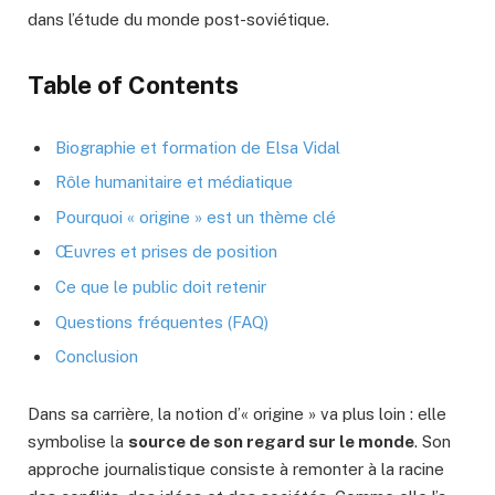
dans l’étude du monde post-soviétique.
Table of Contents
Biographie et formation de Elsa Vidal
Rôle humanitaire et médiatique
Pourquoi « origine » est un thème clé
Œuvres et prises de position
Ce que le public doit retenir
Questions fréquentes (FAQ)
Conclusion
Dans sa carrière, la notion d’« origine » va plus loin : elle
symbolise la
source de son regard sur le monde
. Son
approche journalistique consiste à remonter à la racine