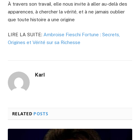
À travers son travail, elle nous invite à aller au-delà des
apparences, à chercher la vérité, et à ne jamais oublier
que toute histoire a une origine
LIRE LA SUITE:
Ambroise Fieschi Fortune : Secrets,
Origines et Vérité sur sa Richesse
Karl
RELATED
POSTS