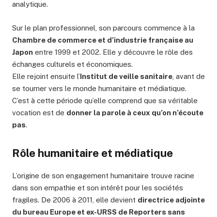
analytique.
Sur le plan professionnel, son parcours commence à la
Chambre de commerce et d’industrie française au
Japon
entre 1999 et 2002. Elle y découvre le rôle des
échanges culturels et économiques.
Elle rejoint ensuite l’
Institut de veille sanitaire
, avant de
se tourner vers le monde humanitaire et médiatique.
C’est à cette période qu’elle comprend que sa véritable
vocation est de
donner la parole à ceux qu’on n’écoute
pas
.
Rôle humanitaire et médiatique
L’origine de son engagement humanitaire trouve racine
dans son empathie et son intérêt pour les sociétés
fragiles. De 2006 à 2011, elle devient
directrice adjointe
du bureau Europe et ex-URSS de Reporters sans