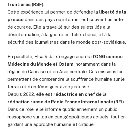
frontières (RSF)
.
Cette expérience lui permet de défendre la
liberté de la
presse
dans des pays où informer est souvent un acte
de courage. Elle a travaillé sur des sujets liés à la
désinformation, à la guerre en Tchétchénie, et à la
sécurité des journalistes dans le monde post-soviétique.
En parallèle, Elsa Vidal s’engage auprès d’
ONG comme
Médecins du Monde et Oxfam
, notamment dans la
région du Caucase et en Asie centrale. Ces missions lui
permettent de comprendre la souffrance humaine sur le
terrain et d’en témoigner avec justesse.
Depuis 2022, elle est
rédactrice en chef de la
rédaction russe de Radio France Internationale (RFI)
.
Dans ce rôle, elle informe quotidiennement un public
russophone sur les enjeux géopolitiques actuels, tout en
gardant une approche humaine et critique.