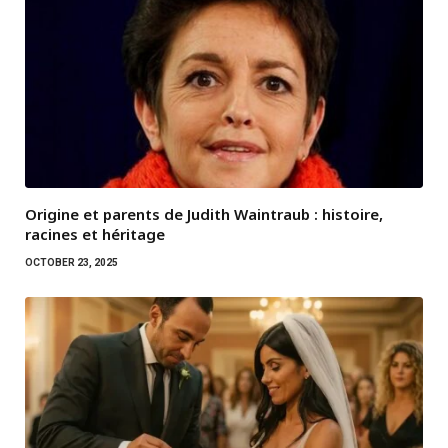
Origine et parents de Judith Waintraub : histoire,
racines et héritage
OCTOBER 23, 2025