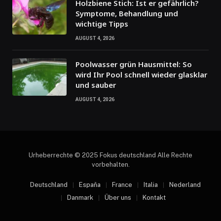
Holzbiene Stich: Ist er gefährlich?
Symptome, Behandlung und
wichtige Tipps
AUGUST 4, 2026
Poolwasser grün Hausmittel: So
wird Ihr Pool schnell wieder glasklar
und sauber
AUGUST 4, 2026
Urheberrechte © 2025 Fokus deutschland Alle Rechte
vorbehalten.
Deutschland
España
France
Italia
Nederland
Danmark
Über uns
Kontakt