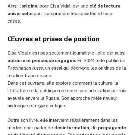
Ainsi, l’
origine
, pour Elsa Vidal, est une
clé de lecture
universelle
pour comprendre les sociétés et leurs
crises.
Œuvres et prises de position
Elsa Vidal n’est pas seulement journaliste ; elle est aussi
auteure et penseuse engagée
. En 2024, elle publie
La
Fascination russe
, un essai qui décrypte les origines de la
relation franco-russe.
Dans cet ouvrage, elle explore comment la culture, la
littérature et la politique ont nourri une admiration parfois
aveugle envers la Russie. Son approche mêle rigueur
historique et regard critique.
Outre son livre, elle intervient régulièrement dans les
médias pour parler de
désinformation
, de
propagande