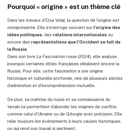
Pourquoi « origine » est un thème clé
Dans les travaux d’Elsa Vidal, la question de l’origine est
omniprésente. Elle s’interroge souvent sur
l’origine des
idées politiques
, des
relations internationales
ou
encore des
représentations que l’Occident se fait de
la Russie
.
Dans son livre
La Fascination russe
(2024), elle analyse
pourquoi certaines élites françaises idéalisent encore la
Russie. Pour elle, cette fascination a une origine
historique et culturelle profonde, née de plusieurs siècles
d’admiration et d’incompréhension mutuelle.
De plus, sa maîtrise du russe et sa connaissance du
terrain lui permettent d’aborder les origines de conflits
comme celui d’Ukraine ou de Géorgie avec précision. Elle
relie toujours les événements à leurs causes historiques,
ce qui rend son travail si pertinent.