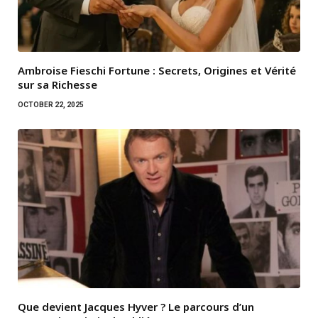
Ambroise Fieschi Fortune : Secrets, Origines et Vérité
sur sa Richesse
OCTOBER 22, 2025
Que devient Jacques Hyver ? Le parcours d’un