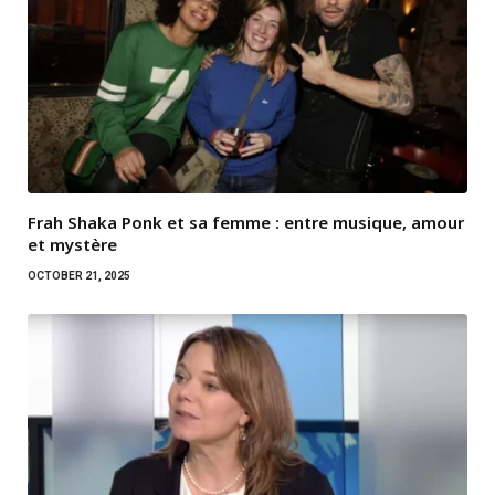
Frah Shaka Ponk et sa femme : entre musique, amour
et mystère
OCTOBER 21, 2025