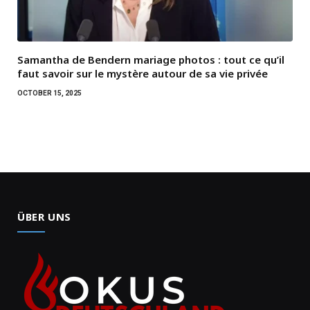
Samantha de Bendern mariage photos : tout ce qu’il
faut savoir sur le mystère autour de sa vie privée
OCTOBER 15, 2025
ÜBER UNS