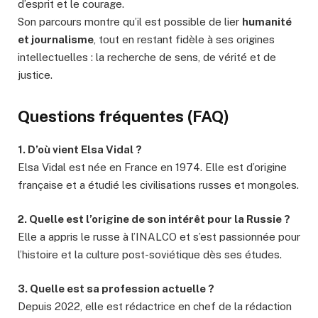
d’esprit et le courage.
Son parcours montre qu’il est possible de lier
humanité
et journalisme
, tout en restant fidèle à ses origines
intellectuelles : la recherche de sens, de vérité et de
justice.
Questions fréquentes (FAQ)
1. D’où vient Elsa Vidal ?
Elsa Vidal est née en France en 1974. Elle est d’origine
française et a étudié les civilisations russes et mongoles.
2. Quelle est l’origine de son intérêt pour la Russie ?
Elle a appris le russe à l’INALCO et s’est passionnée pour
l’histoire et la culture post-soviétique dès ses études.
3. Quelle est sa profession actuelle ?
Depuis 2022, elle est rédactrice en chef de la rédaction