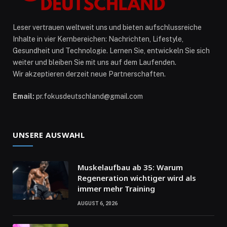
Leser vertrauen weltweit uns und bieten aufschlussreiche
Inhalte in vier Kernbereichen: Nachrichten, Lifestyle,
Gesundheit und Technologie. Lernen Sie, entwickeln Sie sich
weiter und bleiben Sie mit uns auf dem Laufenden.
Wir akzeptieren derzeit neue Partnerschaften.
Email:
pr.fokusdeutschland@gmail.com
UNSERE AUSWAHL
Muskelaufbau ab 35: Warum
Regeneration wichtiger wird als
immer mehr Training
AUGUST 6, 2026