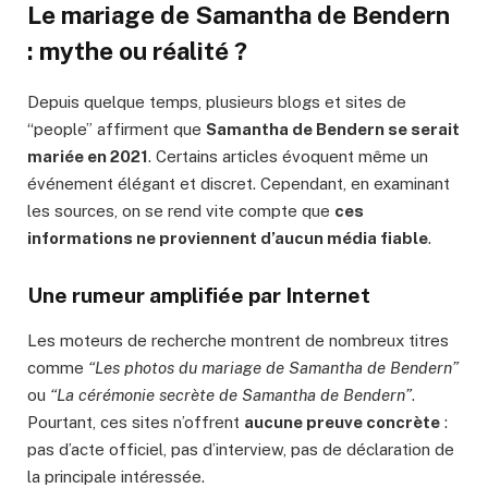
Le mariage de Samantha de Bendern
: mythe ou réalité ?
Depuis quelque temps, plusieurs blogs et sites de
“people” affirment que
Samantha de Bendern se serait
mariée en 2021
. Certains articles évoquent même un
événement élégant et discret. Cependant, en examinant
les sources, on se rend vite compte que
ces
informations ne proviennent d’aucun média fiable
.
Une rumeur amplifiée par Internet
Les moteurs de recherche montrent de nombreux titres
comme
“Les photos du mariage de Samantha de Bendern”
ou
“La cérémonie secrète de Samantha de Bendern”
.
Pourtant, ces sites n’offrent
aucune preuve concrète
:
pas d’acte officiel, pas d’interview, pas de déclaration de
la principale intéressée.