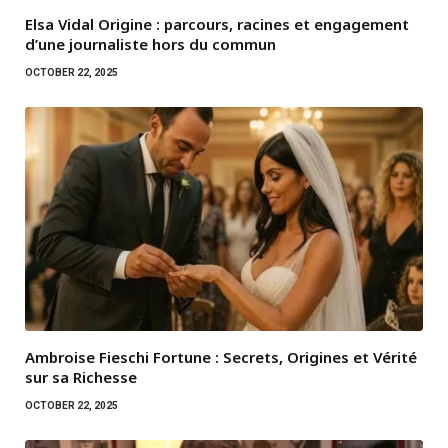
Elsa Vidal Origine : parcours, racines et engagement
d’une journaliste hors du commun
OCTOBER 22, 2025
Ambroise Fieschi Fortune : Secrets, Origines et Vérité
sur sa Richesse
OCTOBER 22, 2025