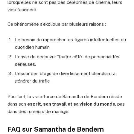
lorsqu’elles ne sont pas des célébrités de cinéma, leurs
vies fascinent.
Ce phénomène s’explique par plusieurs raisons :
Le besoin de rapprocher les figures intellectuelles du
quotidien humain.
L’envie de découvrir “l’autre côté” de personnalités
sérieuses.
L’essor des blogs de divertissement cherchant à
générer du trafic.
Pourtant, la vraie force de Samantha de Bendern réside
dans son
esprit, son travail et sa vision du monde
, pas
dans des rumeurs de mariage.
FAQ sur Samantha de Bendern