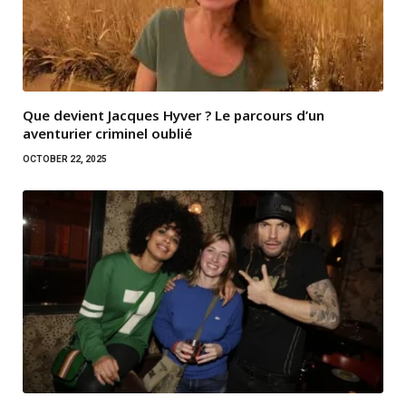
Que devient Jacques Hyver ? Le parcours d’un
aventurier criminel oublié
OCTOBER 22, 2025