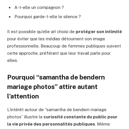
A-t-elle un compagnon ?
Pourquoi garde-t-elle le silence ?
Il est possible qu’elle ait choisi de
protéger son intimité
pour éviter que les médias détournent son image
professionnelle. Beaucoup de femmes publiques suivent
cette approche, préférant que leur travail parle pour
elles.
Pourquoi “samantha de bendern
mariage photos” attire autant
l’attention
L’intérêt autour de “samantha de bendern mariage
photos” illustre la
curiosité constante du public pour
la vie privée des personnalités publiques
. Même