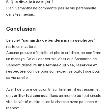
5. Que dit-elle à ce sujet ?
Rien. Samantha ne commente pas sa vie personnelle
dans les médias.
Conclusion
Le sujet
“samantha de bendern mariage photos”
reste un mystère.
Aucune preuve officielle, ni photo crédible, ne confirme
un mariage. Ce qui est certain, c’est que Samantha de
Bendern demeure
une femme cultivée, réservée et
respectée
, connue pour son expertise plutôt que pour
sa vie privée.
Avant de croire ce qu’on lit sur Internet, il est essentiel
de
vérifier les sources
. Dans un monde où tout circule
vite, la vérité mérite qu’on la cherche avec patience et
respect.