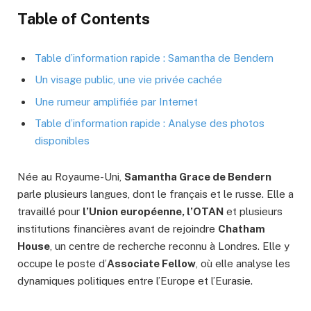
Table of Contents
Table d’information rapide : Samantha de Bendern
Un visage public, une vie privée cachée
Une rumeur amplifiée par Internet
Table d’information rapide : Analyse des photos
disponibles
Née au Royaume-Uni,
Samantha Grace de Bendern
parle plusieurs langues, dont le français et le russe. Elle a
travaillé pour
l’Union européenne, l’OTAN
et plusieurs
institutions financières avant de rejoindre
Chatham
House
, un centre de recherche reconnu à Londres. Elle y
occupe le poste d’
Associate Fellow
, où elle analyse les
dynamiques politiques entre l’Europe et l’Eurasie.