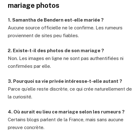
mariage photos
1. Samantha de Bendern est-elle mariée ?
Aucune source officielle ne le confirme. Les rumeurs
proviennent de sites peu fiables.
2. Existe-t-il des photos de son mariage ?
Non. Les images en ligne ne sont pas authentifiées ni
confirmées par elle.
3. Pourquoi sa vie privée intéresse-t-elle autant ?
Parce qu’elle reste discrète, ce qui crée naturellement de
la curiosité.
4. Où aurait eu lieu ce mariage selon les rumeurs ?
Certains blogs parlent de la France, mais sans aucune
preuve concrète.