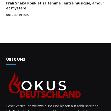
Frah Shaka Ponk et sa femme : entre musique, amour
et mystère
OCTOBER 21, 2025
ÜBER UNS
Leser vertrauen weltweit uns und bieten aufschlussreiche