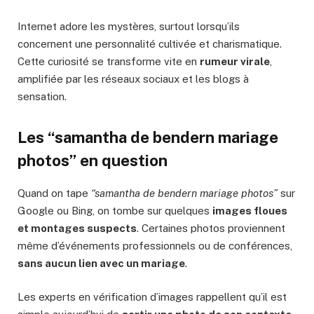
Internet adore les mystères, surtout lorsqu’ils
concernent une personnalité cultivée et charismatique.
Cette curiosité se transforme vite en
rumeur virale
,
amplifiée par les réseaux sociaux et les blogs à
sensation.
Les “samantha de bendern mariage
photos” en question
Quand on tape
“samantha de bendern mariage photos”
sur
Google ou Bing, on tombe sur quelques
images floues
et montages suspects
. Certaines photos proviennent
même d’événements professionnels ou de conférences,
sans aucun lien avec un mariage
.
Les experts en vérification d’images rappellent qu’il est