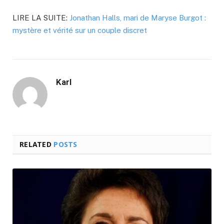
LIRE LA SUITE:
Jonathan Halls, mari de Maryse Burgot :
mystère et vérité sur un couple discret
Karl
RELATED
POSTS