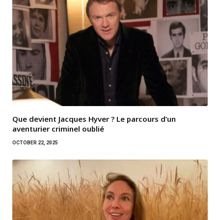
Que devient Jacques Hyver ? Le parcours d’un
aventurier criminel oublié
OCTOBER 22, 2025