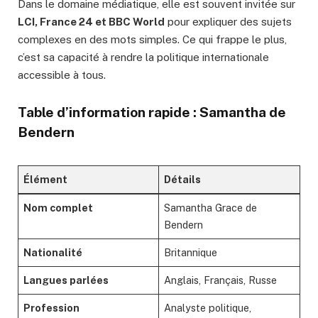
Dans le domaine médiatique, elle est souvent invitée sur
LCI, France 24 et BBC World
pour expliquer des sujets
complexes en des mots simples. Ce qui frappe le plus,
c’est sa capacité à rendre la politique internationale
accessible à tous.
Table d’information rapide : Samantha de
Bendern
Élément
Détails
Nom complet
Samantha Grace de
Bendern
Nationalité
Britannique
Langues parlées
Anglais, Français, Russe
Profession
Analyste politique,