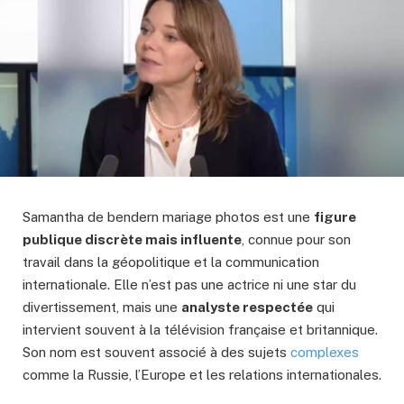
Samantha de bendern mariage photos est une
figure
publique discrète mais influente
, connue pour son
travail dans la géopolitique et la communication
internationale. Elle n’est pas une actrice ni une star du
divertissement, mais une
analyste respectée
qui
intervient souvent à la télévision française et britannique.
Son nom est souvent associé à des sujets
complexes
comme la Russie, l’Europe et les relations internationales.