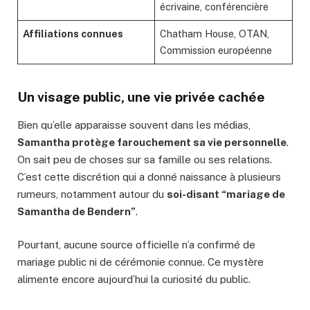
écrivaine, conférencière
Affiliations connues
Chatham House, OTAN,
Commission européenne
Un visage public, une vie privée cachée
Bien qu’elle apparaisse souvent dans les médias,
Samantha protège farouchement sa vie personnelle
.
On sait peu de choses sur sa famille ou ses relations.
C’est cette discrétion qui a donné naissance à plusieurs
rumeurs, notamment autour du
soi-disant “mariage de
Samantha de Bendern”
.
Pourtant, aucune source officielle n’a confirmé de
mariage public ni de cérémonie connue. Ce mystère
alimente encore aujourd’hui la curiosité du public.