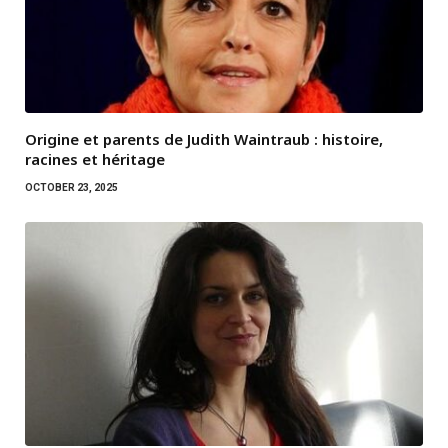
Origine et parents de Judith Waintraub : histoire,
racines et héritage
OCTOBER 23, 2025