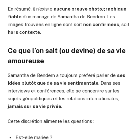
En résumé, il n’existe
aucune preuve photographique
fiable
d’un mariage de Samantha de Bendern. Les
images trouvées en ligne sont soit
non confirmées
, soit
hors contexte
.
Ce que l’on sait (ou devine) de sa vie
amoureuse
Samantha de Bendern a toujours préféré parler de
ses
idées plutôt que de sa vie sentimentale
. Dans ses
interviews et conférences, elle se concentre sur les
sujets géopolitiques et les relations internationales,
jamais sur sa vie privée
.
Cette discrétion alimente les questions :
Est-elle mariée ?