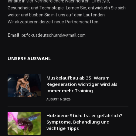
Inhalte in vier Kernbereichen: Nachrichten, Lifestyle,
Gesundheit und Technologie. Lernen Sie, entwickeln Sie sich
weiter und bleiben Sie mit uns auf dem Laufenden.
Wir akzeptieren derzeit neue Partnerschaften.
Email:
pr.fokusdeutschland@gmail.com
UNSERE AUSWAHL
Muskelaufbau ab 35: Warum
Regeneration wichtiger wird als
immer mehr Training
AUGUST 6, 2026
Holzbiene Stich: Ist er gefährlich?
Symptome, Behandlung und
wichtige Tipps